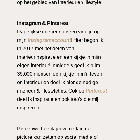
op het gebied van interieur en lifestyle.
Instagram & Pinterest
Dagelijkse interieur ideeën vind je op
mijn
Instagramaccount
! Hier begon ik
in 2017 met het delen van
interieurinspiratie en een kijkje in mijn
eigen interieur! Inmiddels geef ik ruim
35.000 mensen een kijkje in m’n leven
en interieur en deel ik hier de nodige
interieur & lifestyletips. Ook op
Pinterest
deel ik inspiratie en ook foto's die mij
inspireren.
Benieuwd hoe ik jouw merk in de
picture kan zetten op social media of