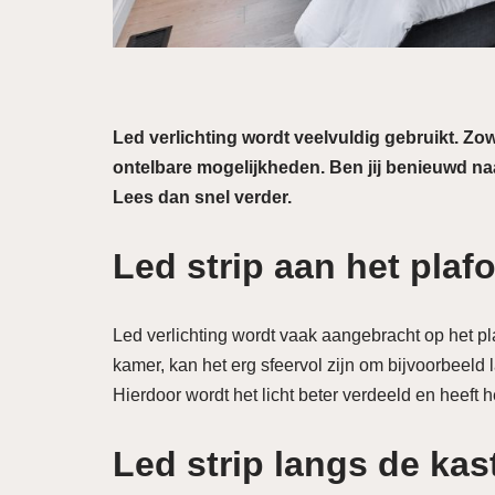
Led verlichting wordt veelvuldig gebruikt. Zowel
ontelbare mogelijkheden. Ben jij benieuwd n
Lees dan snel verder.
Led strip aan het plaf
Led verlichting wordt vaak aangebracht op het pl
kamer, kan het erg sfeervol zijn om bijvoorbeeld 
Hierdoor wordt het licht beter verdeeld en heeft 
Led strip langs de ka