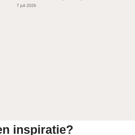
7 juli 2026
n inspiratie?