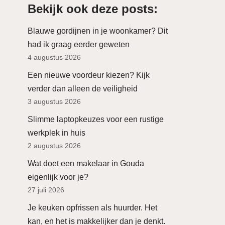
Bekijk ook deze posts:
Blauwe gordijnen in je woonkamer? Dit
had ik graag eerder geweten
4 augustus 2026
Een nieuwe voordeur kiezen? Kijk
verder dan alleen de veiligheid
3 augustus 2026
Slimme laptopkeuzes voor een rustige
werkplek in huis
2 augustus 2026
Wat doet een makelaar in Gouda
eigenlijk voor je?
27 juli 2026
Je keuken opfrissen als huurder. Het
kan, en het is makkelijker dan je denkt.