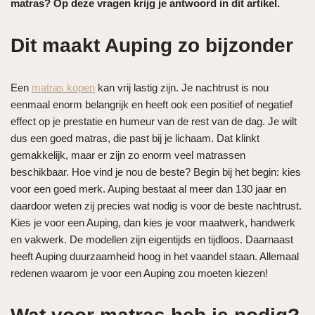
matras? Op deze vragen krijg je antwoord in dit artikel.
Dit maakt Auping zo bijzonder
Een
matras kopen
kan vrij lastig zijn. Je nachtrust is nou
eenmaal enorm belangrijk en heeft ook een positief of negatief
effect op je prestatie en humeur van de rest van de dag. Je wilt
dus een goed matras, die past bij je lichaam. Dat klinkt
gemakkelijk, maar er zijn zo enorm veel matrassen
beschikbaar. Hoe vind je nou de beste? Begin bij het begin: kies
voor een goed merk. Auping bestaat al meer dan 130 jaar en
daardoor weten zij precies wat nodig is voor de beste nachtrust.
Kies je voor een Auping, dan kies je voor maatwerk, handwerk
en vakwerk. De modellen zijn eigentijds en tijdloos. Daarnaast
heeft Auping duurzaamheid hoog in het vaandel staan. Allemaal
redenen waarom je voor een Auping zou moeten kiezen!