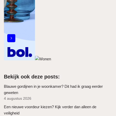
Bekijk ook deze posts:
Blauwe gordijnen in je woonkamer? Dit had ik graag eerder
geweten
4 augustus 2026
Een nieuwe voordeur kiezen? Kijk verder dan alleen de
veiligheid