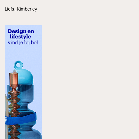
Liefs, Kimberley