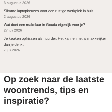
3 augustus 2026
Slimme laptopkeuzes voor een rustige werkplek in huis
2 augustus 2026
Wat doet een makelaar in Gouda eigenlijk voor je?
27 juli 2026
Je keuken opfrissen als huurder. Het kan, en het is makkelijker
dan je denkt.
7 juli 2026
Op zoek naar de laatste
woontrends, tips en
inspiratie?