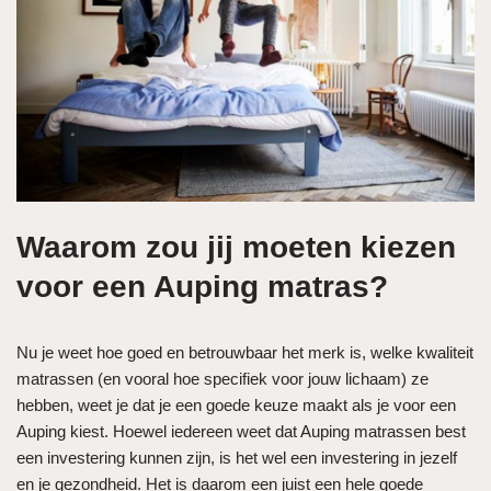
Waarom zou jij moeten kiezen
voor een Auping matras?
Nu je weet hoe goed en betrouwbaar het merk is, welke kwaliteit
matrassen (en vooral hoe specifiek voor jouw lichaam) ze
hebben, weet je dat je een goede keuze maakt als je voor een
Auping kiest. Hoewel iedereen weet dat Auping matrassen best
een investering kunnen zijn, is het wel een investering in jezelf
en je gezondheid. Het is daarom een juist een hele goede