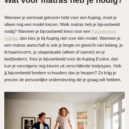
Wat voor matras heb je nodig?
Wanneer je eenmaal gekozen hebt voor een Auping, moet je
alleen nog een model kiezen. Welk matras heb je bijvoorbeeld
nodig? Wanneer je bijvoorbeeld kiest voor een
Pocketvering
matras
, dan kies je bij Auping niet voor één model. Wanneer je
een matras aanschaft is ook je lengte en gewicht van belang, je
lichaamsvorm, je slaapsituatie (alleen of samen) en je
bed(bodem). Kies je bijvoorbeeld voor de Auping Evolve, dan
kun je vervolgens nog kiezen uit verschillende bodytypes. Heb
jij bijvoorbeeld bredere schouders dan je heupen? Zo krijg je
precies de persoonlijke ondersteuning die je graag wilt hebben.