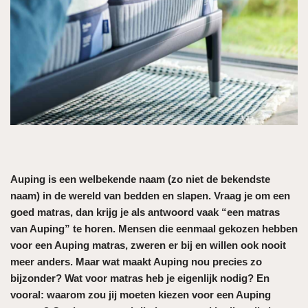
Auping is een welbekende naam (zo niet de bekendste
naam) in de wereld van bedden en slapen. Vraag je om een
goed matras, dan krijg je als antwoord vaak “een matras
van Auping” te horen. Mensen die eenmaal gekozen hebben
voor een Auping matras, zweren er bij en willen ook nooit
meer anders. Maar wat maakt Auping nou precies zo
bijzonder? Wat voor matras heb je eigenlijk nodig? En
vooral: waarom zou jij moeten kiezen voor een Auping