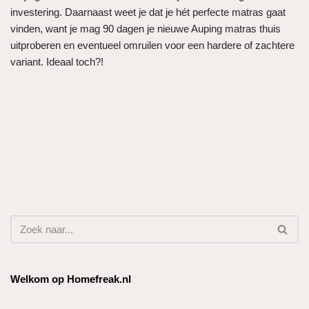
investering. Daarnaast weet je dat je hét perfecte matras gaat
vinden, want je mag 90 dagen je nieuwe Auping matras thuis
uitproberen en eventueel omruilen voor een hardere of zachtere
variant. Ideaal toch?!
Welkom op Homefreak.nl