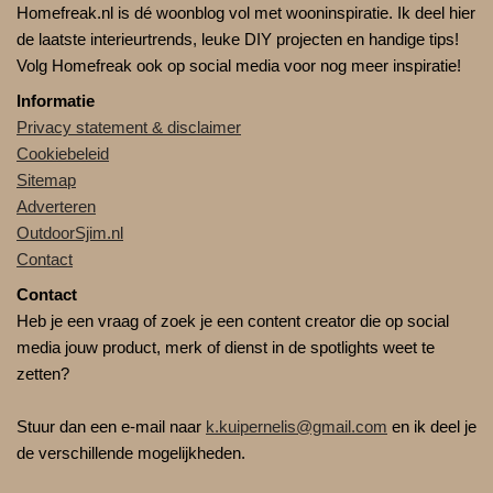
Homefreak.nl is dé woonblog vol met wooninspiratie. Ik deel hier
de laatste interieurtrends, leuke DIY projecten en handige tips!
Volg Homefreak ook op social media voor nog meer inspiratie!
Informatie
Privacy statement & disclaimer
Cookiebeleid
Sitemap
Adverteren
OutdoorSjim.nl
Contact
Contact
Heb je een vraag of zoek je een content creator die op social
media jouw product, merk of dienst in de spotlights weet te
zetten?
Stuur dan een e-mail naar
k.kuipernelis@gmail.com
en ik deel je
de verschillende mogelijkheden.