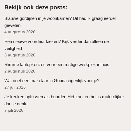
Bekijk ook deze posts:
Blauwe gordijnen in je woonkamer? Dit had ik graag eerder
geweten
4 augustus 2026
Een nieuwe voordeur kiezen? Kijk verder dan alleen de
veiligheid
3 augustus 2026
Slimme laptopkeuzes voor een rustige werkplek in huis
2 augustus 2026
Wat doet een makelaar in Gouda eigenlijk voor je?
27 juli 2026
Je keuken opfrissen als huurder. Het kan, en het is makkelijker
dan je denkt.
7 juli 2026