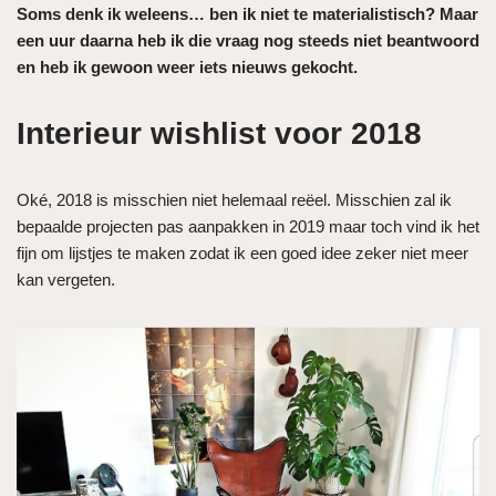
Soms denk ik weleens… ben ik niet te materialistisch? Maar
een uur daarna heb ik die vraag nog steeds niet beantwoord
en heb ik gewoon weer iets nieuws gekocht.
Interieur wishlist voor 2018
Oké, 2018 is misschien niet helemaal reëel. Misschien zal ik
bepaalde projecten pas aanpakken in 2019 maar toch vind ik het
fijn om lijstjes te maken zodat ik een goed idee zeker niet meer
kan vergeten.