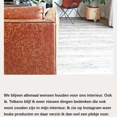
We blijven allemaal wensen houden voor ons interieur. Ook
ik. Telkens blijf ik weer nieuwe dingen bedenken die ook
mooi zouden zijn in mijn interieur. Ik zie op Instagram weer
leuke producten en daar verzin ik dan wel een plekje voor.