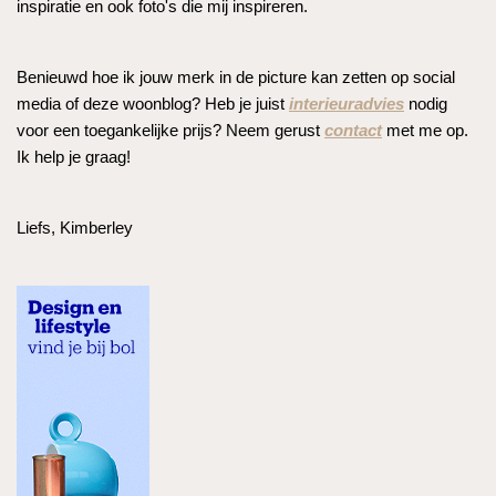
inspiratie en ook foto's die mij inspireren.
Benieuwd hoe ik jouw merk in de picture kan zetten op social
media of deze woonblog? Heb je juist
interieuradvies
nodig
voor een toegankelijke prijs? Neem gerust
contact
met me op.
Ik help je graag!
Liefs, Kimberley