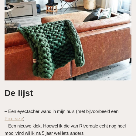
De lijst
– Een eyectacher wand in mijn huis (met bijvoorbeeld een
Pixersize
)
– Een nieuwe klok. Hoewel ik die van Riverdale echt nog heel
mooi vind wil ik na 5 jaar wel iets anders