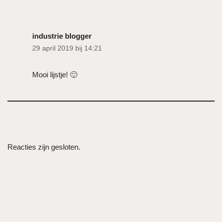
industrie blogger
29 april 2019 bij 14:21
Mooi lijstje! 🙂
Reacties zijn gesloten.