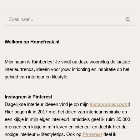
Welkom op Homefreak.nl
Mijn naam is Kimberley! Je vindt op deze woonblog de laatste
interieurtrends, ideeën voor jouw inrichting en inspiratie op het
gebied van interieur en lifestyle.
Instagram & Pinterest
Dagelijkse interieur ideeën vind je op mijn
Instagramaccount
!
Hier begon ik in 2017 met het delen van interieurinspiratie en
een kijkje in mijn eigen interieur! Inmiddels geef ik ruim 35.000
mensen een kijkje in m’n leven en interieur en deel ik hier de
nodige interieur & lifestyletips. Ook op
Pinterest
deel ik