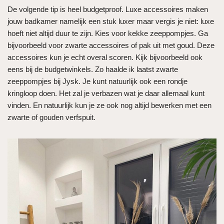
De volgende tip is heel budgetproof. Luxe accessoires maken
jouw badkamer namelijk een stuk luxer maar vergis je niet: luxe
hoeft niet altijd duur te zijn. Kies voor kekke zeeppompjes. Ga
bijvoorbeeld voor zwarte accessoires of pak uit met goud. Deze
accessoires kun je echt overal scoren. Kijk bijvoorbeeld ook
eens bij de budgetwinkels. Zo haalde ik laatst zwarte
zeeppompjes bij Jysk. Je kunt natuurlijk ook een rondje
kringloop doen. Het zal je verbazen wat je daar allemaal kunt
vinden. En natuurlijk kun je ze ook nog altijd bewerken met een
zwarte of gouden verfspuit.