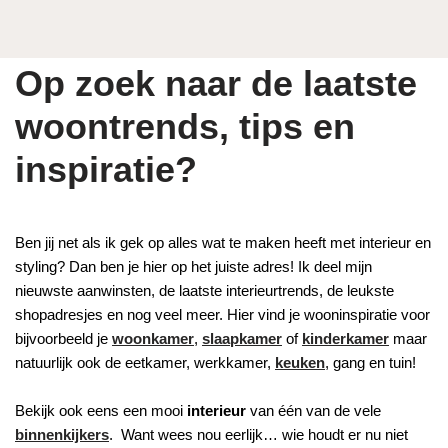
Op zoek naar de laatste
woontrends, tips en
inspiratie?
Ben jij net als ik gek op alles wat te maken heeft met interieur en
styling? Dan ben je hier op het juiste adres! Ik deel mijn
nieuwste aanwinsten, de laatste interieurtrends, de leukste
shopadresjes en nog veel meer. Hier vind je wooninspiratie voor
bijvoorbeeld je
woonkamer
,
slaapkamer
of
kinderkamer
maar
natuurlijk ook de eetkamer, werkkamer,
keuken
, gang en tuin!
Bekijk ook eens een mooi
interieur
van één van de vele
binnenkijkers
. Want wees nou eerlijk… wie houdt er nu niet