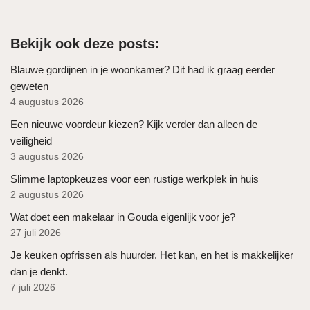
Bekijk ook deze posts:
Blauwe gordijnen in je woonkamer? Dit had ik graag eerder
geweten
4 augustus 2026
Een nieuwe voordeur kiezen? Kijk verder dan alleen de
veiligheid
3 augustus 2026
Slimme laptopkeuzes voor een rustige werkplek in huis
2 augustus 2026
Wat doet een makelaar in Gouda eigenlijk voor je?
27 juli 2026
Je keuken opfrissen als huurder. Het kan, en het is makkelijker
dan je denkt.
7 juli 2026