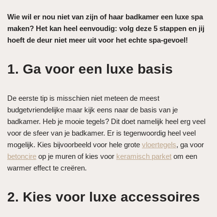
Wie wil er nou niet van zijn of haar badkamer een luxe spa
maken? Het kan heel eenvoudig: volg deze 5 stappen en jij
hoeft de deur niet meer uit voor het echte spa-gevoel!
1. Ga voor een luxe basis
De eerste tip is misschien niet meteen de meest
budgetvriendelijke maar kijk eens naar de basis van je
badkamer. Heb je mooie tegels? Dit doet namelijk heel erg veel
voor de sfeer van je badkamer. Er is tegenwoordig heel veel
mogelijk. Kies bijvoorbeeld voor hele grote
vloertegels
, ga voor
betoncire
op je muren of kies voor
keramisch parket
om een
warmer effect te creëren.
2. Kies voor luxe accessoires