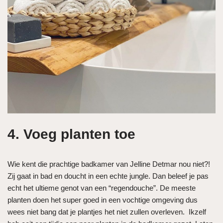
4. Voeg planten toe
Wie kent die prachtige badkamer van Jelline Detmar nou niet?!
Zij gaat in bad en doucht in een echte jungle. Dan beleef je pas
echt het ultieme genot van een “regendouche”. De meeste
planten doen het super goed in een vochtige omgeving dus
wees niet bang dat je plantjes het niet zullen overleven. Ikzelf