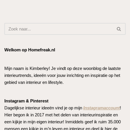
Welkom op Homefreak.nl
Mijn naam is Kimberley! Je vindt op deze woonblog de laatste
interieurtrends, ideeën voor jouw inrichting en inspiratie op het
gebied van interieur en lifestyle.
Instagram & Pinterest
Dagelijkse interieur ideeën vind je op mijn
Instagramaccount
!
Hier begon ik in 2017 met het delen van interieurinspiratie en
een kijkje in mijn eigen interieur! Inmiddels geef ik ruim 35.000
mensen een kijkje in m’n leven en interieur en deel ik hier de