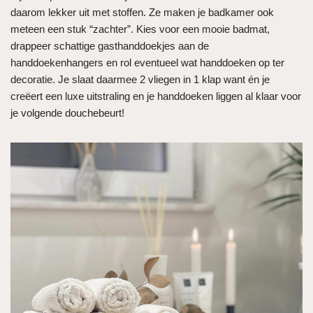
daarom lekker uit met stoffen. Ze maken je badkamer ook
meteen een stuk “zachter”. Kies voor een mooie badmat,
drappeer schattige gasthanddoekjes aan de
handdoekenhangers en rol eventueel wat handdoeken op ter
decoratie. Je slaat daarmee 2 vliegen in 1 klap want én je
creëert een luxe uitstraling en je handdoeken liggen al klaar voor
je volgende douchebeurt!