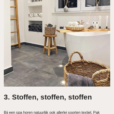
3. Stoffen, stoffen, stoffen
Bij een spa horen natuurlijk ook allerlei soorten textiel. Pak