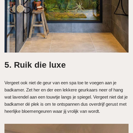
5. Ruik die luxe
Vergeet ook niet de geur van een spa toe te voegen aan je
badkamer. Zet her en der een lekkere geurkaars neer of hang
wat lavendel aan een touwtje langs je spiegel. Vergeet niet dat je
badkamer dé plek is om te ontspannen dus overdrijf gerust met
heerlijke bloemengeuren waar jij vrolijk van wordt.