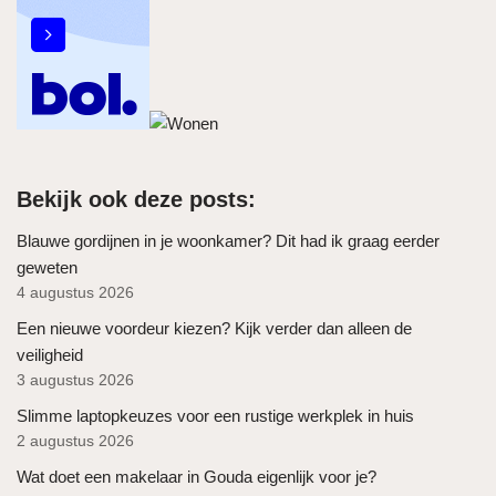
Bekijk ook deze posts:
Blauwe gordijnen in je woonkamer? Dit had ik graag eerder
geweten
4 augustus 2026
Een nieuwe voordeur kiezen? Kijk verder dan alleen de
veiligheid
3 augustus 2026
Slimme laptopkeuzes voor een rustige werkplek in huis
2 augustus 2026
Wat doet een makelaar in Gouda eigenlijk voor je?