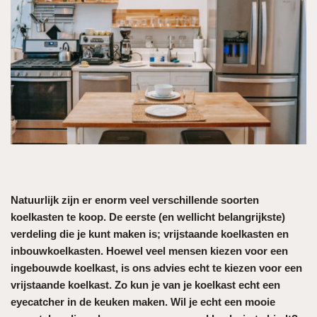
Natuurlijk zijn er enorm veel verschillende soorten
koelkasten te koop. De eerste (en wellicht belangrijkste)
verdeling die je kunt maken is; vrijstaande koelkasten en
inbouwkoelkasten. Hoewel veel mensen kiezen voor een
ingebouwde koelkast, is ons advies echt te kiezen voor een
vrijstaande koelkast. Zo kun je van je koelkast echt een
eyecatcher in de keuken maken. Wil je echt een mooie