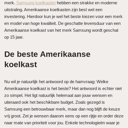
merk.
Samsung koelkasten
hebben een strakke en moderne
uitstraling. Amerikaanse koelkasten zijn best wel een
investering. Hierdoor kun je wel het beste kiezen voor een merk
en model van hoge kwaliteit. De geschatte levensduur van een
Amerikaanse koelkast van het merk Samsung wordt geschat
op 15 jaar.
De beste Amerikaanse
koelkast
Nu wil je natuurlijk het antwoord op de hamvraag: Welke
Amerikaanse koelkast is het beste? Het antwoord is echter niet
zo simpel. Het ligt natuurlijk helemaal aan jouw wensen en
uiteraard ook het beschikbare budget. Zoals gezegd is
Samsung een betrouwbaar merk, maar dan nog blijft de keuze
vrij groot. Zet je wensen daarom eens op een rijtje en order deze
naar mate van prioriteit voor jou. Enkele technologieën waar je