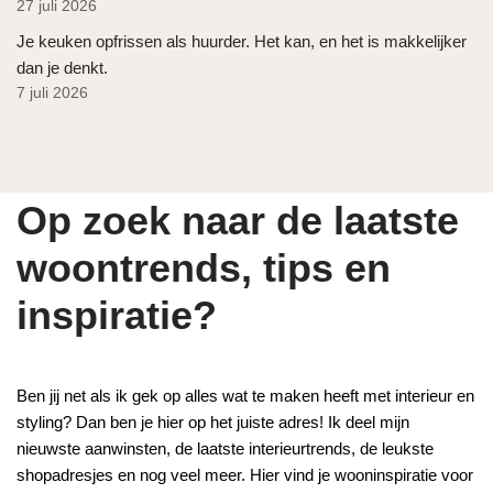
27 juli 2026
Je keuken opfrissen als huurder. Het kan, en het is makkelijker
dan je denkt.
7 juli 2026
Op zoek naar de laatste
woontrends, tips en
inspiratie?
Ben jij net als ik gek op alles wat te maken heeft met interieur en
styling? Dan ben je hier op het juiste adres! Ik deel mijn
nieuwste aanwinsten, de laatste interieurtrends, de leukste
shopadresjes en nog veel meer. Hier vind je wooninspiratie voor