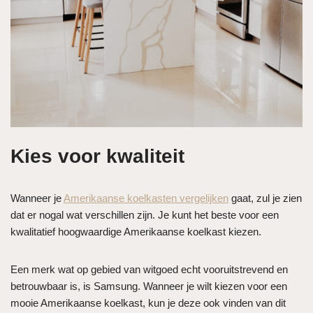
Kies voor kwaliteit
Wanneer je
Amerikaanse koelkasten vergelijken
gaat, zul je zien
dat er nogal wat verschillen zijn. Je kunt het beste voor een
kwalitatief hoogwaardige Amerikaanse koelkast kiezen.
Een merk wat op gebied van witgoed echt vooruitstrevend en
betrouwbaar is, is Samsung. Wanneer je wilt kiezen voor een
mooie Amerikaanse koelkast, kun je deze ook vinden van dit