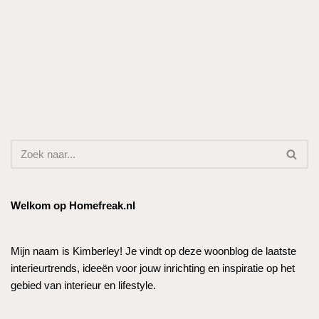
Welkom op Homefreak.nl
Mijn naam is Kimberley! Je vindt op deze woonblog de laatste
interieurtrends, ideeën voor jouw inrichting en inspiratie op het
gebied van interieur en lifestyle.