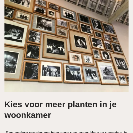
Kies voor meer planten in je
woonkamer
Een andere manier om interieurs van meer kleur te voorzien, is