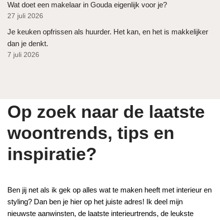
Wat doet een makelaar in Gouda eigenlijk voor je?
27 juli 2026
Je keuken opfrissen als huurder. Het kan, en het is makkelijker
dan je denkt.
7 juli 2026
Op zoek naar de laatste
woontrends, tips en
inspiratie?
Ben jij net als ik gek op alles wat te maken heeft met interieur en
styling? Dan ben je hier op het juiste adres! Ik deel mijn
nieuwste aanwinsten, de laatste interieurtrends, de leukste