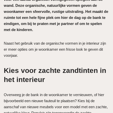
wand. Deze organische, natuurlijke vormen geven de
woonkamer een sfeervolle, rustige uitstraling. Het maakt de
ruimte tot een hele fijne plek om hier de dag op de bank te
eindigen, om bij te praten met je partner of om te spelen
met de kinderen.
Naast het gebruik van de organische vormen in je interieur zijn
er meer opties om je woonkamer een frisse look te geven dit
voorjaar.
Kies voor zachte zandtinten in
het interieur
Overweeg je de bank in de woonkamer te vernieuwen, of hier
bijvoorbeeld een nieuwe fauteuil te plaatsen? Kies bij de
aanschaf van nieuwe meubels voor een model met een zachte,
natuurlijke kleur. Populair zijn tegenwoordig de zachte