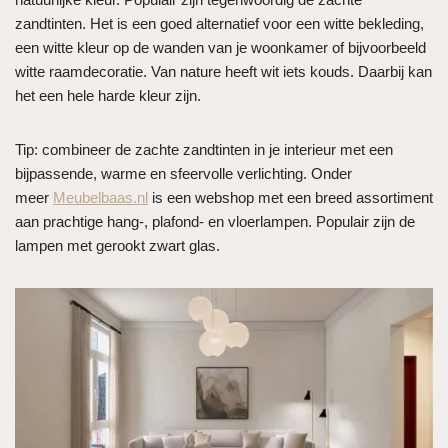
zandtinten. Het is een goed alternatief voor een witte bekleding,
een witte kleur op de wanden van je woonkamer of bijvoorbeeld
witte raamdecoratie. Van nature heeft wit iets kouds. Daarbij kan
het een hele harde kleur zijn.
Tip: combineer de zachte zandtinten in je interieur met een
bijpassende, warme en sfeervolle verlichting. Onder
meer
Meubelbaas.nl
is een webshop met een breed assortiment
aan prachtige hang-, plafond- en vloerlampen. Populair zijn de
lampen met gerookt zwart glas.