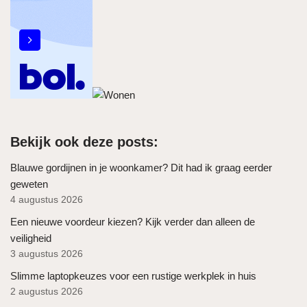
Bekijk ook deze posts:
Blauwe gordijnen in je woonkamer? Dit had ik graag eerder
geweten
4 augustus 2026
Een nieuwe voordeur kiezen? Kijk verder dan alleen de
veiligheid
3 augustus 2026
Slimme laptopkeuzes voor een rustige werkplek in huis
2 augustus 2026