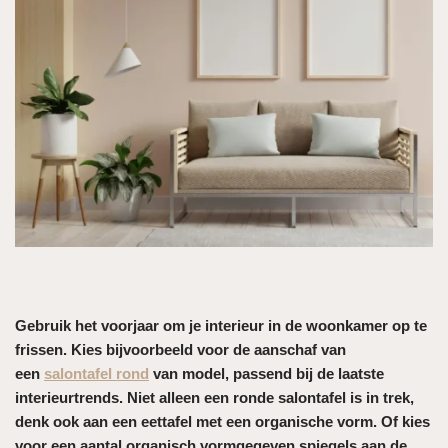
Gebruik het voorjaar om je interieur in de woonkamer op te
frissen. Kies bijvoorbeeld voor de aanschaf van
een
salontafel rond
van model, passend bij de laatste
interieurtrends. Niet alleen een ronde salontafel is in trek,
denk ook aan een eettafel met een organische vorm. Of kies
voor een aantal organisch vormgegeven spiegels aan de