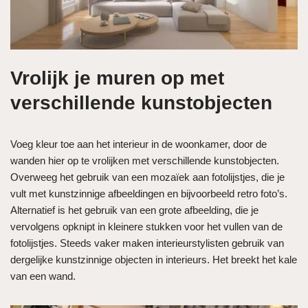
Vrolijk je muren op met
verschillende kunstobjecten
Voeg kleur toe aan het interieur in de woonkamer, door de
wanden hier op te vrolijken met verschillende kunstobjecten.
Overweeg het gebruik van een mozaïek aan fotolijstjes, die je
vult met kunstzinnige afbeeldingen en bijvoorbeeld retro foto’s.
Alternatief is het gebruik van een grote afbeelding, die je
vervolgens opknipt in kleinere stukken voor het vullen van de
fotolijstjes. Steeds vaker maken interieurstylisten gebruik van
dergelijke kunstzinnige objecten in interieurs. Het breekt het kale
van een wand.