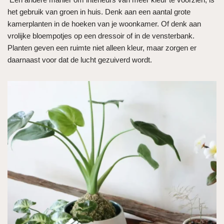
het gebruik van groen in huis. Denk aan een aantal grote
kamerplanten in de hoeken van je woonkamer. Of denk aan
vrolijke bloempotjes op een dressoir of in de vensterbank.
Planten geven een ruimte niet alleen kleur, maar zorgen er
daarnaast voor dat de lucht gezuiverd wordt.