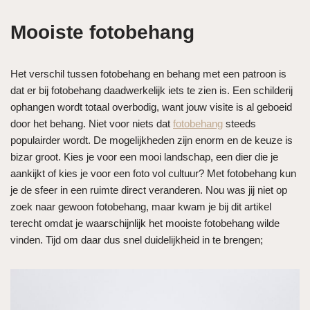
Mooiste fotobehang
Het verschil tussen fotobehang en behang met een patroon is
dat er bij fotobehang daadwerkelijk iets te zien is. Een schilderij
ophangen wordt totaal overbodig, want jouw visite is al geboeid
door het behang. Niet voor niets dat
fotobehang
steeds
populairder wordt. De mogelijkheden zijn enorm en de keuze is
bizar groot. Kies je voor een mooi landschap, een dier die je
aankijkt of kies je voor een foto vol cultuur? Met fotobehang kun
je de sfeer in een ruimte direct veranderen. Nou was jij niet op
zoek naar gewoon fotobehang, maar kwam je bij dit artikel
terecht omdat je waarschijnlijk het mooiste fotobehang wilde
vinden. Tijd om daar dus snel duidelijkheid in te brengen;