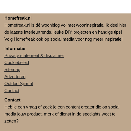
Homefreak.nl
Homefreak.nl is dé woonblog vol met wooninspiratie. Ik deel hier
de laatste interieurtrends, leuke DIY projecten en handige tips!
Volg Homefreak ook op social media voor nog meer inspiratie!
Informatie
Privacy statement & disclaimer
Cookiebeleid
Sitemap
Adverteren
OutdoorSjim.nl
Contact
Contact
Heb je een vraag of zoek je een content creator die op social
media jouw product, merk of dienst in de spotlights weet te
zetten?