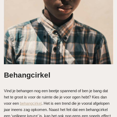
Behangcirkel
Vind je behangen nog een beetje spannend of ben je bang dat
het te groot is voor de ruimte die je voor ogen hebt? Kies dan
voor een
behangcirkel
. Het is een trend die je vooral afgelopen
jaar ineens zag opkomen. Naast het feit dat een behangcirkel
een ‘veiligere keuze’ is, kan het ook nog eens een speels effect