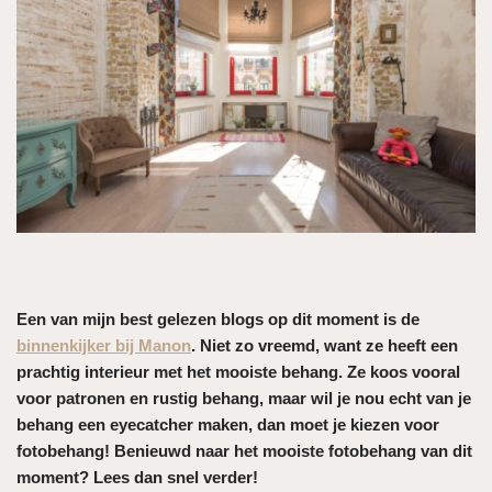
Een van mijn best gelezen blogs op dit moment is de
binnenkijker bij Manon
. Niet zo vreemd, want ze heeft een
prachtig interieur met het mooiste behang. Ze koos vooral
voor patronen en rustig behang, maar wil je nou echt van je
behang een eyecatcher maken, dan moet je kiezen voor
fotobehang! Benieuwd naar het mooiste fotobehang van dit
moment? Lees dan snel verder!