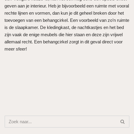
geven aan je interieur. Heb je bijvoorbeeld een ruimte met vooral
rechte lijnen en vormen, dan kun je dit geheel breken door het
toevoegen van een behangcirkel. Een voorbeeld van zo’n ruimte
is de slaapkamer. De kledingkast, de nachtkastjes en het bed
zijn vaak de enige meubels die hier staan en deze zijn vrijwel
allemaal recht. Een behangcirkel zorgt in dit geval direct voor
meer sfeer!