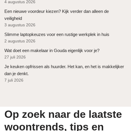
4 augustus 2026
Een nieuwe voordeur kiezen? Kijk verder dan alleen de
veiligheid
3 augustus 2026
Slimme laptopkeuzes voor een rustige werkplek in huis
2 augustus 2026
Wat doet een makelaar in Gouda eigenlijk voor je?
27 juli 2026
Je keuken opfrissen als huurder. Het kan, en het is makkelijker
dan je denkt.
7 juli 2026
Op zoek naar de laatste
woontrends, tips en