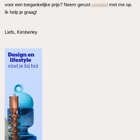
voor een toegankelijke prijs? Neem gerust
contact
met me op.
Ik help je graag!
Liefs, Kimberley