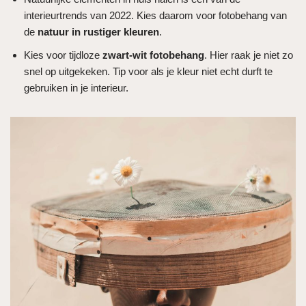
interieurtrends van 2022. Kies daarom voor fotobehang van
de
natuur in rustiger kleuren
.
Kies voor tijdloze
zwart-wit fotobehang
. Hier raak je niet zo
snel op uitgekeken. Tip voor als je kleur niet echt durft te
gebruiken in je interieur.