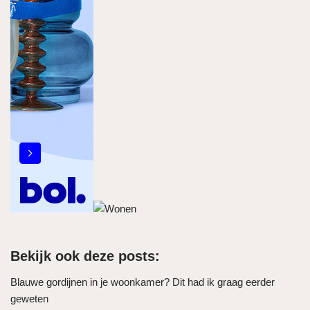
Bekijk ook deze posts:
Blauwe gordijnen in je woonkamer? Dit had ik graag eerder
geweten