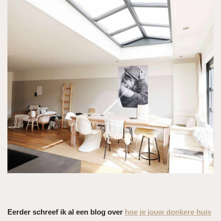
Eerder schreef ik al een blog over
hoe je jouw donkere huis