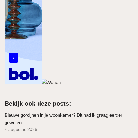
Bekijk ook deze posts:
Blauwe gordijnen in je woonkamer? Dit had ik graag eerder
geweten
4 augustus 2026