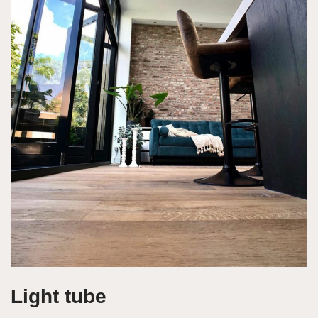
Light tube