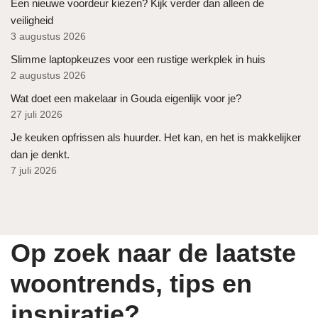
Een nieuwe voordeur kiezen? Kijk verder dan alleen de
veiligheid
3 augustus 2026
Slimme laptopkeuzes voor een rustige werkplek in huis
2 augustus 2026
Wat doet een makelaar in Gouda eigenlijk voor je?
27 juli 2026
Je keuken opfrissen als huurder. Het kan, en het is makkelijker
dan je denkt.
7 juli 2026
Op zoek naar de laatste
woontrends, tips en
inspiratie?