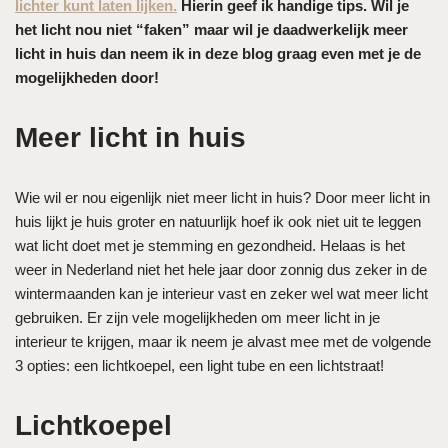
lichter kunt laten lijken.
Hierin geef ik handige tips. Wil je
het licht nou niet “faken” maar wil je daadwerkelijk meer
licht in huis dan neem ik in deze blog graag even met je de
mogelijkheden door!
Meer licht in huis
Wie wil er nou eigenlijk niet meer licht in huis? Door meer licht in
huis lijkt je huis groter en natuurlijk hoef ik ook niet uit te leggen
wat licht doet met je stemming en gezondheid. Helaas is het
weer in Nederland niet het hele jaar door zonnig dus zeker in de
wintermaanden kan je interieur vast en zeker wel wat meer licht
gebruiken. Er zijn vele mogelijkheden om meer licht in je
interieur te krijgen, maar ik neem je alvast mee met de volgende
3 opties: een lichtkoepel, een light tube en een lichtstraat!
Lichtkoepel