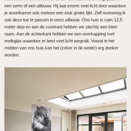
een serre of een uitbouw. Hij laat enorm veel licht door waardoor
je woonkamer ook meteen een stuk groter lijkt. Zelf overweeg ik
ook deze toe te passen in onze uitbouw. Ons huis is ruim 12,5
meter diep en aan de voorkant hebben we slechts een klein
raam. Aan de achterkant hebben we een overkapping met
melkglas waardoor er best veel licht wegvalt. Vooral in het
midden van ons huis kan het (zeker in de winter) erg donker
worden.