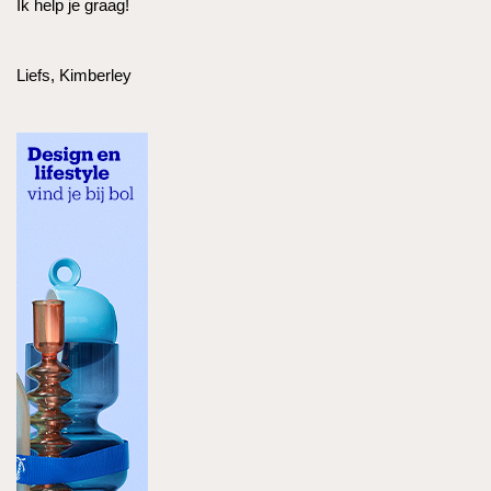
Ik help je graag!
Liefs, Kimberley