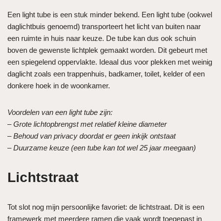
Een light tube is een stuk minder bekend. Een light tube (ookwel
daglichtbuis genoemd) transporteert het licht van buiten naar
een ruimte in huis naar keuze. De tube kan dus ook schuin
boven de gewenste lichtplek gemaakt worden. Dit gebeurt met
een spiegelend oppervlakte. Ideaal dus voor plekken met weinig
daglicht zoals een trappenhuis, badkamer, toilet, kelder of een
donkere hoek in de woonkamer.
Voordelen van een light tube zijn:
– Grote lichtopbrengst met relatief kleine diameter
– Behoud van privacy doordat er geen inkijk ontstaat
– Duurzame keuze (een tube kan tot wel 25 jaar meegaan)
Lichtstraat
Tot slot nog mijn persoonlijke favoriet: de lichtstraat. Dit is een
framewerk met meerdere ramen die vaak wordt toegepast in