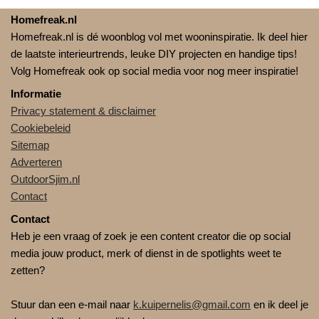
Homefreak.nl
Homefreak.nl is dé woonblog vol met wooninspiratie. Ik deel hier
de laatste interieurtrends, leuke DIY projecten en handige tips!
Volg Homefreak ook op social media voor nog meer inspiratie!
Informatie
Privacy statement & disclaimer
Cookiebeleid
Sitemap
Adverteren
OutdoorSjim.nl
Contact
Contact
Heb je een vraag of zoek je een content creator die op social
media jouw product, merk of dienst in de spotlights weet te
zetten?
Stuur dan een e-mail naar
k.kuipernelis@gmail.com
en ik deel je