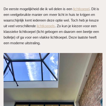
De eerste mogelijkheid die ik wil delen is een
lichtkoepel
. Dit is
een veelgebruikte manier om meer licht in huis te krijgen en
waarschijnlijk kent iedereen deze optie wel. Toch heb je keuze
uit veel verschillende
lichtkoepels
. Zo kun je kiezen voor een
klassieke lichtkoepel (licht gebogen en daarom een beetje een
bolletje) of ga voor een vlakke lichtkoepel. Deze laatste heeft
een moderne uitstraling.