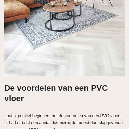
De voordelen van een PVC
vloer
Laat ik positief beginnen met de voordelen van een PVC vloer.
Ik had er best een aantal dus hierbij de meest doorslaggevende