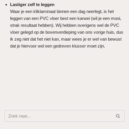
Lastiger zelf te leggen
Waar je een kliklaminaat binnen een dag neerlegt, is het
leggen van een PVC vloer best een karwei (wil je een mooi,
strak resultaat hebben). Wij hebben overigens wel de PVC
vloer gelegd op de bovenverdieping van ons vorige huis, dus
ik zeg niet dat het niet kan, maar wees je er wel van bewust
dat je hiervoor wel een gedreven klusser moet zijn.