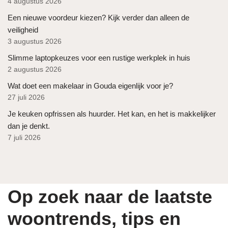
4 augustus 2026
Een nieuwe voordeur kiezen? Kijk verder dan alleen de
veiligheid
3 augustus 2026
Slimme laptopkeuzes voor een rustige werkplek in huis
2 augustus 2026
Wat doet een makelaar in Gouda eigenlijk voor je?
27 juli 2026
Je keuken opfrissen als huurder. Het kan, en het is makkelijker
dan je denkt.
7 juli 2026
Op zoek naar de laatste
woontrends, tips en