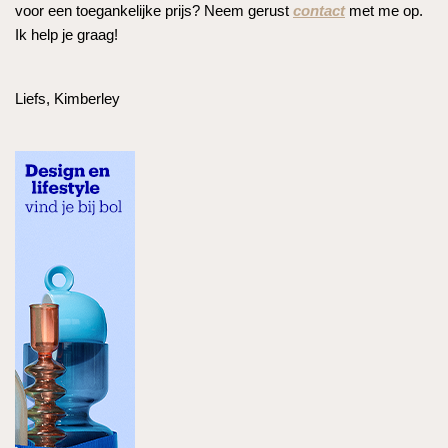
voor een toegankelijke prijs? Neem gerust
contact
met me op.
Ik help je graag!
Liefs, Kimberley