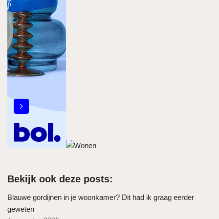
Bekijk ook deze posts:
Blauwe gordijnen in je woonkamer? Dit had ik graag eerder
geweten