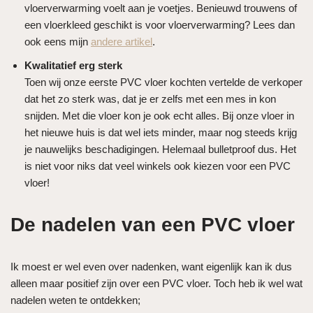
vloerverwarming voelt aan je voetjes. Benieuwd trouwens of
een vloerkleed geschikt is voor vloerverwarming? Lees dan
ook eens mijn
andere artikel
.
Kwalitatief erg sterk
Toen wij onze eerste PVC vloer kochten vertelde de verkoper
dat het zo sterk was, dat je er zelfs met een mes in kon
snijden. Met die vloer kon je ook echt alles. Bij onze vloer in
het nieuwe huis is dat wel iets minder, maar nog steeds krijg
je nauwelijks beschadigingen. Helemaal bulletproof dus. Het
is niet voor niks dat veel winkels ook kiezen voor een PVC
vloer!
De nadelen van een PVC vloer
Ik moest er wel even over nadenken, want eigenlijk kan ik dus
alleen maar positief zijn over een PVC vloer. Toch heb ik wel wat
nadelen weten te ontdekken;