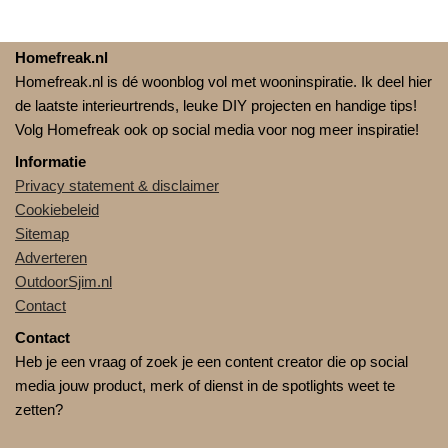
Homefreak.nl
Homefreak.nl is dé woonblog vol met wooninspiratie. Ik deel hier
de laatste interieurtrends, leuke DIY projecten en handige tips!
Volg Homefreak ook op social media voor nog meer inspiratie!
Informatie
Privacy statement & disclaimer
Cookiebeleid
Sitemap
Adverteren
OutdoorSjim.nl
Contact
Contact
Heb je een vraag of zoek je een content creator die op social
media jouw product, merk of dienst in de spotlights weet te
zetten?