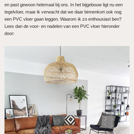
en past gewoon helemaal bij ons. In het bijgebouw ligt nu een
tegelvloer, maar ik verwacht dat we daar binnenkort ook nog
een PVC vloer gaan leggen. Waarom ik zo enthousiast ben?
Lees dan de voor- en nadelen van een PVC vloer hieronder
door: