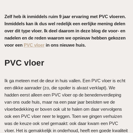
Zelf heb ik inmiddels ruim 9 jaar ervaring met PVC vloeren.
Inmiddels kan ik dus wel redelijk een eerlijke mening delen
over dit type vloer. Ik deel daarom in deze blog de voor- en
nadelen en de reden waarom we opnieuw hebben gekozen
voor een
PVC vloer
in ons nieuwe huis.
PVC vloer
Ik ga meteen met de deur in huis vallen. Een PVC vloer is echt
een dikke aanrader (zo, die spoiler is alvast verklapt). We
hadden eerst alleen een PVC vloer op de benedenverdieping
van ons oude huis, maar na een paar jaar besloten we de
vloerbedekking er boven ook uit te halen om daar vervolgens
ook een PVC vloer neer te leggen. Toen we gingen verhuizen
was de keuze ook snel gemaakt: ook daar kwam een PVC
vloer. Het is gemakkelijk in onderhoud, heeft een goede kwaliteit