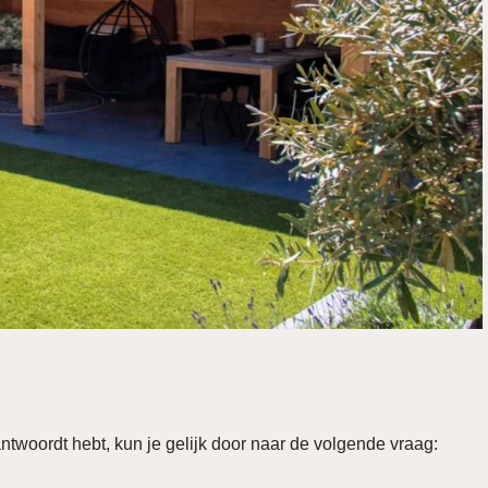
ntwoordt hebt, kun je gelijk door naar de volgende vraag: