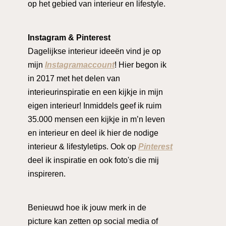
op het gebied van interieur en lifestyle.
Instagram & Pinterest
Dagelijkse interieur ideeën vind je op
mijn
Instagramaccount
! Hier begon ik
in 2017 met het delen van
interieurinspiratie en een kijkje in mijn
eigen interieur! Inmiddels geef ik ruim
35.000 mensen een kijkje in m’n leven
en interieur en deel ik hier de nodige
interieur & lifestyletips. Ook op
Pinterest
deel ik inspiratie en ook foto's die mij
inspireren.
Benieuwd hoe ik jouw merk in de
picture kan zetten op social media of