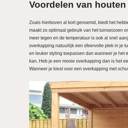
Voordelen van houten
Zoals hierboven al kort genoemd, biedt het hebb
maakt zo optimaal gebruik van het tuinseizoen omd
meer tegen en de temperatuur is ook al snel aa
overkapping natuurlijk een sfeervolle plek in je
en leuker styling toepassen dan wanneer je het 
kan. Heb je een mooie overkapping dan is het een 
Wanneer je kiest voor een overkapping met schu