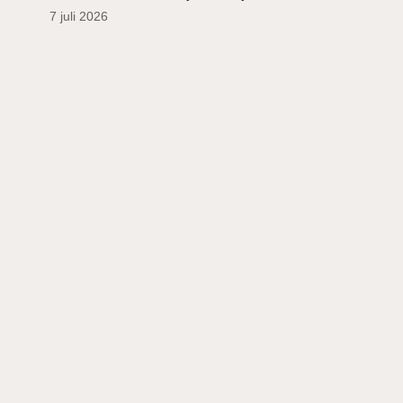
7 juli 2026