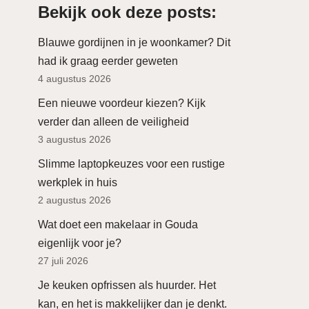
Bekijk ook deze posts:
Blauwe gordijnen in je woonkamer? Dit
had ik graag eerder geweten
4 augustus 2026
Een nieuwe voordeur kiezen? Kijk
verder dan alleen de veiligheid
3 augustus 2026
Slimme laptopkeuzes voor een rustige
werkplek in huis
2 augustus 2026
Wat doet een makelaar in Gouda
eigenlijk voor je?
27 juli 2026
Je keuken opfrissen als huurder. Het
kan, en het is makkelijker dan je denkt.