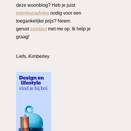
deze woonblog? Heb je juist
interieuradvies
nodig voor een
toegankelijke prijs? Neem
gerust
contact
met me op. Ik help je
graag!
Liefs, Kimberley