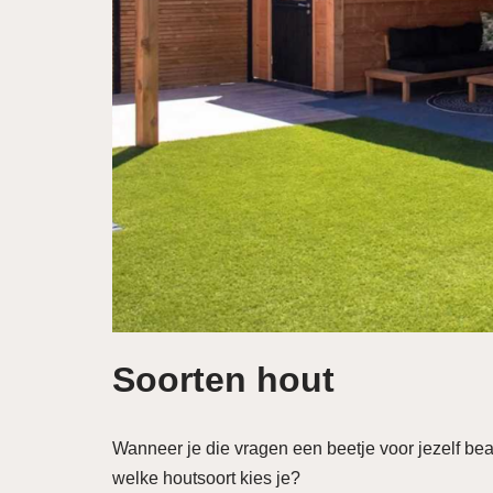
Soorten hout
Wanneer je die vragen een beetje voor jezelf bea
welke houtsoort kies je?