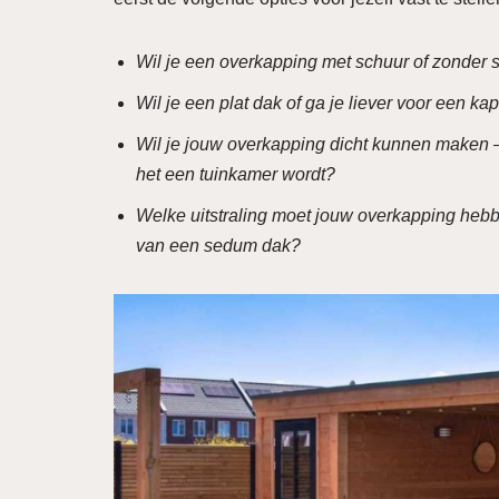
Wil je een overkapping met schuur of zonder
Wil je een plat dak of ga je liever voor een 
Wil je jouw overkapping dicht kunnen maken –
het een tuinkamer wordt?
Welke uitstraling moet jouw overkapping hebb
van een sedum dak?