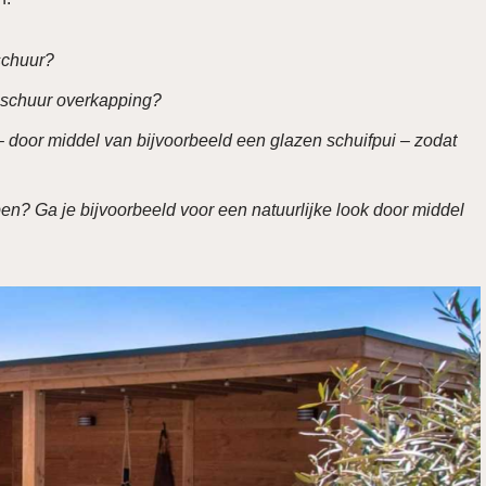
 schuur?
kapschuur overkapping?
 door middel van bijvoorbeeld een glazen schuifpui – zodat
en? Ga je bijvoorbeeld voor een natuurlijke look door middel