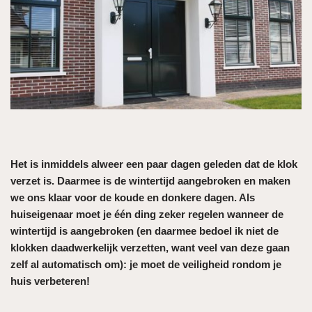
Het is inmiddels alweer een paar dagen geleden dat de klok
verzet is. Daarmee is de wintertijd aangebroken en maken
we ons klaar voor de koude en donkere dagen. Als
huiseigenaar moet je één ding zeker regelen wanneer de
wintertijd is aangebroken (en daarmee bedoel ik niet de
klokken daadwerkelijk verzetten, want veel van deze gaan
zelf al automatisch om): je moet de veiligheid rondom je
huis verbeteren!