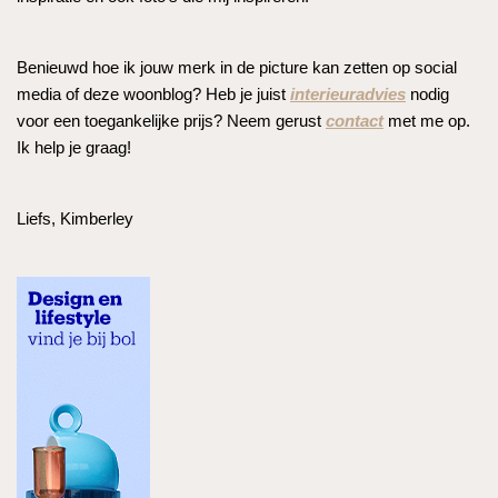
Benieuwd hoe ik jouw merk in de picture kan zetten op social
media of deze woonblog? Heb je juist
interieuradvies
nodig
voor een toegankelijke prijs? Neem gerust
contact
met me op.
Ik help je graag!
Liefs, Kimberley