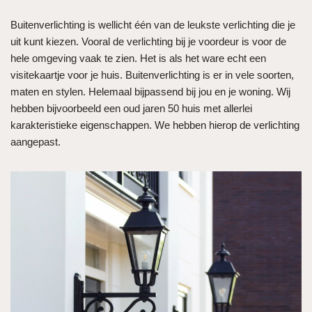
Buitenverlichting is wellicht één van de leukste verlichting die je
uit kunt kiezen. Vooral de verlichting bij je voordeur is voor de
hele omgeving vaak te zien. Het is als het ware echt een
visitekaartje voor je huis. Buitenverlichting is er in vele soorten,
maten en stylen. Helemaal bijpassend bij jou en je woning. Wij
hebben bijvoorbeeld een oud jaren 50 huis met allerlei
karakteristieke eigenschappen. We hebben hierop de verlichting
aangepast.