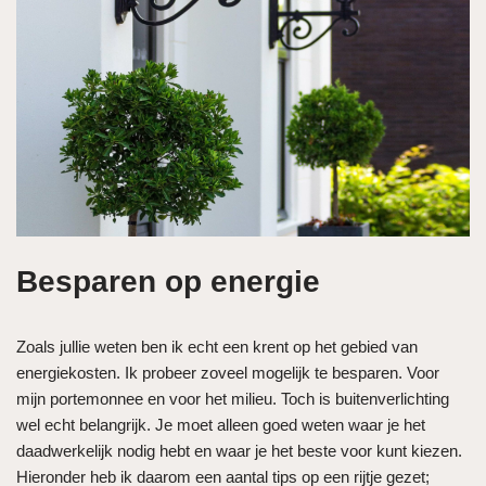
Besparen op energie
Zoals jullie weten ben ik echt een krent op het gebied van
energiekosten. Ik probeer zoveel mogelijk te besparen. Voor
mijn portemonnee en voor het milieu. Toch is buitenverlichting
wel echt belangrijk. Je moet alleen goed weten waar je het
daadwerkelijk nodig hebt en waar je het beste voor kunt kiezen.
Hieronder heb ik daarom een aantal tips op een rijtje gezet;