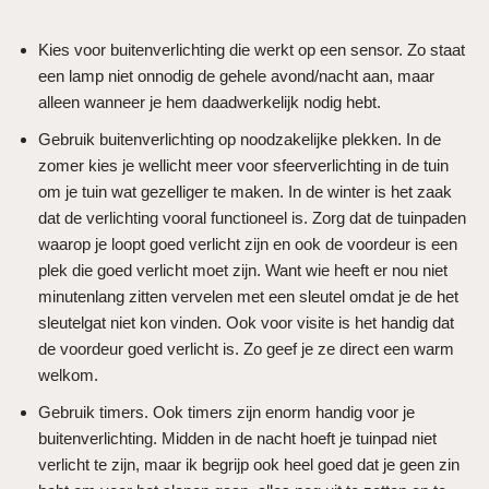
Kies voor buitenverlichting die werkt op een sensor. Zo staat
een lamp niet onnodig de gehele avond/nacht aan, maar
alleen wanneer je hem daadwerkelijk nodig hebt.
Gebruik buitenverlichting op noodzakelijke plekken. In de
zomer kies je wellicht meer voor sfeerverlichting in de tuin
om je tuin wat gezelliger te maken. In de winter is het zaak
dat de verlichting vooral functioneel is. Zorg dat de tuinpaden
waarop je loopt goed verlicht zijn en ook de voordeur is een
plek die goed verlicht moet zijn. Want wie heeft er nou niet
minutenlang zitten vervelen met een sleutel omdat je de het
sleutelgat niet kon vinden. Ook voor visite is het handig dat
de voordeur goed verlicht is. Zo geef je ze direct een warm
welkom.
Gebruik timers. Ook timers zijn enorm handig voor je
buitenverlichting. Midden in de nacht hoeft je tuinpad niet
verlicht te zijn, maar ik begrijp ook heel goed dat je geen zin