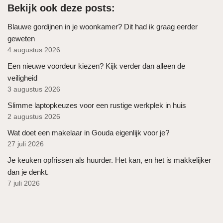
Bekijk ook deze posts:
Blauwe gordijnen in je woonkamer? Dit had ik graag eerder
geweten
4 augustus 2026
Een nieuwe voordeur kiezen? Kijk verder dan alleen de
veiligheid
3 augustus 2026
Slimme laptopkeuzes voor een rustige werkplek in huis
2 augustus 2026
Wat doet een makelaar in Gouda eigenlijk voor je?
27 juli 2026
Je keuken opfrissen als huurder. Het kan, en het is makkelijker
dan je denkt.
7 juli 2026