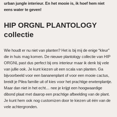
urban jungle interieur. En het mooie is, ik hoef hem niet
eens water te geven!
HIP ORGNL PLANTOLOGY
collectie
Wie houdt er nu niet van planten? Het is bij mij de enige “kleur”
die in huis mag komen. De nieuwe plantology collectie van HIP
ORGNL past dus perfect bij ons interieur maar ik denk bij vele
van jullie ook. Je kunt kiezen uit een scala van planten. Ga
bijvoorbeeld voor een bananenplant of voor een mooie cactus,
breidt je Pilea familie uit of kies voor het prachtige erwtenplantje.
Maar dan niet in het echt… nee je krijgt een hoogwaardige
dibond plaat met daarop een prachtige afbeelding van de plant.
Je kunt hem ook nog customizen door te kiezen uit één van de
vele achtergronden.