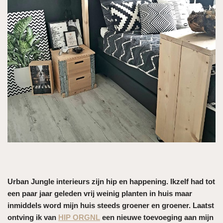
Urban Jungle interieurs zijn hip en happening. Ikzelf had tot
een paar jaar geleden vrij weinig planten in huis maar
inmiddels word mijn huis steeds groener en groener. Laatst
ontving ik van
HIP ORGNL
een nieuwe toevoeging aan mijn