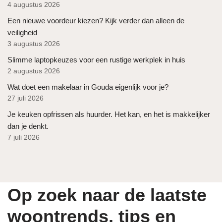
4 augustus 2026
Een nieuwe voordeur kiezen? Kijk verder dan alleen de
veiligheid
3 augustus 2026
Slimme laptopkeuzes voor een rustige werkplek in huis
2 augustus 2026
Wat doet een makelaar in Gouda eigenlijk voor je?
27 juli 2026
Je keuken opfrissen als huurder. Het kan, en het is makkelijker
dan je denkt.
7 juli 2026
Op zoek naar de laatste
woontrends, tips en