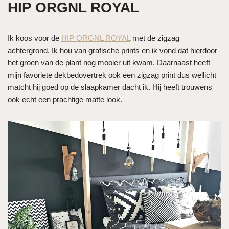
HIP ORGNL ROYAL
Ik koos voor de
HIP ORGNL ROYAL
met de zigzag
achtergrond. Ik hou van grafische prints en ik vond dat hierdoor
het groen van de plant nog mooier uit kwam. Daarnaast heeft
mijn favoriete dekbedovertrek ook een zigzag print dus wellicht
matcht hij goed op de slaapkamer dacht ik. Hij heeft trouwens
ook echt een prachtige matte look.