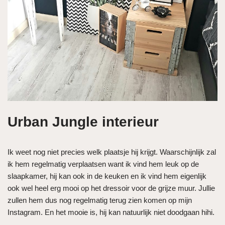
Urban Jungle interieur
Ik weet nog niet precies welk plaatsje hij krijgt. Waarschijnlijk zal
ik hem regelmatig verplaatsen want ik vind hem leuk op de
slaapkamer, hij kan ook in de keuken en ik vind hem eigenlijk
ook wel heel erg mooi op het dressoir voor de grijze muur. Jullie
zullen hem dus nog regelmatig terug zien komen op mijn
Instagram. En het mooie is, hij kan natuurlijk niet doodgaan hihi.