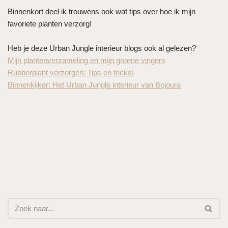
Binnenkort deel ik trouwens ook wat tips over hoe ik mijn
favoriete planten verzorg!
Heb je deze Urban Jungle interieur blogs ook al gelezen?
Mijn plantenverzameling en mijn groene vingers
Rubberplant verzorgen: Tips en tricks!
Binnenkijker: Het Urban Jungle interieur van Bojoura