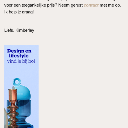
voor een toegankelijke prijs? Neem gerust
contact
met me op.
Ik help je graag!
Liefs, Kimberley