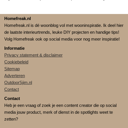
Homefreak.nl
Homefreak.nl is dé woonblog vol met wooninspiratie. Ik deel hier
de laatste interieurtrends, leuke DIY projecten en handige tips!
Volg Homefreak ook op social media voor nog meer inspiratie!
Informatie
Privacy statement & disclaimer
Cookiebeleid
Sitemap
Adverteren
OutdoorSjim.nl
Contact
Contact
Heb je een vraag of zoek je een content creator die op social
media jouw product, merk of dienst in de spotlights weet te
zetten?