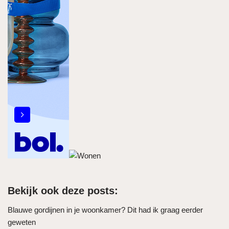
Bekijk ook deze posts:
Blauwe gordijnen in je woonkamer? Dit had ik graag eerder
geweten