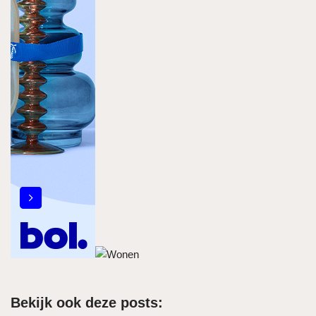
Bekijk ook deze posts: