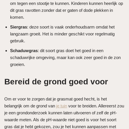
om tegen een stootje te kunnen. Kinderen kunnen heerlijk op
dit gras ravotten zonder dat er gaten of dode plekken in
komen.
Siergras
: deze soort is vaak onderhoudsarm omdat het
langzaam groeit. Het is minder geschikt voor regelmatig
gebruik.
Schaduwgras
: dit soort gras doet het goed in een
schaduwrijke omgeving, maar kan ook zeer goed in de zon
groeien.
Bereid de grond goed voor
Om er voor te zorgen dat je grasmat goed hecht, is het
belangrijk om de grond van
je tuin
voor te breiden. Allereerst zou
je een grondonderzoek kunnen laten uitvoeren of zelf de pH-
waarde meten. Als de pH-waarde niet goed is voor het soort
gras dat je hebt gekozen, zou je het kunnen aanpassen met