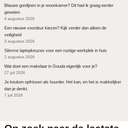
Blauwe gordijnen in je woonkamer? Dit had ik graag eerder
geweten
4 augustus 2026
Een nieuwe voordeur kiezen? Kijk verder dan alleen de
veiligheid
3 augustus 2026
Slimme laptopkeuzes voor een rustige werkplek in huis
2 augustus 2026
Wat doet een makelaar in Gouda eigenlijk voor je?
27 juli 2026
Je keuken opfrissen als huurder. Het kan, en het is makkelijker
dan je denkt.
7 juli 2026