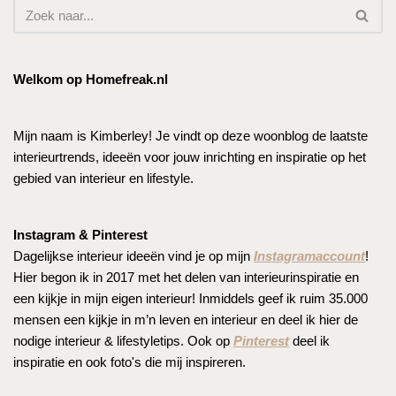
Welkom op Homefreak.nl
Mijn naam is Kimberley! Je vindt op deze woonblog de laatste
interieurtrends, ideeën voor jouw inrichting en inspiratie op het
gebied van interieur en lifestyle.
Instagram & Pinterest
Dagelijkse interieur ideeën vind je op mijn
Instagramaccount
!
Hier begon ik in 2017 met het delen van interieurinspiratie en
een kijkje in mijn eigen interieur! Inmiddels geef ik ruim 35.000
mensen een kijkje in m’n leven en interieur en deel ik hier de
nodige interieur & lifestyletips. Ook op
Pinterest
deel ik
inspiratie en ook foto's die mij inspireren.