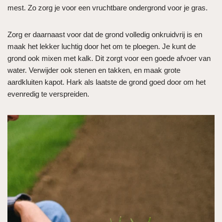
mest. Zo zorg je voor een vruchtbare ondergrond voor je gras.
Zorg er daarnaast voor dat de grond volledig onkruidvrij is en
maak het lekker luchtig door het om te ploegen. Je kunt de
grond ook mixen met kalk. Dit zorgt voor een goede afvoer van
water. Verwijder ook stenen en takken, en maak grote
aardkluiten kapot. Hark als laatste de grond goed door om het
evenredig te verspreiden.