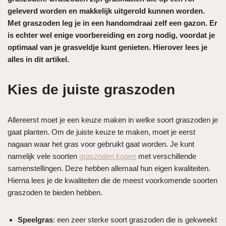
geleverd worden en makkelijk uitgerold kunnen worden.
Met graszoden leg je in een handomdraai zelf een gazon. Er
is echter wel enige voorbereiding en zorg nodig, voordat je
optimaal van je grasveldje kunt genieten. Hierover lees je
alles in dit artikel.
Kies de juiste graszoden
Allereerst moet je een keuze maken in welke soort graszoden je
gaat planten. Om de juiste keuze te maken, moet je eerst
nagaan waar het gras voor gebruikt gaat worden. Je kunt
namelijk vele soorten
graszoden kopen
met verschillende
samenstellingen. Deze hebben allemaal hun eigen kwaliteiten.
Hierna lees je de kwaliteiten die de meest voorkomende soorten
graszoden te bieden hebben.
Speelgras
: een zeer sterke soort graszoden die is gekweekt