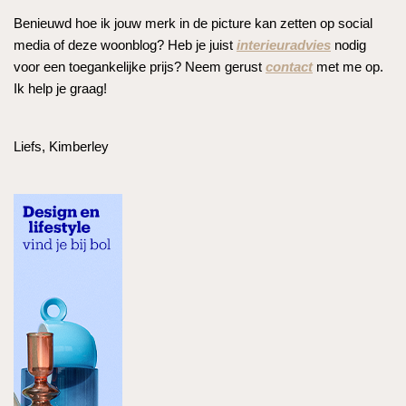
Benieuwd hoe ik jouw merk in de picture kan zetten op social
media of deze woonblog? Heb je juist
interieuradvies
nodig
voor een toegankelijke prijs? Neem gerust
contact
met me op.
Ik help je graag!
Liefs, Kimberley