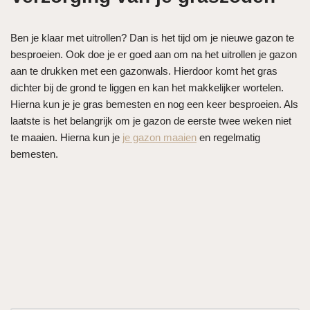
Ben je klaar met uitrollen? Dan is het tijd om je nieuwe gazon te
besproeien. Ook doe je er goed aan om na het uitrollen je gazon
aan te drukken met een gazonwals. Hierdoor komt het gras
dichter bij de grond te liggen en kan het makkelijker wortelen.
Hierna kun je je gras bemesten en nog een keer besproeien. Als
laatste is het belangrijk om je gazon de eerste twee weken niet
te maaien. Hierna kun je
je gazon maaien
en regelmatig
bemesten.