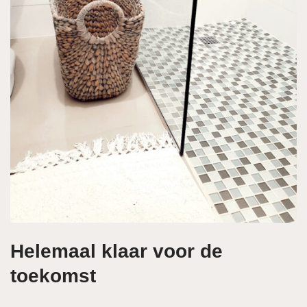
Helemaal klaar voor de
toekomst