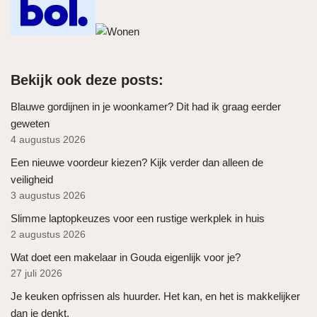
Bekijk ook deze posts:
Blauwe gordijnen in je woonkamer? Dit had ik graag eerder
geweten
4 augustus 2026
Een nieuwe voordeur kiezen? Kijk verder dan alleen de
veiligheid
3 augustus 2026
Slimme laptopkeuzes voor een rustige werkplek in huis
2 augustus 2026
Wat doet een makelaar in Gouda eigenlijk voor je?
27 juli 2026
Je keuken opfrissen als huurder. Het kan, en het is makkelijker
dan je denkt.