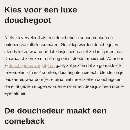
Kies voor een luxe
douchegoot
Niets zo vervelend als een doucheputje schoonmaken en
ontdoen van alle losse haren. Gelukkig worden douchegoten
steeds luxer, waardoor dat klusje ineens niet zo lastig meer is.
Daarnaast zien ze er ook nog eens steeds mooier uit. Wanneer
je
douchegoten vergelijken
gaat, zul je zien dat ze gemakkelijk
te verdelen zijn in 2 soorten; douchegoten die echt blenden in je
badkamer, waardoor je ze bijna niet meer ziet en douchegoten
die echt gezien mogen worden en vormen deze juist een mooie
eyecatcher.
De douchedeur maakt een
comeback