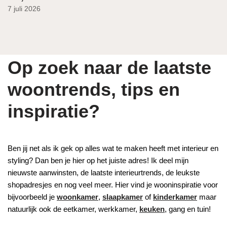
7 juli 2026
Op zoek naar de laatste
woontrends, tips en
inspiratie?
Ben jij net als ik gek op alles wat te maken heeft met interieur en
styling? Dan ben je hier op het juiste adres! Ik deel mijn
nieuwste aanwinsten, de laatste interieurtrends, de leukste
shopadresjes en nog veel meer. Hier vind je wooninspiratie voor
bijvoorbeeld je
woonkamer
,
slaapkamer
of
kinderkamer
maar
natuurlijk ook de eetkamer, werkkamer,
keuken
, gang en tuin!