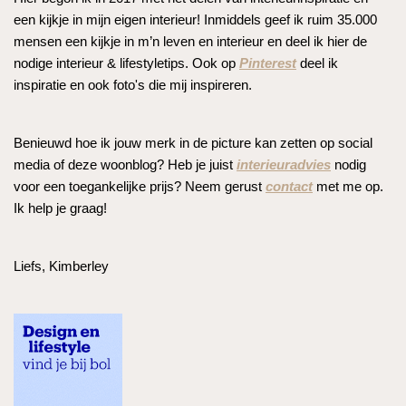
een kijkje in mijn eigen interieur! Inmiddels geef ik ruim 35.000
mensen een kijkje in m’n leven en interieur en deel ik hier de
nodige interieur & lifestyletips. Ook op
Pinterest
deel ik
inspiratie en ook foto's die mij inspireren.
Benieuwd hoe ik jouw merk in de picture kan zetten op social
media of deze woonblog? Heb je juist
interieuradvies
nodig
voor een toegankelijke prijs? Neem gerust
contact
met me op.
Ik help je graag!
Liefs, Kimberley