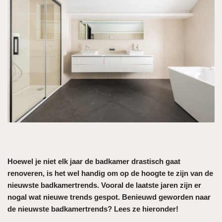
Hoewel je niet elk jaar de badkamer drastisch gaat
renoveren, is het wel handig om op de hoogte te zijn van de
nieuwste badkamertrends. Vooral de laatste jaren zijn er
nogal wat nieuwe trends gespot. Benieuwd geworden naar
de nieuwste badkamertrends? Lees ze hieronder!