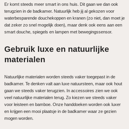
Er komt steeds meer smart in ons huis. Dit gaan we dan ook
terugzien in de badkamer. Natuurlijk heb jij al gekozen voor
waterbesparende douchekoppen en kranen (zo niet, dan moet je
dat zeker zo snel mogelijk doen), maar denk ook eens aan een
smart douche, spiegels en lampen met bewegingssensor.
Gebruik luxe en natuurlijke
materialen
Natuurlijke materialen worden steeds vaker toegepast in de
badkamer. Te denken valt aan luxe natuursteen, maar ook hout
gaan we steeds vaker terugzien. In accessoires zien we ook
veel natuurlijke materialen terug. Zo kiezen we steeds vaker
voor leisteen en bamboe. Onze handdoeken worden ook luxer
en krijgen een mooi plaatsje in de badkamer waar ze gezien
mogen worden.