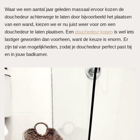
Waar we een aantal jaar geleden massaal ervoor kozen de
douchedeur achterwege te laten door bijvoorbeeld het plaatsen
van een wand, kiezen we er nu juist weer voor om een
douchedeur te laten plaatsen. Een
douchedeur kopen
is wel iets
lastiger geworden dan voorheen, want de keuze is enorm. Er
zijn tal van mogelijkheden, zodat je douchedeur perfect past bij
en in jouw badkamer.