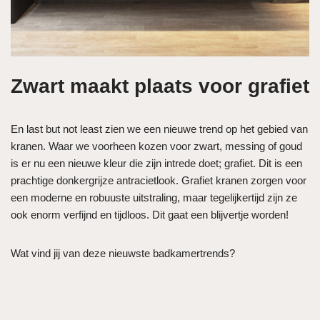
Zwart maakt plaats voor grafiet
En last but not least zien we een nieuwe trend op het gebied van
kranen. Waar we voorheen kozen voor zwart, messing of goud
is er nu een nieuwe kleur die zijn intrede doet; grafiet. Dit is een
prachtige donkergrijze antracietlook. Grafiet kranen zorgen voor
een moderne en robuuste uitstraling, maar tegelijkertijd zijn ze
ook enorm verfijnd en tijdloos. Dit gaat een blijvertje worden!
Wat vind jij van deze nieuwste badkamertrends?