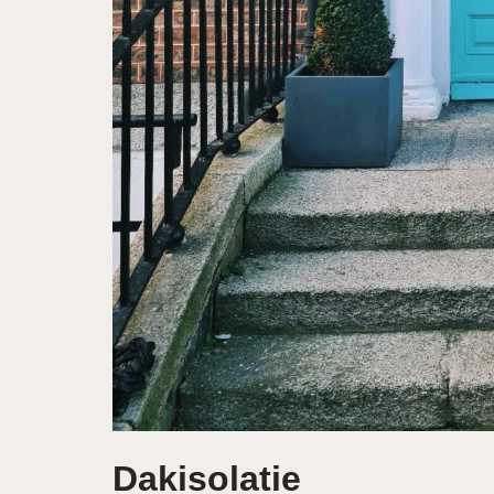
Dakisolatie