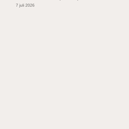
7 juli 2026