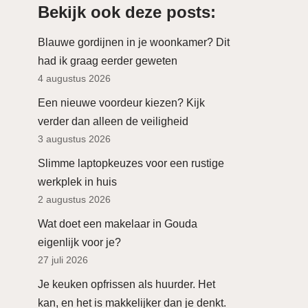
Bekijk ook deze posts:
Blauwe gordijnen in je woonkamer? Dit
had ik graag eerder geweten
4 augustus 2026
Een nieuwe voordeur kiezen? Kijk
verder dan alleen de veiligheid
3 augustus 2026
Slimme laptopkeuzes voor een rustige
werkplek in huis
2 augustus 2026
Wat doet een makelaar in Gouda
eigenlijk voor je?
27 juli 2026
Je keuken opfrissen als huurder. Het
kan, en het is makkelijker dan je denkt.