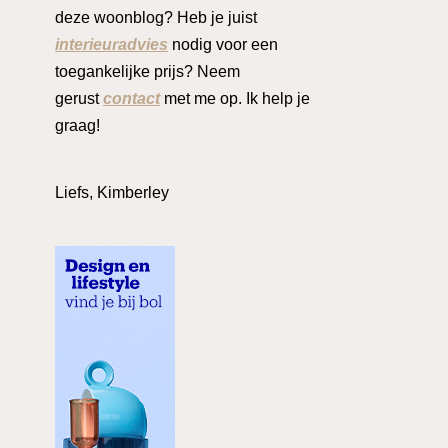
deze woonblog? Heb je juist
interieuradvies
nodig voor een
toegankelijke prijs? Neem
gerust
contact
met me op. Ik help je
graag!
Liefs, Kimberley