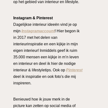
op het gebied van interieur en lifestyle.
Instagram & Pinterest
Dagelijkse interieur ideeën vind je op
mijn
Instagramaccount
! Hier begon ik
in 2017 met het delen van
interieurinspiratie en een kijkje in mijn
eigen interieur! Inmiddels geef ik ruim
35.000 mensen een kijkje in m’n leven
en interieur en deel ik hier de nodige
interieur & lifestyletips. Ook op
Pinterest
deel ik inspiratie en ook foto's die mij
inspireren.
Benieuwd hoe ik jouw merk in de
picture kan zetten op social media of