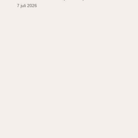
7 juli 2026