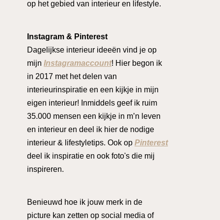
op het gebied van interieur en lifestyle.
Instagram & Pinterest
Dagelijkse interieur ideeën vind je op
mijn
Instagramaccount
! Hier begon ik
in 2017 met het delen van
interieurinspiratie en een kijkje in mijn
eigen interieur! Inmiddels geef ik ruim
35.000 mensen een kijkje in m’n leven
en interieur en deel ik hier de nodige
interieur & lifestyletips. Ook op
Pinterest
deel ik inspiratie en ook foto's die mij
inspireren.
Benieuwd hoe ik jouw merk in de
picture kan zetten op social media of