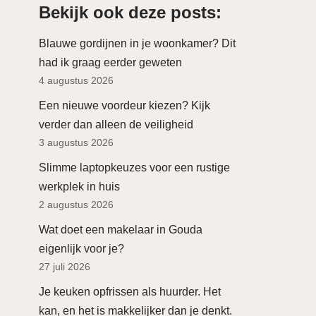
Bekijk ook deze posts:
Blauwe gordijnen in je woonkamer? Dit
had ik graag eerder geweten
4 augustus 2026
Een nieuwe voordeur kiezen? Kijk
verder dan alleen de veiligheid
3 augustus 2026
Slimme laptopkeuzes voor een rustige
werkplek in huis
2 augustus 2026
Wat doet een makelaar in Gouda
eigenlijk voor je?
27 juli 2026
Je keuken opfrissen als huurder. Het
kan, en het is makkelijker dan je denkt.