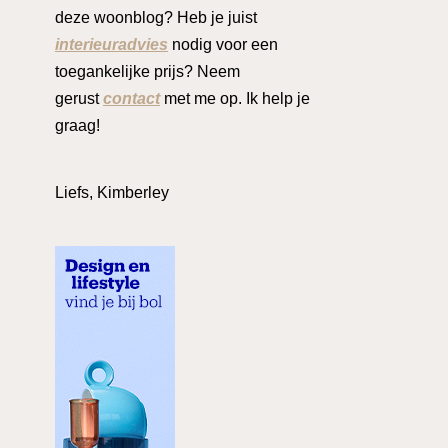
deze woonblog? Heb je juist
interieuradvies
nodig voor een
toegankelijke prijs? Neem
gerust
contact
met me op. Ik help je
graag!
Liefs, Kimberley