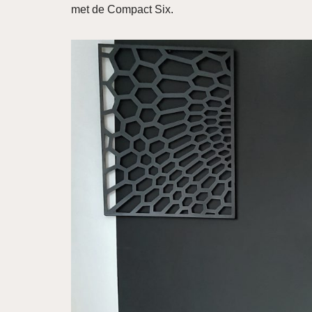
met de Compact Six.