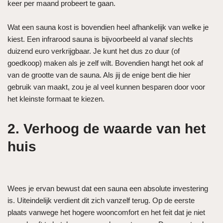
keer per maand probeert te gaan.
Wat een sauna kost is bovendien heel afhankelijk van welke je
kiest. Een infrarood sauna is bijvoorbeeld al vanaf slechts
duizend euro verkrijgbaar. Je kunt het dus zo duur (of
goedkoop) maken als je zelf wilt. Bovendien hangt het ook af
van de grootte van de sauna. Als jij de enige bent die hier
gebruik van maakt, zou je al veel kunnen besparen door voor
het kleinste formaat te kiezen.
2. Verhoog de waarde van het
huis
Wees je ervan bewust dat een sauna een absolute investering
is. Uiteindelijk verdient dit zich vanzelf terug. Op de eerste
plaats vanwege het hogere wooncomfort en het feit dat je niet