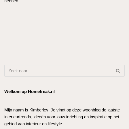
hebben.
Welkom op Homefreak.nl
Mijn naam is Kimberley! Je vindt op deze woonblog de laatste
interieurtrends, ideeën voor jouw inrichting en inspiratie op het
gebied van interieur en lifestyle.