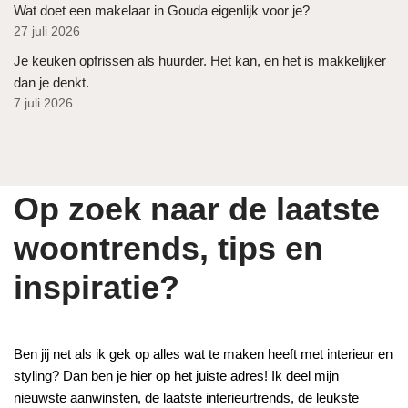
Wat doet een makelaar in Gouda eigenlijk voor je?
27 juli 2026
Je keuken opfrissen als huurder. Het kan, en het is makkelijker
dan je denkt.
7 juli 2026
Op zoek naar de laatste
woontrends, tips en
inspiratie?
Ben jij net als ik gek op alles wat te maken heeft met interieur en
styling? Dan ben je hier op het juiste adres! Ik deel mijn
nieuwste aanwinsten, de laatste interieurtrends, de leukste