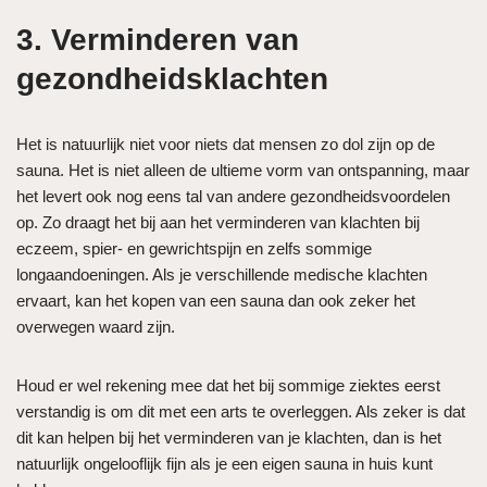
3. Verminderen van
gezondheidsklachten
Het is natuurlijk niet voor niets dat mensen zo dol zijn op de
sauna. Het is niet alleen de ultieme vorm van ontspanning, maar
het levert ook nog eens tal van andere gezondheidsvoordelen
op. Zo draagt het bij aan het verminderen van klachten bij
eczeem, spier- en gewrichtspijn en zelfs sommige
longaandoeningen. Als je verschillende medische klachten
ervaart, kan het kopen van een sauna dan ook zeker het
overwegen waard zijn.
Houd er wel rekening mee dat het bij sommige ziektes eerst
verstandig is om dit met een arts te overleggen. Als zeker is dat
dit kan helpen bij het verminderen van je klachten, dan is het
natuurlijk ongelooflijk fijn als je een eigen sauna in huis kunt