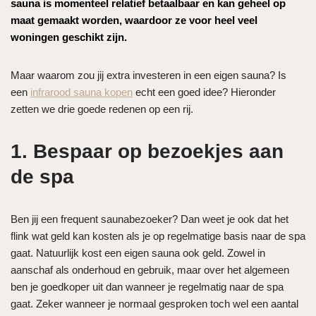
sauna is momenteel relatief betaalbaar en kan geheel op
maat gemaakt worden, waardoor ze voor heel veel
woningen geschikt zijn.
Maar waarom zou jij extra investeren in een eigen sauna? Is
een
infrarood sauna kopen
echt een goed idee? Hieronder
zetten we drie goede redenen op een rij.
1. Bespaar op bezoekjes aan
de spa
Ben jij een frequent saunabezoeker? Dan weet je ook dat het
flink wat geld kan kosten als je op regelmatige basis naar de spa
gaat. Natuurlijk kost een eigen sauna ook geld. Zowel in
aanschaf als onderhoud en gebruik, maar over het algemeen
ben je goedkoper uit dan wanneer je regelmatig naar de spa
gaat. Zeker wanneer je normaal gesproken toch wel een aantal