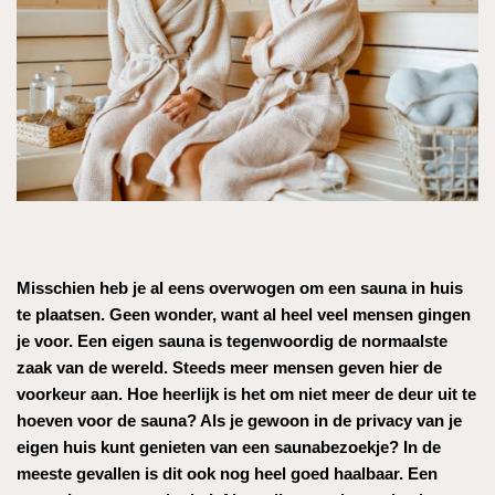
Misschien heb je al eens overwogen om een sauna in huis
te plaatsen. Geen wonder, want al heel veel mensen gingen
je voor. Een eigen sauna is tegenwoordig de normaalste
zaak van de wereld. Steeds meer mensen geven hier de
voorkeur aan. Hoe heerlijk is het om niet meer de deur uit te
hoeven voor de sauna? Als je gewoon in de privacy van je
eigen huis kunt genieten van een saunabezoekje? In de
meeste gevallen is dit ook nog heel goed haalbaar. Een