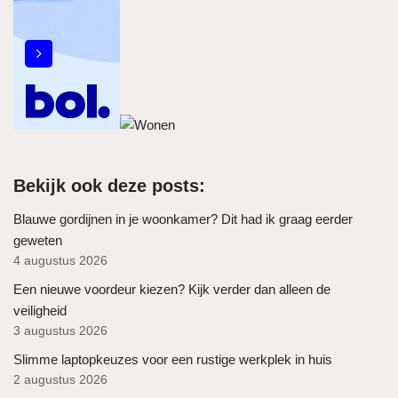
Bekijk ook deze posts:
Blauwe gordijnen in je woonkamer? Dit had ik graag eerder
geweten
4 augustus 2026
Een nieuwe voordeur kiezen? Kijk verder dan alleen de
veiligheid
3 augustus 2026
Slimme laptopkeuzes voor een rustige werkplek in huis
2 augustus 2026