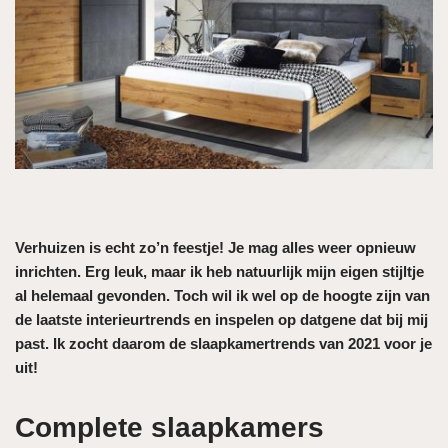
Verhuizen is echt zo’n feestje! Je mag alles weer opnieuw
inrichten. Erg leuk, maar ik heb natuurlijk mijn eigen stijltje
al helemaal gevonden. Toch wil ik wel op de hoogte zijn van
de laatste interieurtrends en inspelen op datgene dat bij mij
past. Ik zocht daarom de slaapkamertrends van 2021 voor je
uit!
Complete slaapkamers