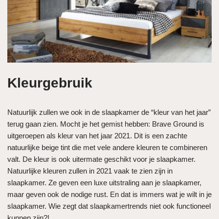
Kleurgebruik
Natuurlijk zullen we ook in de slaapkamer de “kleur van het jaar”
terug gaan zien. Mocht je het gemist hebben: Brave Ground is
uitgeroepen als kleur van het jaar 2021. Dit is een zachte
natuurlijke beige tint die met vele andere kleuren te combineren
valt. De kleur is ook uitermate geschikt voor je slaapkamer.
Natuurlijke kleuren zullen in 2021 vaak te zien zijn in
slaapkamer. Ze geven een luxe uitstraling aan je slaapkamer,
maar geven ook de nodige rust. En dat is immers wat je wilt in je
slaapkamer. Wie zegt dat slaapkamertrends niet ook functioneel
kunnen zijn?!