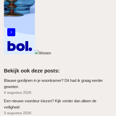
Bekijk ook deze posts:
Blauwe gordijnen in je woonkamer? Dit had ik graag eerder
geweten
4 augustus 2026
Een nieuwe voordeur kiezen? Kijk verder dan alleen de
veiligheid
3 augustus 2026