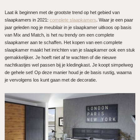
Laat ik beginnen met de grootste trend op het gebied van
slaapkamers in 2021:
complete slaapkamers
. Waar je een paar
jaar geleden nog je meubilair in je slaapkamer uitkoos op basis
van Mix and Match, is het nu trendy om een complete
slaapkamer aan te schaffen. Het kopen van een complete
slaapkamer maakt het inrichten van je slaapkamer ook een stuk
gemakkelijker. Je hoeft niet af te wachten of die nieuwe
nachtkastjes wel passen bij je kledingkast. Je koopt simpelweg
de gehele set! Op deze manier houd je de basis rustig, waarna
je vervolgens los kunt gaan met de decoratie.