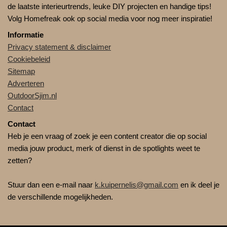
de laatste interieurtrends, leuke DIY projecten en handige tips!
Volg Homefreak ook op social media voor nog meer inspiratie!
Informatie
Privacy statement & disclaimer
Cookiebeleid
Sitemap
Adverteren
OutdoorSjim.nl
Contact
Contact
Heb je een vraag of zoek je een content creator die op social
media jouw product, merk of dienst in de spotlights weet te
zetten?
Stuur dan een e-mail naar
k.kuipernelis@gmail.com
en ik deel je
de verschillende mogelijkheden.