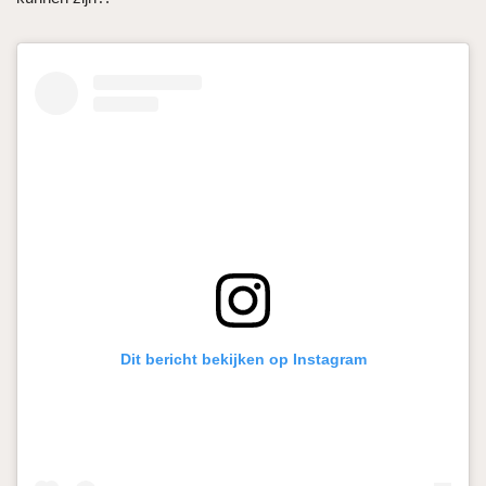
Dit bericht bekijken op Instagram