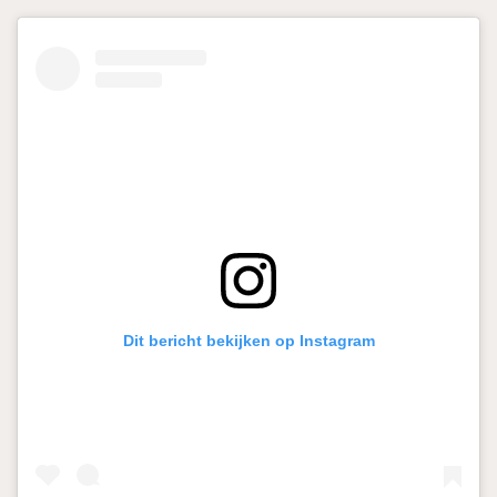
Dit bericht bekijken op Instagram