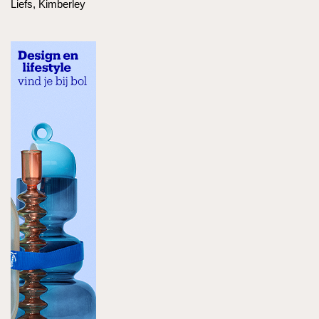
Liefs, Kimberley