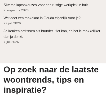
Slimme laptopkeuzes voor een rustige werkplek in huis
2 augustus 2026
Wat doet een makelaar in Gouda eigenlijk voor je?
27 juli 2026
Je keuken opfrissen als huurder. Het kan, en het is makkelijker
dan je denkt.
7 juli 2026
Op zoek naar de laatste
woontrends, tips en
inspiratie?