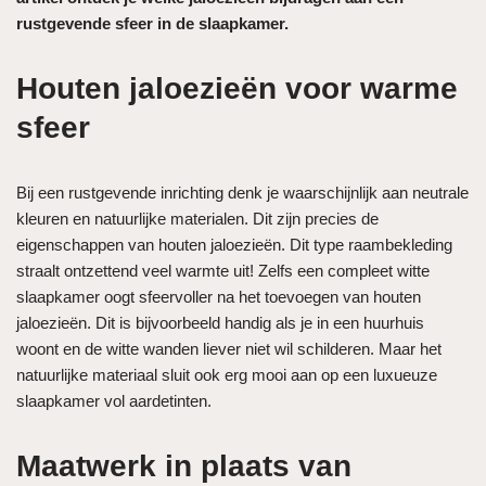
rustgevende sfeer in de slaapkamer.
Houten jaloezieën voor warme
sfeer
Bij een rustgevende inrichting denk je waarschijnlijk aan neutrale
kleuren en natuurlijke materialen. Dit zijn precies de
eigenschappen van houten jaloezieën. Dit type raambekleding
straalt ontzettend veel warmte uit! Zelfs een compleet witte
slaapkamer oogt sfeervoller na het toevoegen van houten
jaloezieën. Dit is bijvoorbeeld handig als je in een huurhuis
woont en de witte wanden liever niet wil schilderen. Maar het
natuurlijke materiaal sluit ook erg mooi aan op een luxueuze
slaapkamer vol aardetinten.
Maatwerk in plaats van