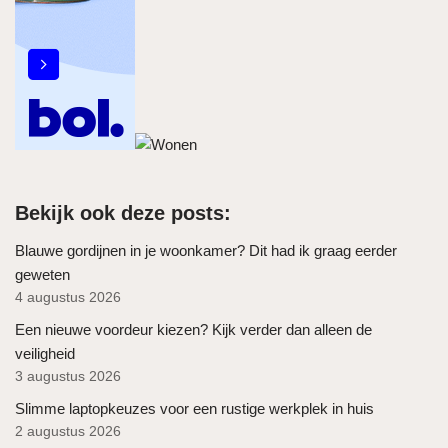
Bekijk ook deze posts:
Blauwe gordijnen in je woonkamer? Dit had ik graag eerder
geweten
4 augustus 2026
Een nieuwe voordeur kiezen? Kijk verder dan alleen de
veiligheid
3 augustus 2026
Slimme laptopkeuzes voor een rustige werkplek in huis
2 augustus 2026