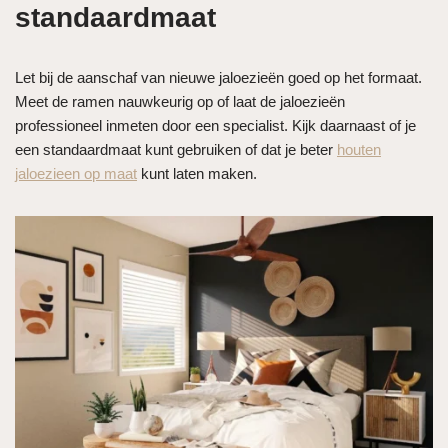
standaardmaat
Let bij de aanschaf van nieuwe jaloezieën goed op het formaat.
Meet de ramen nauwkeurig op of laat de jaloezieën
professioneel inmeten door een specialist. Kijk daarnaast of je
een standaardmaat kunt gebruiken of dat je beter
houten
jaloezieen op maat
kunt laten maken.