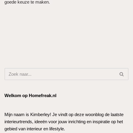
goede keuze te maken.
Welkom op Homefreak.nl
Mijn naam is Kimberley! Je vindt op deze woonblog de laatste
interieurtrends, ideeën voor jouw inrichting en inspiratie op het
gebied van interieur en lifestyle.