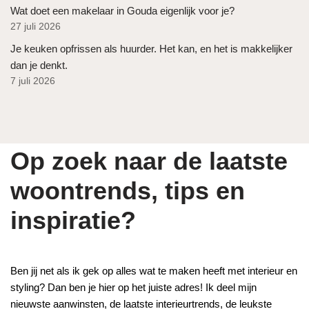
Wat doet een makelaar in Gouda eigenlijk voor je?
27 juli 2026
Je keuken opfrissen als huurder. Het kan, en het is makkelijker
dan je denkt.
7 juli 2026
Op zoek naar de laatste
woontrends, tips en
inspiratie?
Ben jij net als ik gek op alles wat te maken heeft met interieur en
styling? Dan ben je hier op het juiste adres! Ik deel mijn
nieuwste aanwinsten, de laatste interieurtrends, de leukste