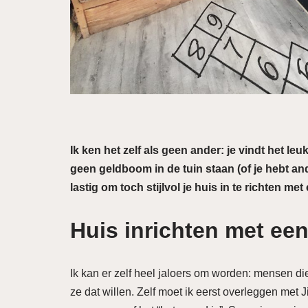
Ik ken het zelf als geen ander: je vindt het le
geen geldboom in de tuin staan (of je hebt and
lastig om toch stijlvol je huis in te richten met
Huis inrichten met een
Ik kan er zelf heel jaloers om worden: mensen 
ze dat willen. Zelf moet ik eerst overleggen met