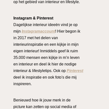
op het gebied van interieur en lifestyle.
Instagram & Pinterest
Dagelijkse interieur ideeën vind je op
mijn
Instagramaccount
! Hier begon ik
in 2017 met het delen van
interieurinspiratie en een kijkje in mijn
eigen interieur! Inmiddels geef ik ruim
35.000 mensen een kijkje in m’n leven
en interieur en deel ik hier de nodige
interieur & lifestyletips. Ook op
Pinterest
deel ik inspiratie en ook foto's die mij
inspireren.
Benieuwd hoe ik jouw merk in de
picture kan zetten op social media of