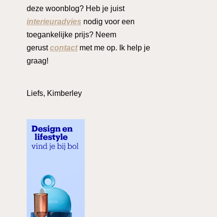
deze woonblog? Heb je juist
interieuradvies
nodig voor een
toegankelijke prijs? Neem
gerust
contact
met me op. Ik help je
graag!
Liefs, Kimberley