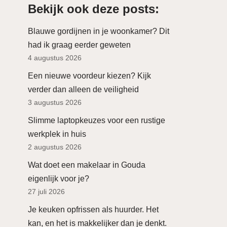
Bekijk ook deze posts:
Blauwe gordijnen in je woonkamer? Dit
had ik graag eerder geweten
4 augustus 2026
Een nieuwe voordeur kiezen? Kijk
verder dan alleen de veiligheid
3 augustus 2026
Slimme laptopkeuzes voor een rustige
werkplek in huis
2 augustus 2026
Wat doet een makelaar in Gouda
eigenlijk voor je?
27 juli 2026
Je keuken opfrissen als huurder. Het
kan, en het is makkelijker dan je denkt.