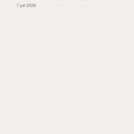
7 juli 2026