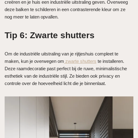
creëren en je huis een industriële uitstraling geven. Overweeg
deze balken te schilderen in een contrasterende kleur om ze
nog meer te laten opvallen.
Tip 6: Zwarte shutters
Om de industriële uitstraling van je rijtjeshuis compleet te
maken, kun je overwegen om
zwarte shutters
te installeren.
Deze raamdecoratie past perfect bij de ruwe, minimalistische
esthetiek van de industriële stijl. Ze bieden ook privacy en
controle over de hoeveelheid licht die je binnenlaat.