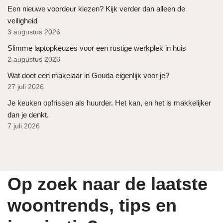
Een nieuwe voordeur kiezen? Kijk verder dan alleen de
veiligheid
3 augustus 2026
Slimme laptopkeuzes voor een rustige werkplek in huis
2 augustus 2026
Wat doet een makelaar in Gouda eigenlijk voor je?
27 juli 2026
Je keuken opfrissen als huurder. Het kan, en het is makkelijker
dan je denkt.
7 juli 2026
Op zoek naar de laatste
woontrends, tips en