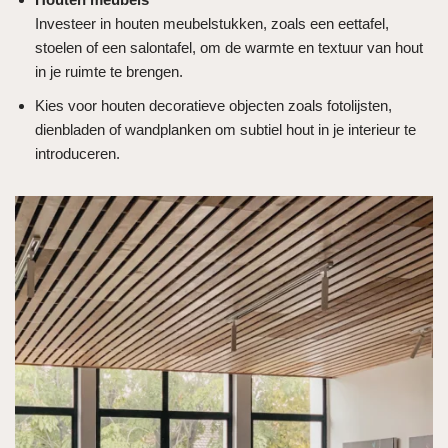
Investeer in houten meubelstukken, zoals een eettafel,
stoelen of een salontafel, om de warmte en textuur van hout
in je ruimte te brengen.
Kies voor houten decoratieve objecten zoals fotolijsten,
dienbladen of wandplanken om subtiel hout in je interieur te
introduceren.