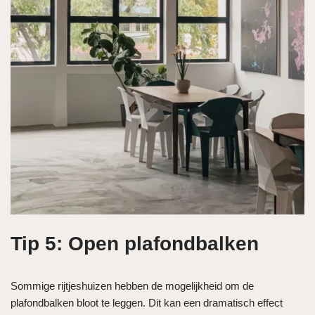
Tip 5: Open plafondbalken
Sommige rijtjeshuizen hebben de mogelijkheid om de
plafondbalken bloot te leggen. Dit kan een dramatisch effect