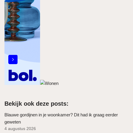
Bekijk ook deze posts:
Blauwe gordijnen in je woonkamer? Dit had ik graag eerder
geweten
4 augustus 2026