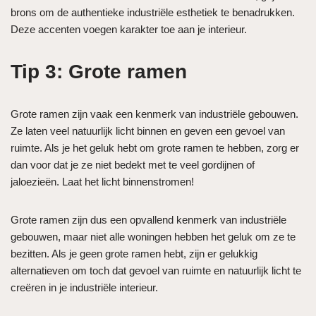
brons om de authentieke industriële esthetiek te benadrukken.
Deze accenten voegen karakter toe aan je interieur.
Tip 3: Grote ramen
Grote ramen zijn vaak een kenmerk van industriële gebouwen.
Ze laten veel natuurlijk licht binnen en geven een gevoel van
ruimte. Als je het geluk hebt om grote ramen te hebben, zorg er
dan voor dat je ze niet bedekt met te veel gordijnen of
jaloezieën. Laat het licht binnenstromen!
Grote ramen zijn dus een opvallend kenmerk van industriële
gebouwen, maar niet alle woningen hebben het geluk om ze te
bezitten. Als je geen grote ramen hebt, zijn er gelukkig
alternatieven om toch dat gevoel van ruimte en natuurlijk licht te
creëren in je industriële interieur.