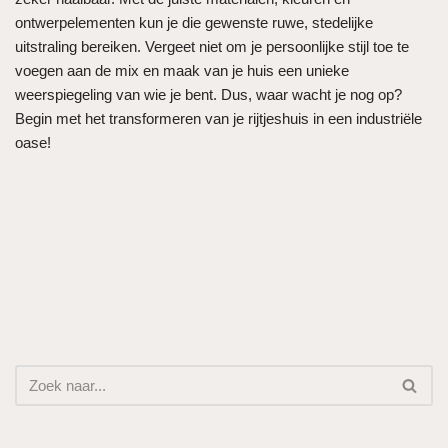
ontwerpelementen kun je die gewenste ruwe, stedelijke
uitstraling bereiken. Vergeet niet om je persoonlijke stijl toe te
voegen aan de mix en maak van je huis een unieke
weerspiegeling van wie je bent. Dus, waar wacht je nog op?
Begin met het transformeren van je rijtjeshuis in een industriële
oase!