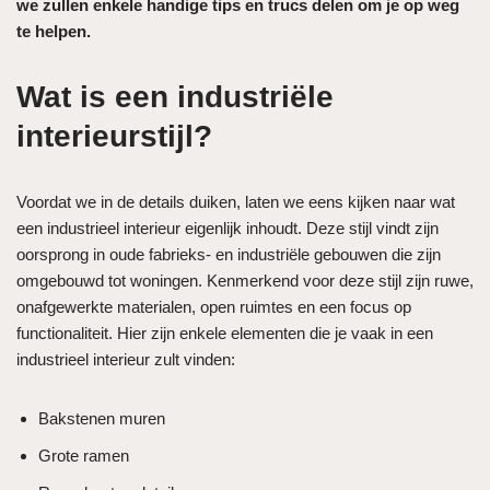
we zullen enkele handige tips en trucs delen om je op weg
te helpen.
Wat is een industriële
interieurstijl?
Voordat we in de details duiken, laten we eens kijken naar wat
een industrieel interieur eigenlijk inhoudt. Deze stijl vindt zijn
oorsprong in oude fabrieks- en industriële gebouwen die zijn
omgebouwd tot woningen. Kenmerkend voor deze stijl zijn ruwe,
onafgewerkte materialen, open ruimtes en een focus op
functionaliteit. Hier zijn enkele elementen die je vaak in een
industrieel interieur zult vinden:
Bakstenen muren
Grote ramen