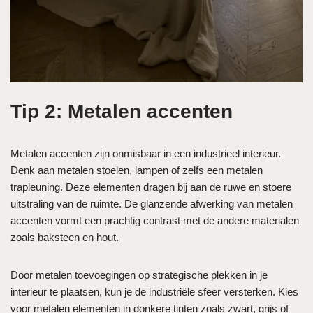
Tip 2: Metalen accenten
Metalen accenten zijn onmisbaar in een industrieel interieur.
Denk aan metalen stoelen, lampen of zelfs een metalen
trapleuning. Deze elementen dragen bij aan de ruwe en stoere
uitstraling van de ruimte. De glanzende afwerking van metalen
accenten vormt een prachtig contrast met de andere materialen
zoals baksteen en hout.
Door metalen toevoegingen op strategische plekken in je
interieur te plaatsen, kun je de industriële sfeer versterken. Kies
voor metalen elementen in donkere tinten zoals zwart, grijs of