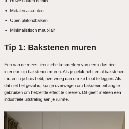
Ruwe houten details
Metalen accenten
Open plafondbalken
Minimalistisch meubilair
Tip 1: Bakstenen muren
Een van de meest iconische kenmerken van een industrieel
interieur zijn bakstenen muren. Als je geluk hebt en al bakstenen
muren in je huis hebt, overweeg dan om ze bloot te leggen. Als
dat niet het geval is, kun je overwegen om baksteenbehang te
gebruiken om hetzelfde effect te creëren. Dit geeft meteen een
industriële uitstraling aan je ruimte.