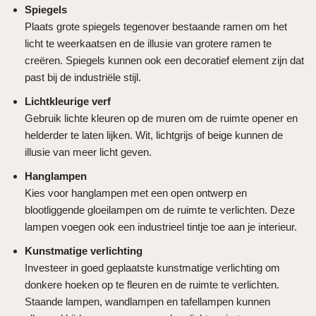
Spiegels
Plaats grote spiegels tegenover bestaande ramen om het
licht te weerkaatsen en de illusie van grotere ramen te
creëren. Spiegels kunnen ook een decoratief element zijn dat
past bij de industriële stijl.
Lichtkleurige verf
Gebruik lichte kleuren op de muren om de ruimte opener en
helderder te laten lijken. Wit, lichtgrijs of beige kunnen de
illusie van meer licht geven.
Hanglampen
Kies voor hanglampen met een open ontwerp en
blootliggende gloeilampen om de ruimte te verlichten. Deze
lampen voegen ook een industrieel tintje toe aan je interieur.
Kunstmatige verlichting
Investeer in goed geplaatste kunstmatige verlichting om
donkere hoeken op te fleuren en de ruimte te verlichten.
Staande lampen, wandlampen en tafellampen kunnen