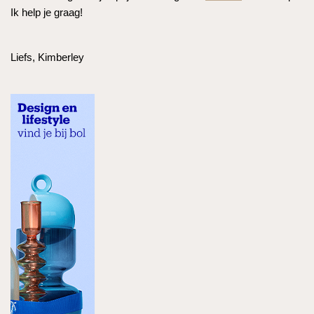
Ik help je graag!
Liefs, Kimberley