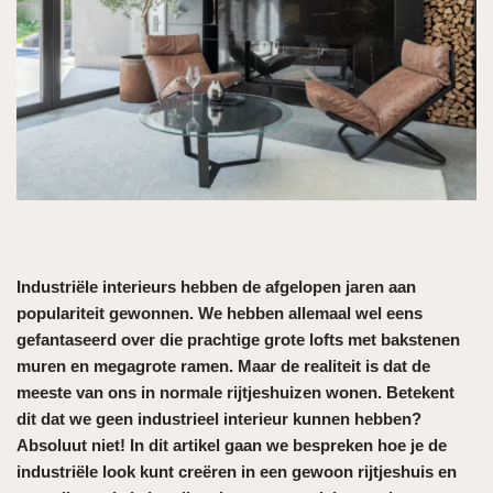
Industriële interieurs hebben de afgelopen jaren aan
populariteit gewonnen. We hebben allemaal wel eens
gefantaseerd over die prachtige grote lofts met bakstenen
muren en megagrote ramen. Maar de realiteit is dat de
meeste van ons in normale rijtjeshuizen wonen. Betekent
dit dat we geen industrieel interieur kunnen hebben?
Absoluut niet! In dit artikel gaan we bespreken hoe je de
industriële look kunt creëren in een gewoon rijtjeshuis en