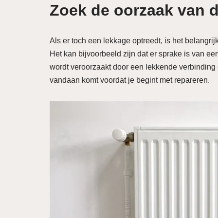
Zoek de oorzaak van d
Als er toch een lekkage optreedt, is het belangri
Het kan bijvoorbeeld zijn dat er sprake is van een
wordt veroorzaakt door een lekkende verbinding 
vandaan komt voordat je begint met repareren.