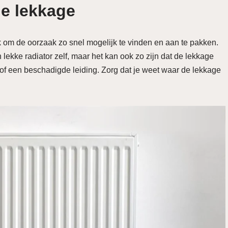
e lekkage
jk om de oorzaak zo snel mogelijk te vinden en aan te pakken.
 lekke radiator zelf, maar het kan ook zo zijn dat de lekkage
of een beschadigde leiding. Zorg dat je weet waar de lekkage