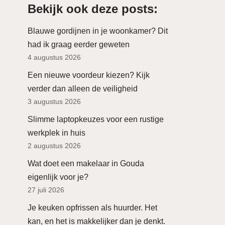
Bekijk ook deze posts:
Blauwe gordijnen in je woonkamer? Dit
had ik graag eerder geweten
4 augustus 2026
Een nieuwe voordeur kiezen? Kijk
verder dan alleen de veiligheid
3 augustus 2026
Slimme laptopkeuzes voor een rustige
werkplek in huis
2 augustus 2026
Wat doet een makelaar in Gouda
eigenlijk voor je?
27 juli 2026
Je keuken opfrissen als huurder. Het
kan, en het is makkelijker dan je denkt.