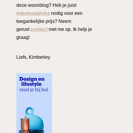
deze woonblog? Heb je juist
interieuradvies
nodig voor een
toegankelijke prijs? Neem
gerust
contact
met me op. Ik help je
graag!
Liefs, Kimberley