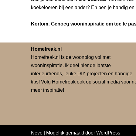
koekeloeren bij een ander? En ben je handig en 
Kortom: Genoeg wooninspiratie om toe te pass
Homefreak.nl
Homefreak.nl is dé woonblog vol met
wooninspiratie. Ik deel hier de laatste
interieurtrends, leuke DIY projecten en handige
tips! Volg Homefreak ook op social media voor n
meer inspiratie!
Neve
| Mogelijk gemaakt door
WordPress