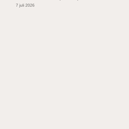
7 juli 2026