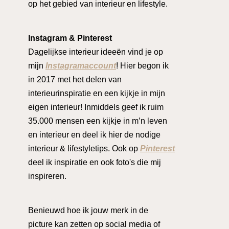
op het gebied van interieur en lifestyle.
Instagram & Pinterest
Dagelijkse interieur ideeën vind je op
mijn
Instagramaccount
! Hier begon ik
in 2017 met het delen van
interieurinspiratie en een kijkje in mijn
eigen interieur! Inmiddels geef ik ruim
35.000 mensen een kijkje in m’n leven
en interieur en deel ik hier de nodige
interieur & lifestyletips. Ook op
Pinterest
deel ik inspiratie en ook foto's die mij
inspireren.
Benieuwd hoe ik jouw merk in de
picture kan zetten op social media of