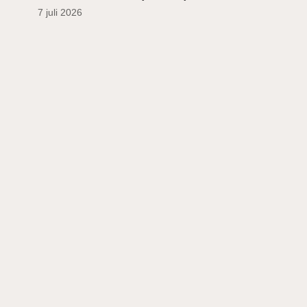
7 juli 2026