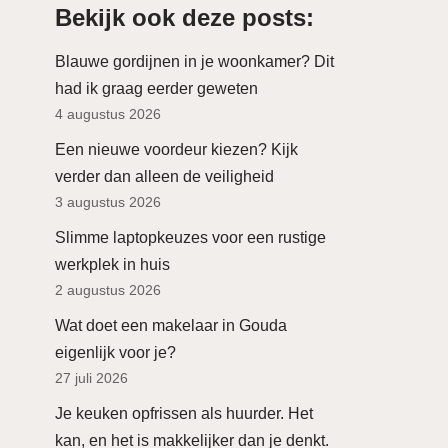
Bekijk ook deze posts:
Blauwe gordijnen in je woonkamer? Dit
had ik graag eerder geweten
4 augustus 2026
Een nieuwe voordeur kiezen? Kijk
verder dan alleen de veiligheid
3 augustus 2026
Slimme laptopkeuzes voor een rustige
werkplek in huis
2 augustus 2026
Wat doet een makelaar in Gouda
eigenlijk voor je?
27 juli 2026
Je keuken opfrissen als huurder. Het
kan, en het is makkelijker dan je denkt.