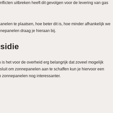
flicten uitbreken heeft dit gevolgen voor de levering van gas
elen te plaatsen, hoe beter dit is, hoe minder afhankelijk we
nepanelen draag je hieraan bij.
sidie
 is het voor de overheid erg belangrijk dat zoveel mogelijk
sluit om zonnepanelen aan te schaffen kun je hiervoor een
an zonnepanelen nog interessanter.