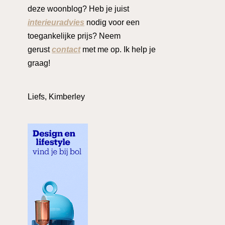
deze woonblog? Heb je juist
interieuradvies
nodig voor een
toegankelijke prijs? Neem
gerust
contact
met me op. Ik help je
graag!
Liefs, Kimberley