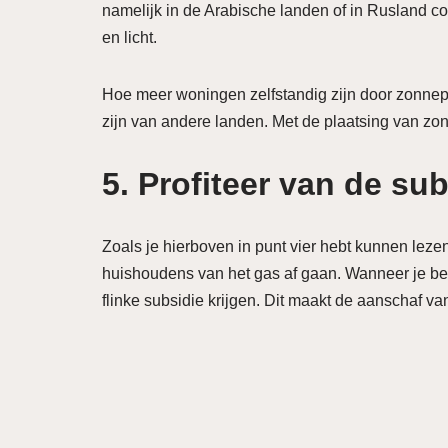
namelijk in de Arabische landen of in Rusland con
en licht.
Hoe meer woningen zelfstandig zijn door zonnepan
zijn van andere landen. Met de plaatsing van zon
5. Profiteer van de sub
Zoals je hierboven in punt vier hebt kunnen lezen
huishoudens van het gas af gaan. Wanneer je be
flinke subsidie krijgen. Dit maakt de aanschaf v