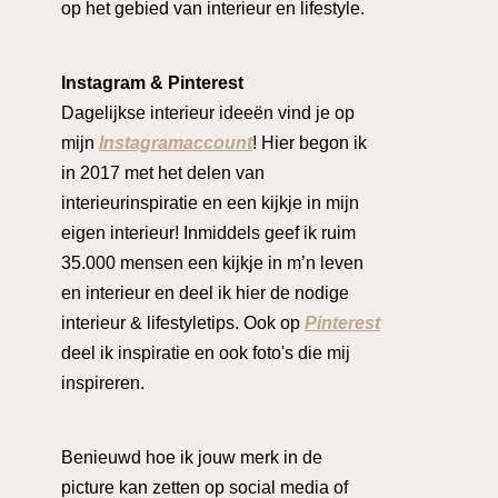
op het gebied van interieur en lifestyle.
Instagram & Pinterest
Dagelijkse interieur ideeën vind je op
mijn
Instagramaccount
! Hier begon ik
in 2017 met het delen van
interieurinspiratie en een kijkje in mijn
eigen interieur! Inmiddels geef ik ruim
35.000 mensen een kijkje in m’n leven
en interieur en deel ik hier de nodige
interieur & lifestyletips. Ook op
Pinterest
deel ik inspiratie en ook foto's die mij
inspireren.
Benieuwd hoe ik jouw merk in de
picture kan zetten op social media of