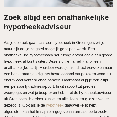
Zoek altijd een onafhankelijke
hypotheekadviseur
Als je op zoek gaat naar een hypotheek in Groningen, wil je
natuurlijk dat je zo goed mogelijk geholpen wordt. Een
onafhankelijke hypotheekadviseur zorgt ervoor dat je een goede
hypotheek af kunt sluiten. Deze sluit je namelijk af bij een
onafhankelijke partij. Hierdoor wordt je niet direct verwezen naar
een bank, maar je krijgt het beste aanbod dat gekozen wordt uit
enorm veel verschillende banken. Daarnaast krijg je ook altijd
een persoonlijk adviesrapport. In dit rapport zit precies
weergegeven wat je besproken hebt met de hypotheekadviseur
uit Groningen. Hierdoor kun je ten alle tijden terug lezen wat er
gezegd is. Ook als je de
hypotheek
daadwerkelijk hebt
afgesloten kan het fijn zijn om gegeven informatie op te zoeken.