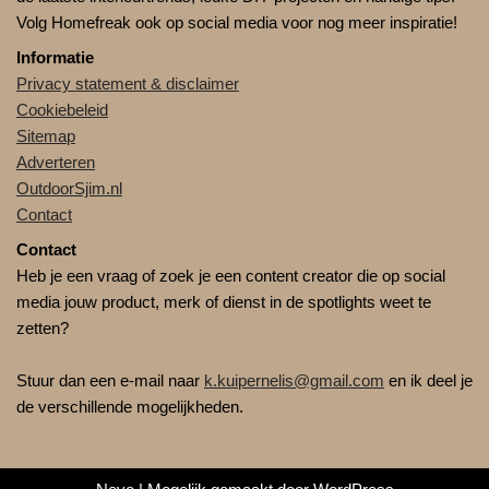
Volg Homefreak ook op social media voor nog meer inspiratie!
Informatie
Privacy statement & disclaimer
Cookiebeleid
Sitemap
Adverteren
OutdoorSjim.nl
Contact
Contact
Heb je een vraag of zoek je een content creator die op social
media jouw product, merk of dienst in de spotlights weet te
zetten?
Stuur dan een e-mail naar
k.kuipernelis@gmail.com
en ik deel je
de verschillende mogelijkheden.