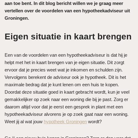
aan toe bent. In dit blog bericht willen we je graag meer
vertellen over de voordelen van een hypotheekadviseur uit
Groningen.
Eigen situatie in kaart brengen
Een van de voordelen van een hypotheekadviseur is dat hij je
helpt met het in kaart brengen van je eigen situatie. Dit zorgt
ervoor dat je precies weet wat je inkomen en schulden zijn.
Vervolgens berekent de adviseur ook je hypotheek. Dit is het
maximale bedrag dat je kunt lenen om een huis te kopen.
Doordat deze situatie goed in kaart gebracht wordt, kun je veel
gemakkelijker op zoek naar een woning die bij je past. Zorg er
daarom altijd voor dat je eerst een gesprek in plant met een
hypotheekadviseur alvorens je op zoek gaat naar een woning.
Weet jij al wat jouw
hypotheek Groningen
wordt?