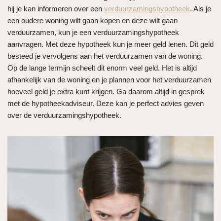
hij je kan informeren over een
verduurzamingshypotheek
. Als je
een oudere woning wilt gaan kopen en deze wilt gaan
verduurzamen, kun je een verduurzamingshypotheek
aanvragen. Met deze hypotheek kun je meer geld lenen. Dit geld
besteed je vervolgens aan het verduurzamen van de woning.
Op de lange termijn scheelt dit enorm veel geld. Het is altijd
afhankelijk van de woning en je plannen voor het verduurzamen
hoeveel geld je extra kunt krijgen. Ga daarom altijd in gesprek
met de hypotheekadviseur. Deze kan je perfect advies geven
over de verduurzamingshypotheek.