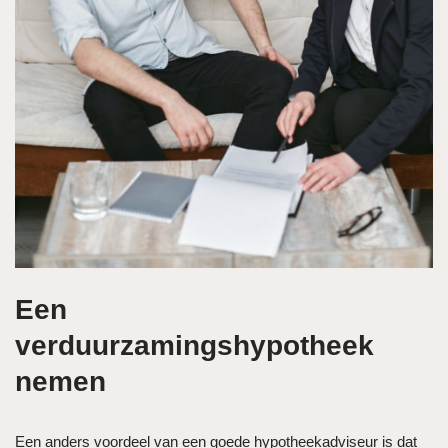
Een
verduurzamingshypotheek
nemen
Een anders voordeel van een goede hypotheekadviseur is dat