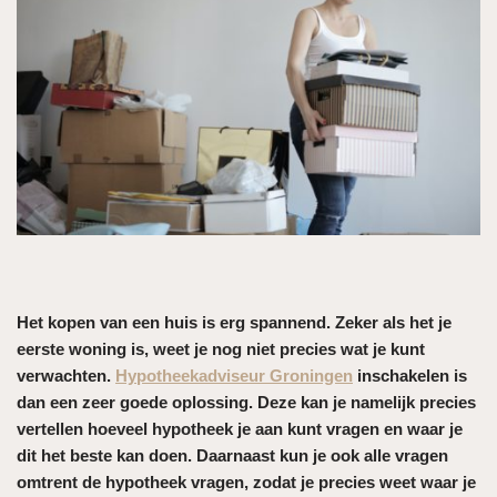
Het kopen van een huis is erg spannend. Zeker als het je
eerste woning is, weet je nog niet precies wat je kunt
verwachten.
Hypotheekadviseur Groningen
inschakelen is
dan een zeer goede oplossing. Deze kan je namelijk precies
vertellen hoeveel hypotheek je aan kunt vragen en waar je
dit het beste kan doen. Daarnaast kun je ook alle vragen
omtrent de hypotheek vragen, zodat je precies weet waar je