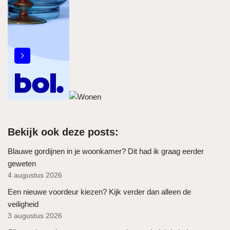
Bekijk ook deze posts:
Blauwe gordijnen in je woonkamer? Dit had ik graag eerder
geweten
4 augustus 2026
Een nieuwe voordeur kiezen? Kijk verder dan alleen de
veiligheid
3 augustus 2026