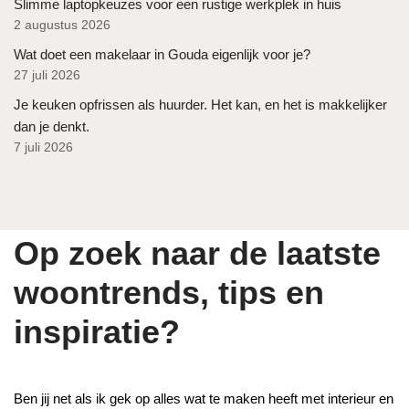
Slimme laptopkeuzes voor een rustige werkplek in huis
2 augustus 2026
Wat doet een makelaar in Gouda eigenlijk voor je?
27 juli 2026
Je keuken opfrissen als huurder. Het kan, en het is makkelijker
dan je denkt.
7 juli 2026
Op zoek naar de laatste
woontrends, tips en
inspiratie?
Ben jij net als ik gek op alles wat te maken heeft met interieur en