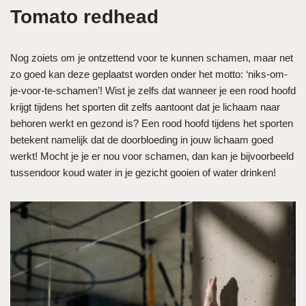
Tomato redhead
Nog zoiets om je ontzettend voor te kunnen schamen, maar net
zo goed kan deze geplaatst worden onder het motto: ‘niks-om-
je-voor-te-schamen’! Wist je zelfs dat wanneer je een rood hoofd
krijgt tijdens het sporten dit zelfs aantoont dat je lichaam naar
behoren werkt en gezond is? Een rood hoofd tijdens het sporten
betekent namelijk dat de doorbloeding in jouw lichaam goed
werkt! Mocht je je er nou voor schamen, dan kan je bijvoorbeeld
tussendoor koud water in je gezicht gooien of water drinken!