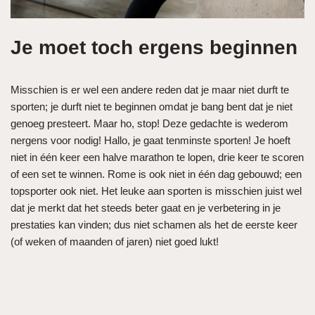
Je moet toch ergens beginnen
Misschien is er wel een andere reden dat je maar niet durft te
sporten; je durft niet te beginnen omdat je bang bent dat je niet
genoeg presteert. Maar ho, stop! Deze gedachte is wederom
nergens voor nodig! Hallo, je gaat tenminste sporten! Je hoeft
niet in één keer een halve marathon te lopen, drie keer te scoren
of een set te winnen. Rome is ook niet in één dag gebouwd; een
topsporter ook niet. Het leuke aan sporten is misschien juist wel
dat je merkt dat het steeds beter gaat en je verbetering in je
prestaties kan vinden; dus niet schamen als het de eerste keer
(of weken of maanden of jaren) niet goed lukt!