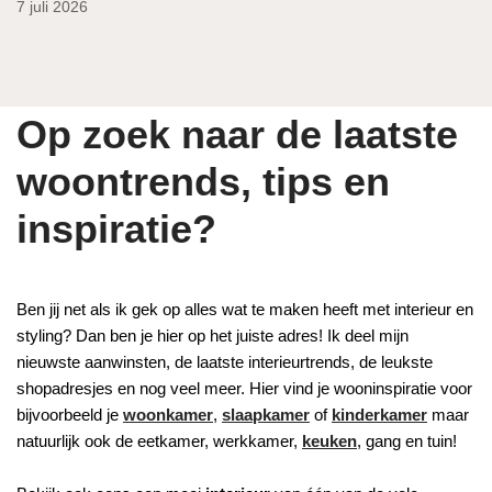
7 juli 2026
Op zoek naar de laatste
woontrends, tips en
inspiratie?
Ben jij net als ik gek op alles wat te maken heeft met interieur en
styling? Dan ben je hier op het juiste adres! Ik deel mijn
nieuwste aanwinsten, de laatste interieurtrends, de leukste
shopadresjes en nog veel meer. Hier vind je wooninspiratie voor
bijvoorbeeld je
woonkamer
,
slaapkamer
of
kinderkamer
maar
natuurlijk ook de eetkamer, werkkamer,
keuken
, gang en tuin!