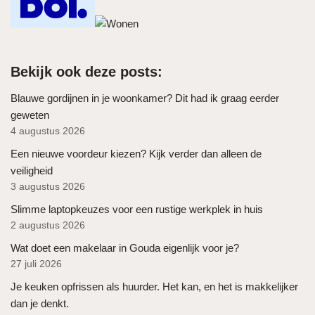
Bekijk ook deze posts:
Blauwe gordijnen in je woonkamer? Dit had ik graag eerder
geweten
4 augustus 2026
Een nieuwe voordeur kiezen? Kijk verder dan alleen de
veiligheid
3 augustus 2026
Slimme laptopkeuzes voor een rustige werkplek in huis
2 augustus 2026
Wat doet een makelaar in Gouda eigenlijk voor je?
27 juli 2026
Je keuken opfrissen als huurder. Het kan, en het is makkelijker
dan je denkt.