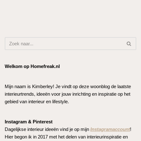
Welkom op Homefreak.nl
Mijn naam is Kimberley! Je vindt op deze woonblog de laatste
interieurtrends, ideeën voor jouw inrichting en inspiratie op het
gebied van interieur en lifestyle.
Instagram & Pinterest
Dagelijkse interieur ideeën vind je op mijn
Instagramaccount
!
Hier begon ik in 2017 met het delen van interieurinspiratie en