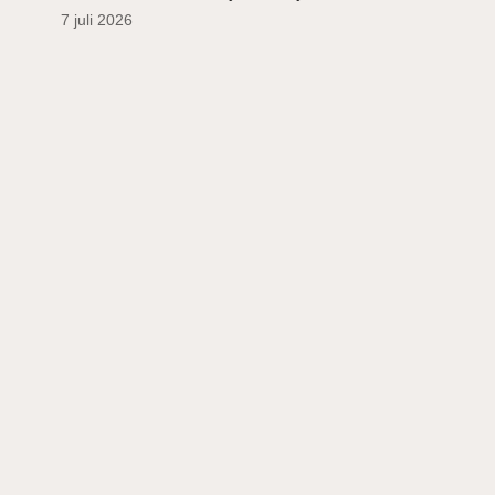
7 juli 2026