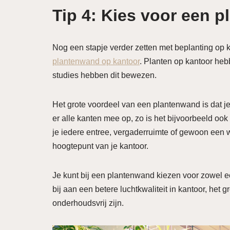
Tip 4: Kies voor een 
Nog een stapje verder zetten met beplanting op
plantenwand op kantoor
. Planten op kantoor hebb
studies hebben dit bewezen.
Het grote voordeel van een plantenwand is dat je
er alle kanten mee op, zo is het bijvoorbeeld oo
je iedere entree, vergaderruimte of gewoon een 
hoogtepunt van je kantoor.
Je kunt bij een plantenwand kiezen voor zowel e
bij aan een betere luchtkwaliteit in kantoor, het
onderhoudsvrij zijn.