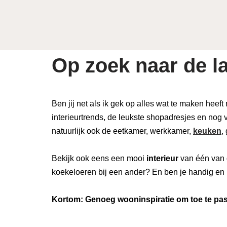
Op zoek naar de la
Ben jij net als ik gek op alles wat te maken heeft
interieurtrends, de leukste shopadresjes en nog v
natuurlijk ook de eetkamer, werkkamer,
keuken
,
Bekijk ook eens een mooi
interieur
van één van 
koekeloeren bij een ander? En ben je handig en 
Kortom: Genoeg wooninspiratie om toe te pass