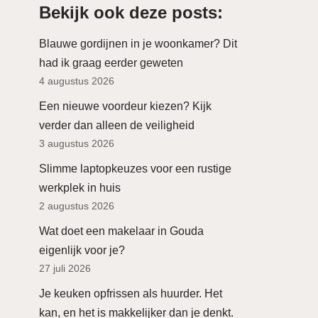
Bekijk ook deze posts:
Blauwe gordijnen in je woonkamer? Dit
had ik graag eerder geweten
4 augustus 2026
Een nieuwe voordeur kiezen? Kijk
verder dan alleen de veiligheid
3 augustus 2026
Slimme laptopkeuzes voor een rustige
werkplek in huis
2 augustus 2026
Wat doet een makelaar in Gouda
eigenlijk voor je?
27 juli 2026
Je keuken opfrissen als huurder. Het
kan, en het is makkelijker dan je denkt.