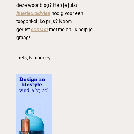
deze woonblog? Heb je juist
interieuradvies
nodig voor een
toegankelijke prijs? Neem
gerust
contact
met me op. Ik help je
graag!
Liefs, Kimberley