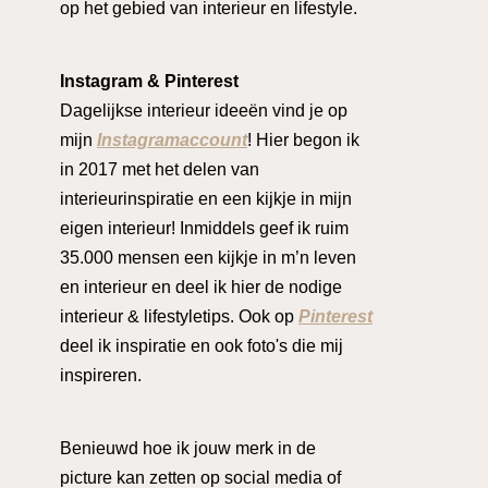
op het gebied van interieur en lifestyle.
Instagram & Pinterest
Dagelijkse interieur ideeën vind je op
mijn
Instagramaccount
! Hier begon ik
in 2017 met het delen van
interieurinspiratie en een kijkje in mijn
eigen interieur! Inmiddels geef ik ruim
35.000 mensen een kijkje in m’n leven
en interieur en deel ik hier de nodige
interieur & lifestyletips. Ook op
Pinterest
deel ik inspiratie en ook foto's die mij
inspireren.
Benieuwd hoe ik jouw merk in de
picture kan zetten op social media of