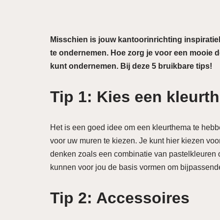
Misschien is jouw kantoorinrichting inspiratie
te ondernemen. Hoe zorg je voor een mooie de
kunt ondernemen. Bij deze 5 bruikbare tips!
Tip 1: Kies een kleur
Het is een goed idee om een kleurthema te hebbe
voor uw muren te kiezen. Je kunt hier kiezen voo
denken zoals een combinatie van pastelkleuren o
kunnen voor jou de basis vormen om bijpassende d
Tip 2: Accessoires