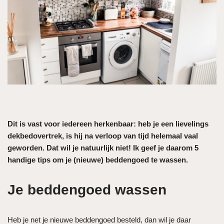
Dit is vast voor iedereen herkenbaar: heb je een lievelings
dekbedovertrek, is hij na verloop van tijd helemaal vaal
geworden. Dat wil je natuurlijk niet! Ik geef je daarom 5
handige tips om je (nieuwe) beddengoed te wassen.
Je beddengoed wassen
Heb je net je nieuwe beddengoed besteld, dan wil je daar