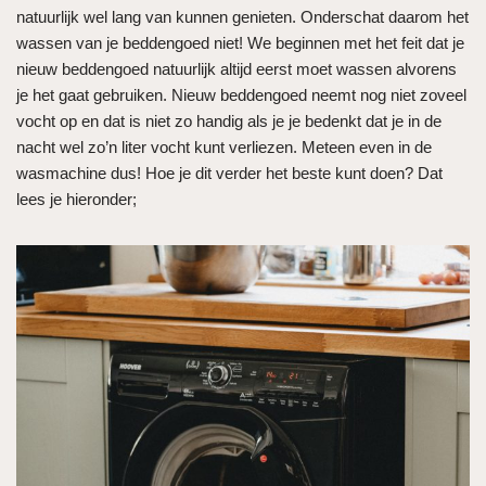
natuurlijk wel lang van kunnen genieten. Onderschat daarom het
wassen van je beddengoed niet! We beginnen met het feit dat je
nieuw beddengoed natuurlijk altijd eerst moet wassen alvorens
je het gaat gebruiken. Nieuw beddengoed neemt nog niet zoveel
vocht op en dat is niet zo handig als je je bedenkt dat je in de
nacht wel zo’n liter vocht kunt verliezen. Meteen even in de
wasmachine dus! Hoe je dit verder het beste kunt doen? Dat
lees je hieronder;