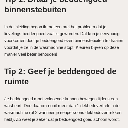
binnenstebuiten
In de inleiding begon ik meteen met het probleem dat je
lievelings beddengoed vaal is geworden. Dat kun je eenvoudig
voorkomen door je beddengoed even binnenstebuiten te draaien
voordat je ze in de wasmachine stopt. Kleuren blijven op deze
manier veel beter behouden!
Tip 2: Geef je beddengoed de
ruimte
Je beddengoed moet voldoende kunnen bewegen tijdens een
wasbeurt. Doe daarom nooit meer dan 1 dekbedovertrek in de
wasmachine (of 2 wanneer je eenpersoons dekbedovertrekken
hebt). Zo weet je zeker dat je beddengoed goed schoon wordt.