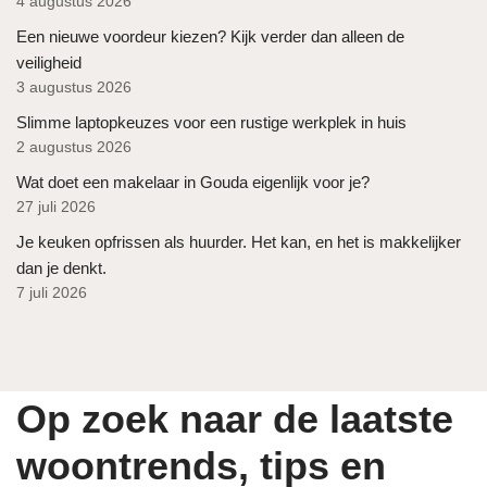
4 augustus 2026
Een nieuwe voordeur kiezen? Kijk verder dan alleen de
veiligheid
3 augustus 2026
Slimme laptopkeuzes voor een rustige werkplek in huis
2 augustus 2026
Wat doet een makelaar in Gouda eigenlijk voor je?
27 juli 2026
Je keuken opfrissen als huurder. Het kan, en het is makkelijker
dan je denkt.
7 juli 2026
Op zoek naar de laatste
woontrends, tips en