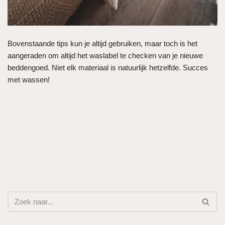
Bovenstaande tips kun je altijd gebruiken, maar toch is het
aangeraden om altijd het waslabel te checken van je nieuwe
beddengoed. Niet elk materiaal is natuurlijk hetzelfde. Succes
met wassen!