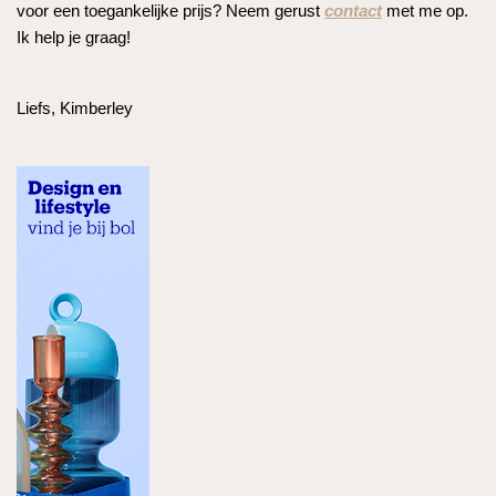
voor een toegankelijke prijs? Neem gerust
contact
met me op.
Ik help je graag!
Liefs, Kimberley