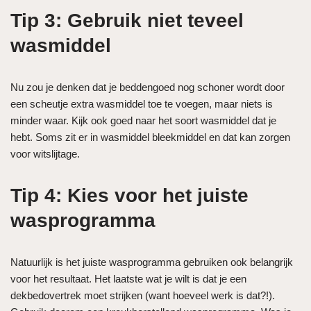
Tip 3: Gebruik niet teveel
wasmiddel
Nu zou je denken dat je beddengoed nog schoner wordt door
een scheutje extra wasmiddel toe te voegen, maar niets is
minder waar. Kijk ook goed naar het soort wasmiddel dat je
hebt. Soms zit er in wasmiddel bleekmiddel en dat kan zorgen
voor witslijtage.
Tip 4: Kies voor het juiste
wasprogramma
Natuurlijk is het juiste wasprogramma gebruiken ook belangrijk
voor het resultaat. Het laatste wat je wilt is dat je een
dekbedovertrek moet strijken (want hoeveel werk is dat?!).