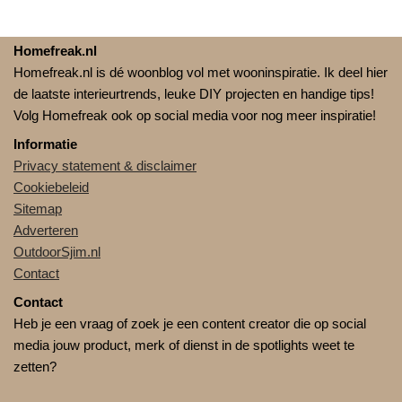
Homefreak.nl
Homefreak.nl is dé woonblog vol met wooninspiratie. Ik deel hier
de laatste interieurtrends, leuke DIY projecten en handige tips!
Volg Homefreak ook op social media voor nog meer inspiratie!
Informatie
Privacy statement & disclaimer
Cookiebeleid
Sitemap
Adverteren
OutdoorSjim.nl
Contact
Contact
Heb je een vraag of zoek je een content creator die op social
media jouw product, merk of dienst in de spotlights weet te
zetten?