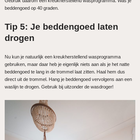
Gebruik daarom een kreukherstellend wasprogramma. Was je
beddengoed op 40 graden.
Tip 5: Je beddengoed laten
drogen
Nu kun je natuurlijk een kreukherstellend wasprogramma
gebruiken, maar daar heb je eigenlijk niets aan als je het natte
beddengoed te lang in de trommel laat zitten. Haal hem dus
direct uit de trommel. Hang je beddengoed vervolgens aan een
waslijn te drogen. Gebruik bij uitzonder de wasdroger!