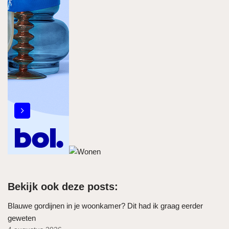
Bekijk ook deze posts:
Blauwe gordijnen in je woonkamer? Dit had ik graag eerder
geweten