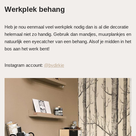
Werkplek behang
Heb je nou eenmaal veel werkplek nodig dan is al die decoratie
helemaal niet zo handig. Gebruik dan mandjes, muurplankjes en
natuurlijk een eyecatcher van een behang. Alsof je midden in het
bos aan het werk bent!
Instagram account:
@bydirkje