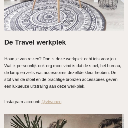
De Travel werkplek
Houd je van reizen? Dan is deze werkplek echt iets voor jou.
Wat ik persoonlijk ook erg mooi vind is dat de stoel, het bureau,
de lamp en zelfs wat accessoires dezelfde kleur hebben. De
stof van de stoel en de prachtige bronzen accessoires geven
een luxueuze uitstraling aan deze werkplek.
Instagram account:
@vtwonen