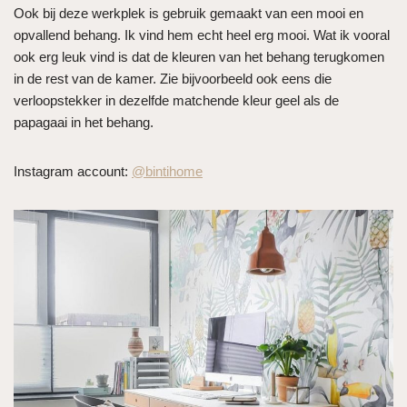
Ook bij deze werkplek is gebruik gemaakt van een mooi en
opvallend behang. Ik vind hem echt heel erg mooi. Wat ik vooral
ook erg leuk vind is dat de kleuren van het behang terugkomen
in de rest van de kamer. Zie bijvoorbeeld ook eens die
verloopstekker in dezelfde matchende kleur geel als de
papagaai in het behang.
Instagram account:
@bintihome