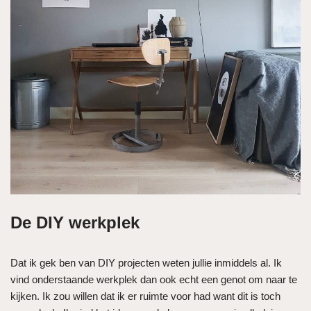
De DIY werkplek
Dat ik gek ben van DIY projecten weten jullie inmiddels al. Ik
vind onderstaande werkplek dan ook echt een genot om naar te
kijken. Ik zou willen dat ik er ruimte voor had want dit is toch