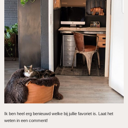
Ik ben heel erg benieuwd welke bij jullie favoriet is. Laat het
weten in een comment!