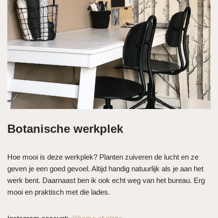
Botanische werkplek
Hoe mooi is deze werkplek? Planten zuiveren de lucht en ze
geven je een goed gevoel. Altijd handig natuurlijk als je aan het
werk bent. Daarnaast ben ik ook echt weg van het bureau. Erg
mooi en praktisch met die lades.