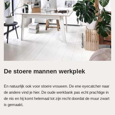
De stoere mannen werkplek
En natuurlijk ook voor stoere vrouwen. De ene eyecatcher naar
de andere vind je hier. De oude werkbank pas echt prachtige in
de nis en hij komt helemaal tot zijn recht doordat de muur zwart
is gemaakt.