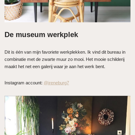
De museum werkplek
Dit is één van mijn favoriete werkplekken. Ik vind dit bureau in
combinatie met de zwarte muur zo mooi. Het mooie schilderij
maakt het net een galerij waar je aan het werk bent.
Instagram account:
@ireneburg7