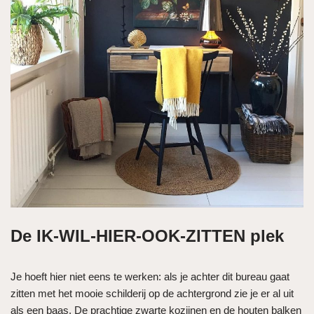
De IK-WIL-HIER-OOK-ZITTEN plek
Je hoeft hier niet eens te werken: als je achter dit bureau gaat
zitten met het mooie schilderij op de achtergrond zie je er al uit
als een baas. De prachtige zwarte kozijnen en de houten balken