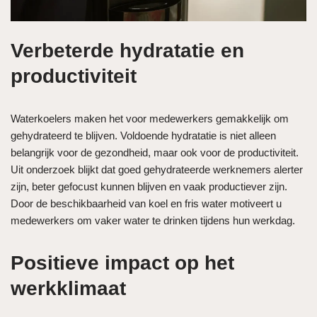
Verbeterde hydratatie en
productiviteit
Waterkoelers maken het voor medewerkers gemakkelijk om
gehydrateerd te blijven. Voldoende hydratatie is niet alleen
belangrijk voor de gezondheid, maar ook voor de productiviteit.
Uit onderzoek blijkt dat goed gehydrateerde werknemers alerter
zijn, beter gefocust kunnen blijven en vaak productiever zijn.
Door de beschikbaarheid van koel en fris water motiveert u
medewerkers om vaker water te drinken tijdens hun werkdag.
Positieve impact op het
werkklimaat