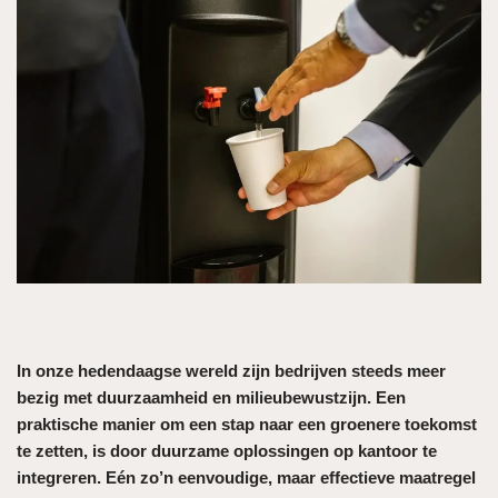
In onze hedendaagse wereld zijn bedrijven steeds meer
bezig met duurzaamheid en milieubewustzijn. Een
praktische manier om een stap naar een groenere toekomst
te zetten, is door duurzame oplossingen op kantoor te
integreren. Eén zo’n eenvoudige, maar effectieve maatregel