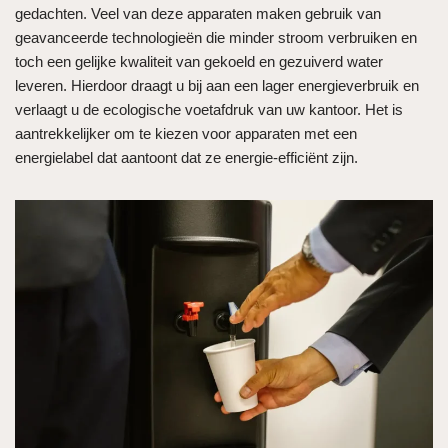
gedachten. Veel van deze apparaten maken gebruik van
geavanceerde technologieën die minder stroom verbruiken en
toch een gelijke kwaliteit van gekoeld en gezuiverd water
leveren. Hierdoor draagt u bij aan een lager energieverbruik en
verlaagt u de ecologische voetafdruk van uw kantoor. Het is
aantrekkelijker om te kiezen voor apparaten met een
energielabel dat aantoont dat ze energie-efficiënt zijn.