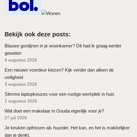
Bekijk ook deze posts:
Blauwe gordijnen in je woonkamer? Dit had ik graag eerder
geweten
4 augustus 2026
Een nieuwe voordeur kiezen? Kijk verder dan alleen de
veiligheid
3 augustus 2026
Slimme laptopkeuzes voor een rustige werkplek in huis
2 augustus 2026
Wat doet een makelaar in Gouda eigenlijk voor je?
27 juli 2026
Je keuken opfrissen als huurder. Het kan, en het is makkelijker
dan je denkt.