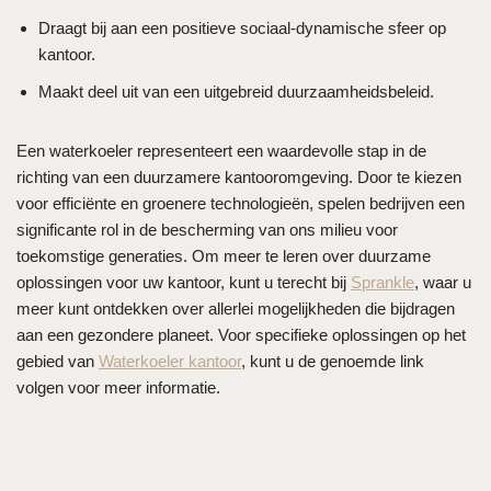
Draagt bij aan een positieve sociaal-dynamische sfeer op
kantoor.
Maakt deel uit van een uitgebreid duurzaamheidsbeleid.
Een waterkoeler representeert een waardevolle stap in de
richting van een duurzamere kantooromgeving. Door te kiezen
voor efficiënte en groenere technologieën, spelen bedrijven een
significante rol in de bescherming van ons milieu voor
toekomstige generaties. Om meer te leren over duurzame
oplossingen voor uw kantoor, kunt u terecht bij
Sprankle
, waar u
meer kunt ontdekken over allerlei mogelijkheden die bijdragen
aan een gezondere planeet. Voor specifieke oplossingen op het
gebied van
Waterkoeler kantoor
, kunt u de genoemde link
volgen voor meer informatie.