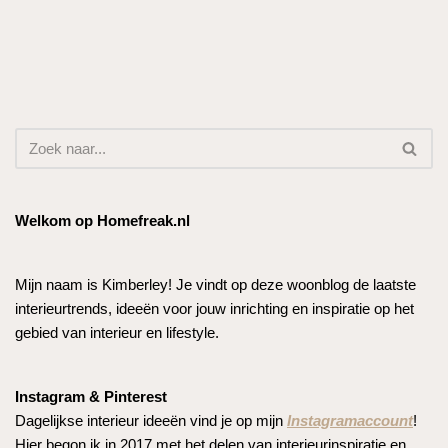
Welkom op Homefreak.nl
Mijn naam is Kimberley! Je vindt op deze woonblog de laatste
interieurtrends, ideeën voor jouw inrichting en inspiratie op het
gebied van interieur en lifestyle.
Instagram & Pinterest
Dagelijkse interieur ideeën vind je op mijn
Instagramaccount
!
Hier begon ik in 2017 met het delen van interieurinspiratie en