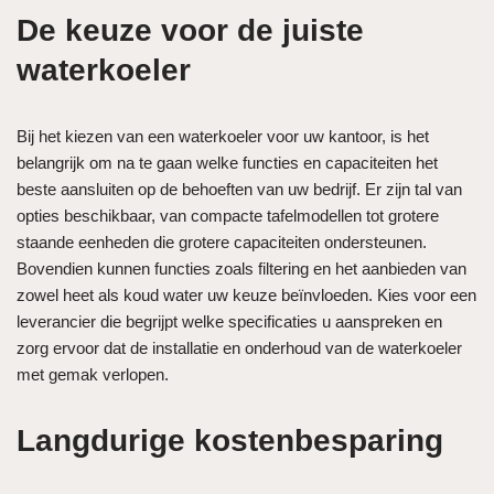
De keuze voor de juiste
waterkoeler
Bij het kiezen van een waterkoeler voor uw kantoor, is het
belangrijk om na te gaan welke functies en capaciteiten het
beste aansluiten op de behoeften van uw bedrijf. Er zijn tal van
opties beschikbaar, van compacte tafelmodellen tot grotere
staande eenheden die grotere capaciteiten ondersteunen.
Bovendien kunnen functies zoals filtering en het aanbieden van
zowel heet als koud water uw keuze beïnvloeden. Kies voor een
leverancier die begrijpt welke specificaties u aanspreken en
zorg ervoor dat de installatie en onderhoud van de waterkoeler
met gemak verlopen.
Langdurige kostenbesparing