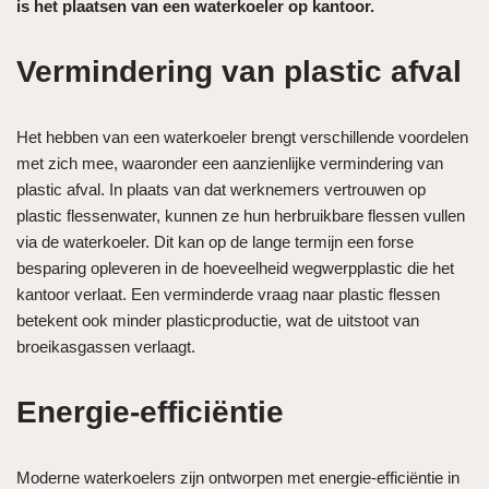
is het plaatsen van een waterkoeler op kantoor.
Vermindering van plastic afval
Het hebben van een waterkoeler brengt verschillende voordelen
met zich mee, waaronder een aanzienlijke vermindering van
plastic afval. In plaats van dat werknemers vertrouwen op
plastic flessenwater, kunnen ze hun herbruikbare flessen vullen
via de waterkoeler. Dit kan op de lange termijn een forse
besparing opleveren in de hoeveelheid wegwerpplastic die het
kantoor verlaat. Een verminderde vraag naar plastic flessen
betekent ook minder plasticproductie, wat de uitstoot van
broeikasgassen verlaagt.
Energie-efficiëntie
Moderne waterkoelers zijn ontworpen met energie-efficiëntie in