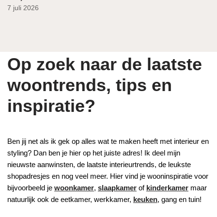
7 juli 2026
Op zoek naar de laatste
woontrends, tips en
inspiratie?
Ben jij net als ik gek op alles wat te maken heeft met interieur en
styling? Dan ben je hier op het juiste adres! Ik deel mijn
nieuwste aanwinsten, de laatste interieurtrends, de leukste
shopadresjes en nog veel meer. Hier vind je wooninspiratie voor
bijvoorbeeld je
woonkamer
,
slaapkamer
of
kinderkamer
maar
natuurlijk ook de eetkamer, werkkamer,
keuken
, gang en tuin!