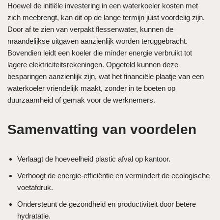
Hoewel de initiële investering in een waterkoeler kosten met
zich meebrengt, kan dit op de lange termijn juist voordelig zijn.
Door af te zien van verpakt flessenwater, kunnen de
maandelijkse uitgaven aanzienlijk worden teruggebracht.
Bovendien leidt een koeler die minder energie verbruikt tot
lagere elektriciteitsrekeningen. Opgeteld kunnen deze
besparingen aanzienlijk zijn, wat het financiële plaatje van een
waterkoeler vriendelijk maakt, zonder in te boeten op
duurzaamheid of gemak voor de werknemers.
Samenvatting van voordelen
Verlaagt de hoeveelheid plastic afval op kantoor.
Verhoogt de energie-efficiëntie en vermindert de ecologische
voetafdruk.
Ondersteunt de gezondheid en productiviteit door betere
hydratatie.