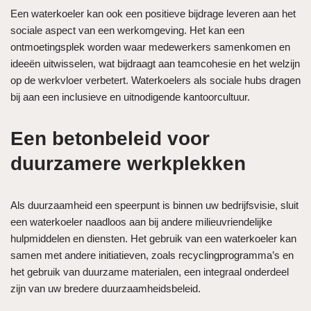
Een waterkoeler kan ook een positieve bijdrage leveren aan het
sociale aspect van een werkomgeving. Het kan een
ontmoetingsplek worden waar medewerkers samenkomen en
ideeën uitwisselen, wat bijdraagt aan teamcohesie en het welzijn
op de werkvloer verbetert. Waterkoelers als sociale hubs dragen
bij aan een inclusieve en uitnodigende kantoorcultuur.
Een betonbeleid voor
duurzamere werkplekken
Als duurzaamheid een speerpunt is binnen uw bedrijfsvisie, sluit
een waterkoeler naadloos aan bij andere milieuvriendelijke
hulpmiddelen en diensten. Het gebruik van een waterkoeler kan
samen met andere initiatieven, zoals recyclingprogramma’s en
het gebruik van duurzame materialen, een integraal onderdeel
zijn van uw bredere duurzaamheidsbeleid.