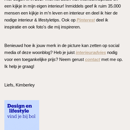
een kijkje in mijn eigen interieur! Inmiddels geef ik ruim 35.000
mensen een kijkje in m’n leven en interieur en deel ik hier de
nodige interieur & lifestyletips. Ook op
Pinterest
deel ik
inspiratie en ook foto's die mij inspireren.
Benieuwd hoe ik jouw merk in de picture kan zetten op social
media of deze woonblog? Heb je juist
interieuradvies
nodig
voor een toegankelijke prijs? Neem gerust
contact
met me op.
Ik help je graag!
Liefs, Kimberley