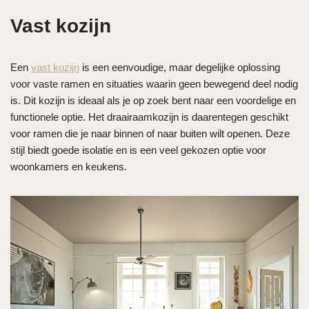
Vast kozijn
Een
vast kozijn
is een eenvoudige, maar degelijke oplossing
voor vaste ramen en situaties waarin geen bewegend deel nodig
is. Dit kozijn is ideaal als je op zoek bent naar een voordelige en
functionele optie. Het draairaamkozijn is daarentegen geschikt
voor ramen die je naar binnen of naar buiten wilt openen. Deze
stijl biedt goede isolatie en is een veel gekozen optie voor
woonkamers en keukens.