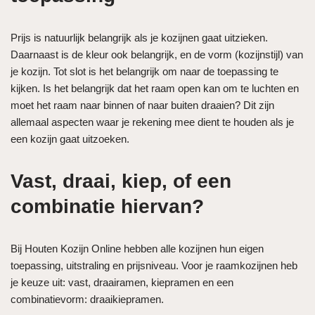
Prijs is natuurlijk belangrijk als je kozijnen gaat uitzieken.
Daarnaast is de kleur ook belangrijk, en de vorm (kozijnstijl) van
je kozijn. Tot slot is het belangrijk om naar de toepassing te
kijken. Is het belangrijk dat het raam open kan om te luchten en
moet het raam naar binnen of naar buiten draaien? Dit zijn
allemaal aspecten waar je rekening mee dient te houden als je
een kozijn gaat uitzoeken.
Vast, draai, kiep, of een
combinatie hiervan?
Bij Houten Kozijn Online hebben alle kozijnen hun eigen
toepassing, uitstraling en prijsniveau. Voor je raamkozijnen heb
je keuze uit: vast, draairamen, kiepramen en een
combinatievorm: draaikiepramen.