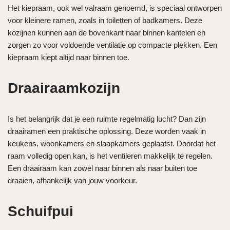
Het kiepraam, ook wel valraam genoemd, is speciaal ontworpen
voor kleinere ramen, zoals in toiletten of badkamers. Deze
kozijnen kunnen aan de bovenkant naar binnen kantelen en
zorgen zo voor voldoende ventilatie op compacte plekken. Een
kiepraam kiept altijd naar binnen toe.
Draairaamkozijn
Is het belangrijk dat je een ruimte regelmatig lucht? Dan zijn
draairamen een praktische oplossing. Deze worden vaak in
keukens, woonkamers en slaapkamers geplaatst. Doordat het
raam volledig open kan, is het ventileren makkelijk te regelen.
Een draairaam kan zowel naar binnen als naar buiten toe
draaien, afhankelijk van jouw voorkeur.
Schuifpui