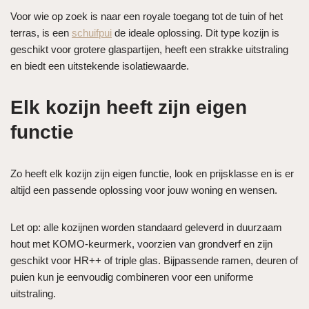
Voor wie op zoek is naar een royale toegang tot de tuin of het
terras, is een
schuifpui
de ideale oplossing. Dit type kozijn is
geschikt voor grotere glaspartijen, heeft een strakke uitstraling
en biedt een uitstekende isolatiewaarde.
Elk kozijn heeft zijn eigen
functie
Zo heeft elk kozijn zijn eigen functie, look en prijsklasse en is er
altijd een passende oplossing voor jouw woning en wensen.
Let op: alle kozijnen worden standaard geleverd in duurzaam
hout met KOMO-keurmerk, voorzien van grondverf en zijn
geschikt voor HR++ of triple glas. Bijpassende ramen, deuren of
puien kun je eenvoudig combineren voor een uniforme
uitstraling.