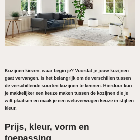
Kozijnen kiezen, waar begin je? Voordat je jouw kozijnen
gaat vervangen, is het belangrijk om de verschillen tussen
de verschillende soorten kozijnen te kennen. Hierdoor kun
je makkelijker een keuze maken tussen de kozijnen die je
wilt plaatsen en maak je een weloverwogen keuze in stijl en
kleur.
Prijs, kleur, vorm en
toepassing