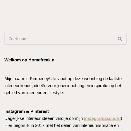
Welkom op Homefreak.nl
Mijn naam is Kimberley! Je vindt op deze woonblog de laatste
interieurtrends, ideeën voor jouw inrichting en inspiratie op het
gebied van interieur en lifestyle.
Instagram & Pinterest
Dagelijkse interieur ideeën vind je op mijn
Instagramaccount
!
Hier begon ik in 2017 met het delen van interieurinspiratie en