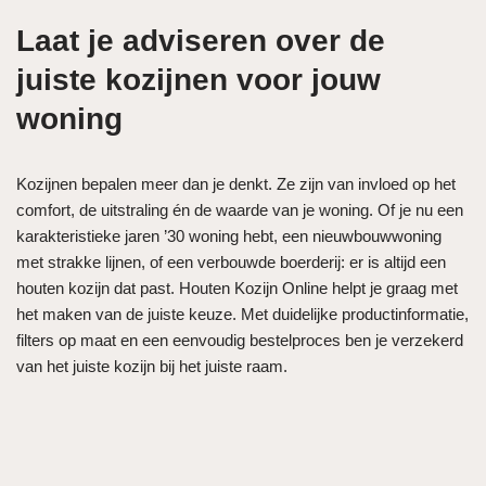
Laat je adviseren over de
juiste kozijnen voor jouw
woning
Kozijnen bepalen meer dan je denkt. Ze zijn van invloed op het
comfort, de uitstraling én de waarde van je woning. Of je nu een
karakteristieke jaren ’30 woning hebt, een nieuwbouwwoning
met strakke lijnen, of een verbouwde boerderij: er is altijd een
houten kozijn dat past. Houten Kozijn Online helpt je graag met
het maken van de juiste keuze. Met duidelijke productinformatie,
filters op maat en een eenvoudig bestelproces ben je verzekerd
van het juiste kozijn bij het juiste raam.