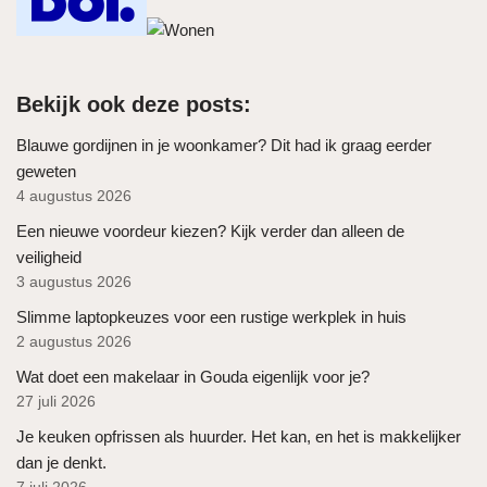
Bekijk ook deze posts:
Blauwe gordijnen in je woonkamer? Dit had ik graag eerder
geweten
4 augustus 2026
Een nieuwe voordeur kiezen? Kijk verder dan alleen de
veiligheid
3 augustus 2026
Slimme laptopkeuzes voor een rustige werkplek in huis
2 augustus 2026
Wat doet een makelaar in Gouda eigenlijk voor je?
27 juli 2026
Je keuken opfrissen als huurder. Het kan, en het is makkelijker
dan je denkt.