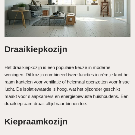
Draaikiepkozijn
Het draaikiepkozijn is een populaire keuze in moderne
woningen. Dit kozijn combineert twee functies in één: je kunt het
raam kantelen voor ventilatie of helemaal openzetten voor frisse
lucht. De isolatiewaarde is hoog, wat het bijzonder geschikt
maakt voor slaapkamers en energiebewuste huishoudens. Een
draaikiepraam draait altijd naar binnen toe.
Kiepraamkozijn