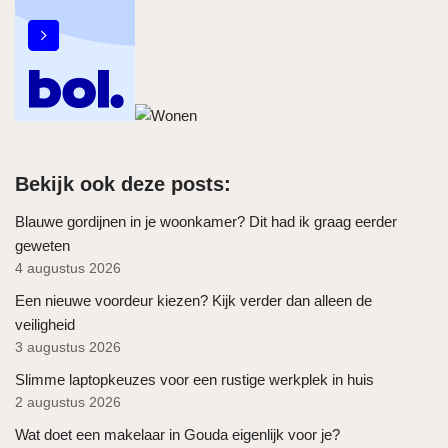
Bekijk ook deze posts:
Blauwe gordijnen in je woonkamer? Dit had ik graag eerder
geweten
4 augustus 2026
Een nieuwe voordeur kiezen? Kijk verder dan alleen de
veiligheid
3 augustus 2026
Slimme laptopkeuzes voor een rustige werkplek in huis
2 augustus 2026
Wat doet een makelaar in Gouda eigenlijk voor je?