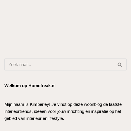
Welkom op Homefreak.nl
Mijn naam is Kimberley! Je vindt op deze woonblog de laatste
interieurtrends, ideeën voor jouw inrichting en inspiratie op het
gebied van interieur en lifestyle.