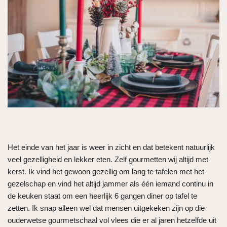
Het einde van het jaar is weer in zicht en dat betekent natuurlijk
veel gezelligheid en lekker eten. Zelf gourmetten wij altijd met
kerst. Ik vind het gewoon gezellig om lang te tafelen met het
gezelschap en vind het altijd jammer als één iemand continu in
de keuken staat om een heerlijk 6 gangen diner op tafel te
zetten. Ik snap alleen wel dat mensen uitgekeken zijn op die
ouderwetse gourmetschaal vol vlees die er al jaren hetzelfde uit