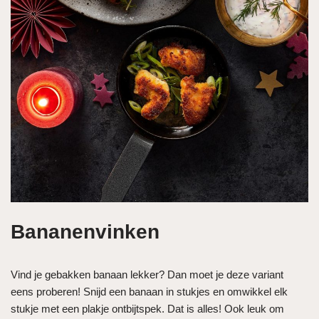
Bananenvinken
Vind je gebakken banaan lekker? Dan moet je deze variant
eens proberen! Snijd een banaan in stukjes en omwikkel elk
stukje met een plakje ontbijtspek. Dat is alles! Ook leuk om