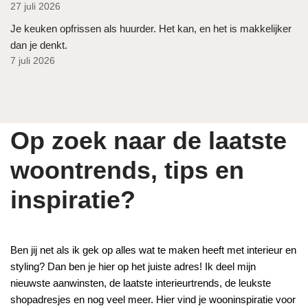
27 juli 2026
Je keuken opfrissen als huurder. Het kan, en het is makkelijker
dan je denkt.
7 juli 2026
Op zoek naar de laatste
woontrends, tips en
inspiratie?
Ben jij net als ik gek op alles wat te maken heeft met interieur en
styling? Dan ben je hier op het juiste adres! Ik deel mijn
nieuwste aanwinsten, de laatste interieurtrends, de leukste
shopadresjes en nog veel meer. Hier vind je wooninspiratie voor