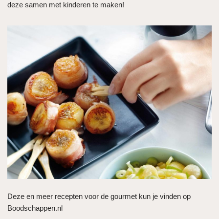
deze samen met kinderen te maken!
Deze en meer recepten voor de gourmet kun je vinden op
Boodschappen.nl