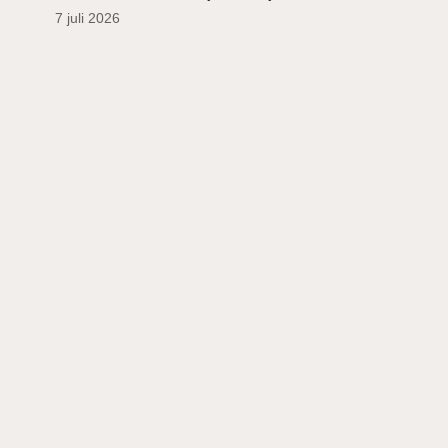
7 juli 2026