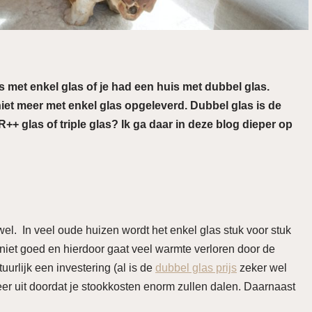
 met enkel glas of je had een huis met dubbel glas.
 meer met enkel glas opgeleverd. Dubbel glas is de
++ glas of triple glas? Ik ga daar in deze blog dieper op
el. In veel oude huizen wordt het enkel glas stuk voor stuk
niet goed en hierdoor gaat veel warmte verloren door de
urlijk een investering (al is de
dubbel glas prijs
zeker wel
weer uit doordat je stookkosten enorm zullen dalen. Daarnaast