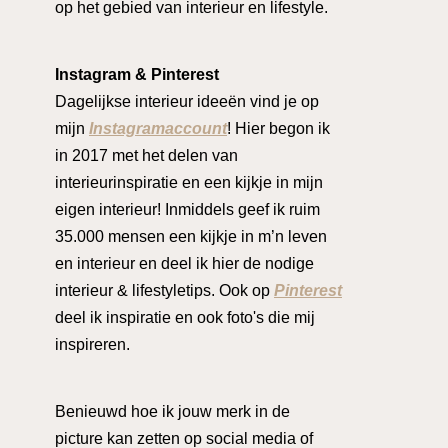
op het gebied van interieur en lifestyle.
Instagram & Pinterest
Dagelijkse interieur ideeën vind je op
mijn
Instagramaccount
! Hier begon ik
in 2017 met het delen van
interieurinspiratie en een kijkje in mijn
eigen interieur! Inmiddels geef ik ruim
35.000 mensen een kijkje in m’n leven
en interieur en deel ik hier de nodige
interieur & lifestyletips. Ook op
Pinterest
deel ik inspiratie en ook foto's die mij
inspireren.
Benieuwd hoe ik jouw merk in de
picture kan zetten op social media of