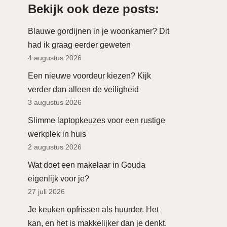
Bekijk ook deze posts:
Blauwe gordijnen in je woonkamer? Dit
had ik graag eerder geweten
4 augustus 2026
Een nieuwe voordeur kiezen? Kijk
verder dan alleen de veiligheid
3 augustus 2026
Slimme laptopkeuzes voor een rustige
werkplek in huis
2 augustus 2026
Wat doet een makelaar in Gouda
eigenlijk voor je?
27 juli 2026
Je keuken opfrissen als huurder. Het
kan, en het is makkelijker dan je denkt.