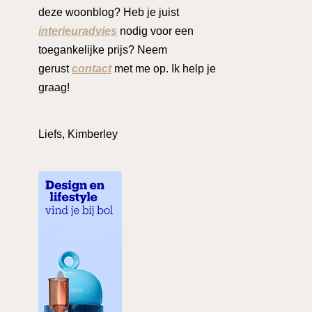
deze woonblog? Heb je juist
interieuradvies
nodig voor een
toegankelijke prijs? Neem
gerust
contact
met me op. Ik help je
graag!
Liefs, Kimberley