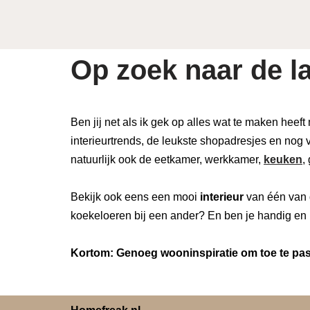
Op zoek naar de la
Ben jij net als ik gek op alles wat te maken heeft
interieurtrends, de leukste shopadresjes en nog v
natuurlijk ook de eetkamer, werkkamer,
keuken
,
Bekijk ook eens een mooi
interieur
van één van 
koekeloeren bij een ander? En ben je handig en 
Kortom: Genoeg wooninspiratie om toe te pass