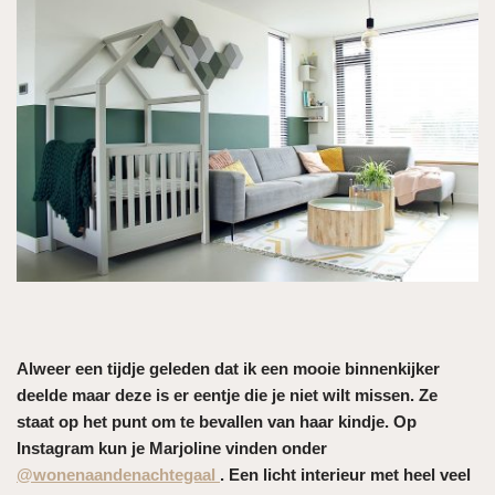
Alweer een tijdje geleden dat ik een mooie binnenkijker
deelde maar deze is er eentje die je niet wilt missen. Ze
staat op het punt om te bevallen van haar kindje. Op
Instagram kun je Marjoline vinden onder
@wonenaandenachtegaal
. Een licht interieur met heel veel