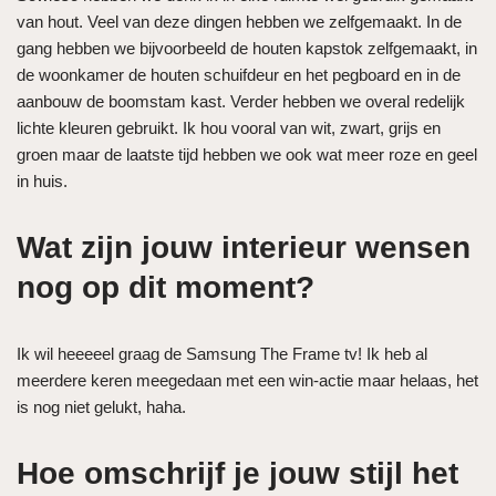
van hout. Veel van deze dingen hebben we zelfgemaakt. In de
gang hebben we bijvoorbeeld de houten kapstok zelfgemaakt, in
de woonkamer de houten schuifdeur en het pegboard en in de
aanbouw de boomstam kast. Verder hebben we overal redelijk
lichte kleuren gebruikt. Ik hou vooral van wit, zwart, grijs en
groen maar de laatste tijd hebben we ook wat meer roze en geel
in huis.
Wat zijn jouw interieur wensen
nog op dit moment?
Ik wil heeeeel graag de Samsung The Frame tv! Ik heb al
meerdere keren meegedaan met een win-actie maar helaas, het
is nog niet gelukt, haha.
Hoe omschrijf je jouw stijl het