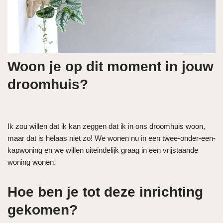
Woon je op dit moment in jouw
droomhuis?
Ik zou willen dat ik kan zeggen dat ik in ons droomhuis woon,
maar dat is helaas niet zo! We wonen nu in een twee-onder-een-
kapwoning en we willen uiteindelijk graag in een vrijstaande
woning wonen.
Hoe ben je tot deze inrichting
gekomen?