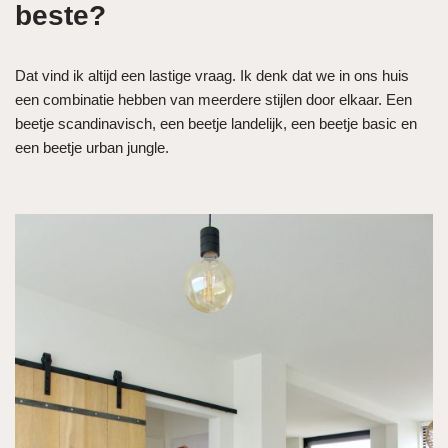
beste?
Dat vind ik altijd een lastige vraag. Ik denk dat we in ons huis
een combinatie hebben van meerdere stijlen door elkaar. Een
beetje scandinavisch, een beetje landelijk, een beetje basic en
een beetje urban jungle.