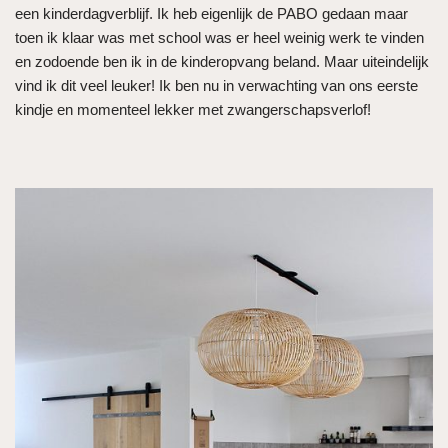
een kinderdagverblijf. Ik heb eigenlijk de PABO gedaan maar
toen ik klaar was met school was er heel weinig werk te vinden
en zodoende ben ik in de kinderopvang beland. Maar uiteindelijk
vind ik dit veel leuker! Ik ben nu in verwachting van ons eerste
kindje en momenteel lekker met zwangerschapsverlof!