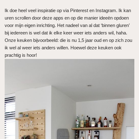
Ik doe heel veel inspiratie op via Pinterest en Instagram. Ik kan
uren scrollen door deze apps en op die manier ideeën opdoen
voor mijn eigen inrichting. Het nadeel van al dat ‘binnen gluren’
bij iedereen is wel dat ik elke keer weer iets anders wil, haha.
Onze keuken bijvoorbeeld: die is nu 1,5 jaar oud en op zich zou
ik wel al weer iets anders willen. Hoewel deze keuken ook
prachtig is hoor!