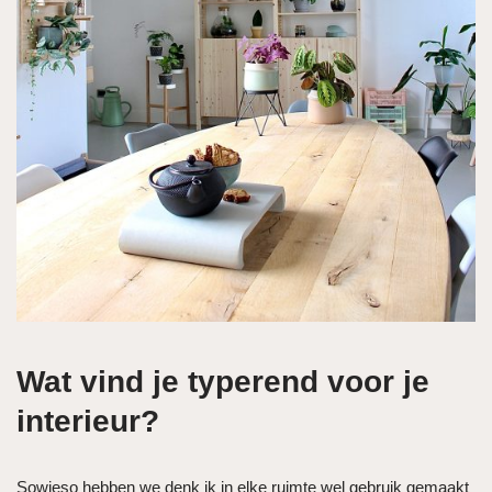
Wat vind je typerend voor je
interieur?
Sowieso hebben we denk ik in elke ruimte wel gebruik gemaakt