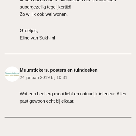
supergezellig tegelijkertijd!
Zo wil ik ook wel wonen.
Groetjes,
Eline van Sukhi.nl
Muurstickers, posters en tuindoeken
24 januari 2019 bij 10:31
Wat een heel erg mooi licht en natuurlijk interieur. Alles
past gewoon echt bij elkaar.