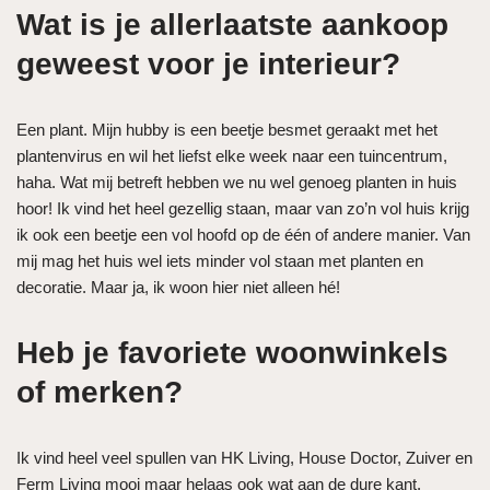
Wat is je allerlaatste aankoop
geweest voor je interieur?
Een plant. Mijn hubby is een beetje besmet geraakt met het
plantenvirus en wil het liefst elke week naar een tuincentrum,
haha. Wat mij betreft hebben we nu wel genoeg planten in huis
hoor! Ik vind het heel gezellig staan, maar van zo’n vol huis krijg
ik ook een beetje een vol hoofd op de één of andere manier. Van
mij mag het huis wel iets minder vol staan met planten en
decoratie. Maar ja, ik woon hier niet alleen hé!
Heb je favoriete woonwinkels
of merken?
Ik vind heel veel spullen van HK Living, House Doctor, Zuiver en
Ferm Living mooi maar helaas ook wat aan de dure kant.