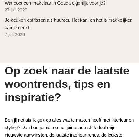
Wat doet een makelaar in Gouda eigenlijk voor je?
27 juli 2026
Je keuken opfrissen als huurder. Het kan, en het is makkelijker
dan je denkt.
7 juli 2026
Op zoek naar de laatste
woontrends, tips en
inspiratie?
Ben jij net als ik gek op alles wat te maken heeft met interieur en
styling? Dan ben je hier op het juiste adres! Ik deel mijn
nieuwste aanwinsten, de laatste interieurtrends, de leukste