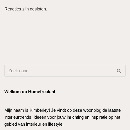
Reacties zijn gesloten.
Welkom op Homefreak.nl
Mijn naam is Kimberley! Je vindt op deze woonblog de laatste
interieurtrends, ideeën voor jouw inrichting en inspiratie op het
gebied van interieur en lifestyle.