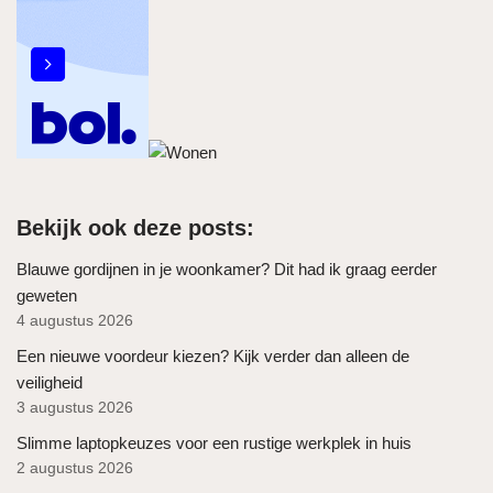
Bekijk ook deze posts:
Blauwe gordijnen in je woonkamer? Dit had ik graag eerder
geweten
4 augustus 2026
Een nieuwe voordeur kiezen? Kijk verder dan alleen de
veiligheid
3 augustus 2026
Slimme laptopkeuzes voor een rustige werkplek in huis
2 augustus 2026