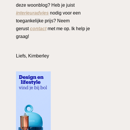
deze woonblog? Heb je juist
interieuradvies
nodig voor een
toegankelijke prijs? Neem
gerust
contact
met me op. Ik help je
graag!
Liefs, Kimberley