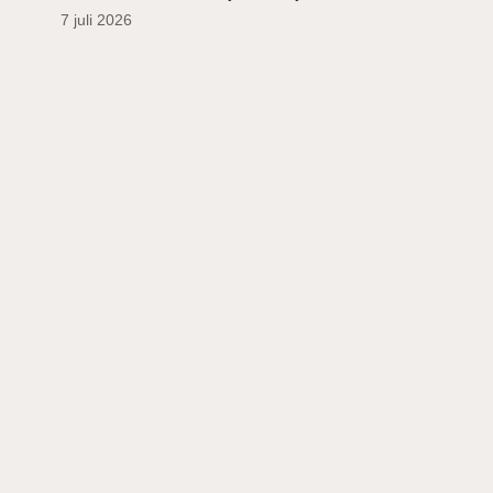
7 juli 2026