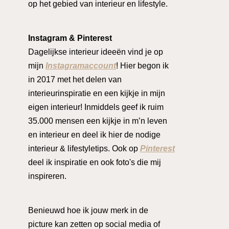
op het gebied van interieur en lifestyle.
Instagram & Pinterest
Dagelijkse interieur ideeën vind je op
mijn
Instagramaccount
! Hier begon ik
in 2017 met het delen van
interieurinspiratie en een kijkje in mijn
eigen interieur! Inmiddels geef ik ruim
35.000 mensen een kijkje in m’n leven
en interieur en deel ik hier de nodige
interieur & lifestyletips. Ook op
Pinterest
deel ik inspiratie en ook foto's die mij
inspireren.
Benieuwd hoe ik jouw merk in de
picture kan zetten op social media of