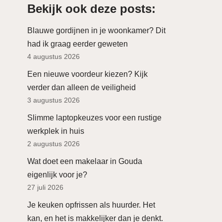
Bekijk ook deze posts:
Blauwe gordijnen in je woonkamer? Dit
had ik graag eerder geweten
4 augustus 2026
Een nieuwe voordeur kiezen? Kijk
verder dan alleen de veiligheid
3 augustus 2026
Slimme laptopkeuzes voor een rustige
werkplek in huis
2 augustus 2026
Wat doet een makelaar in Gouda
eigenlijk voor je?
27 juli 2026
Je keuken opfrissen als huurder. Het
kan, en het is makkelijker dan je denkt.