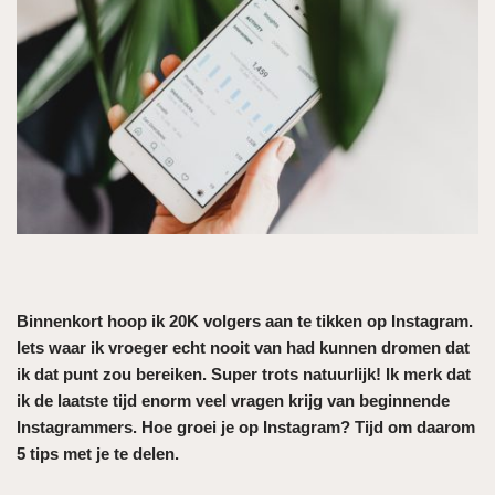
Binnenkort hoop ik 20K volgers aan te tikken op Instagram.
Iets waar ik vroeger echt nooit van had kunnen dromen dat
ik dat punt zou bereiken. Super trots natuurlijk! Ik merk dat
ik de laatste tijd enorm veel vragen krijg van beginnende
Instagrammers. Hoe groei je op Instagram? Tijd om daarom
5 tips met je te delen.