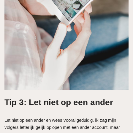
Tip 3: Let niet op een ander
Let niet op een ander en wees vooral geduldig. Ik zag mijn
volgers letterlijk gelijk oplopen met een ander account, maar