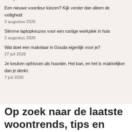
Een nieuwe voordeur kiezen? Kijk verder dan alleen de
veiligheid
3 augustus 2026
Slimme laptopkeuzes voor een rustige werkplek in huis
2 augustus 2026
Wat doet een makelaar in Gouda eigenlijk voor je?
27 juli 2026
Je keuken opfrissen als huurder. Het kan, en het is makkelijker
dan je denkt.
7 juli 2026
Op zoek naar de laatste
woontrends, tips en