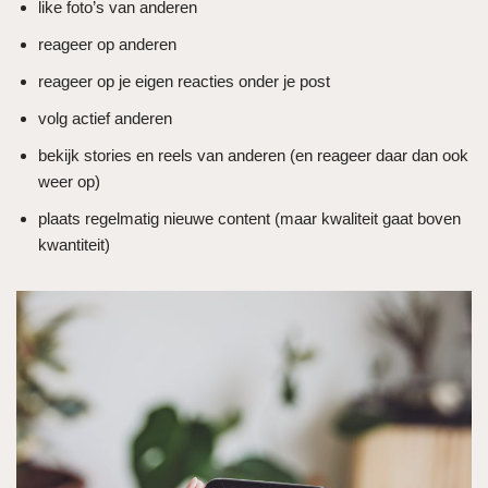
like foto’s van anderen
reageer op anderen
reageer op je eigen reacties onder je post
volg actief anderen
bekijk stories en reels van anderen (en reageer daar dan ook
weer op)
plaats regelmatig nieuwe content (maar kwaliteit gaat boven
kwantiteit)