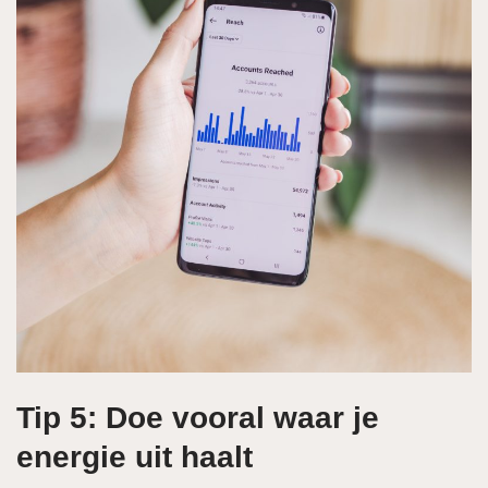
Tip 5: Doe vooral waar je
energie uit haalt