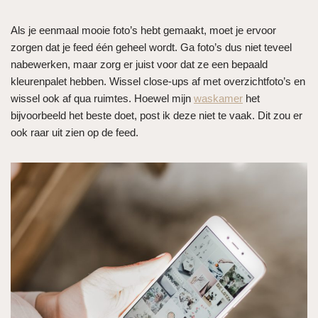
Als je eenmaal mooie foto’s hebt gemaakt, moet je ervoor
zorgen dat je feed één geheel wordt. Ga foto’s dus niet teveel
nabewerken, maar zorg er juist voor dat ze een bepaald
kleurenpalet hebben. Wissel close-ups af met overzichtfoto’s en
wissel ook af qua ruimtes. Hoewel mijn
waskamer
het
bijvoorbeeld het beste doet, post ik deze niet te vaak. Dit zou er
ook raar uit zien op de feed.