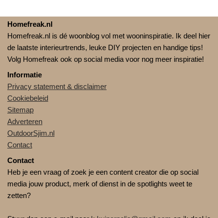
Homefreak.nl
Homefreak.nl is dé woonblog vol met wooninspiratie. Ik deel hier
de laatste interieurtrends, leuke DIY projecten en handige tips!
Volg Homefreak ook op social media voor nog meer inspiratie!
Informatie
Privacy statement & disclaimer
Cookiebeleid
Sitemap
Adverteren
OutdoorSjim.nl
Contact
Contact
Heb je een vraag of zoek je een content creator die op social
media jouw product, merk of dienst in de spotlights weet te
zetten?