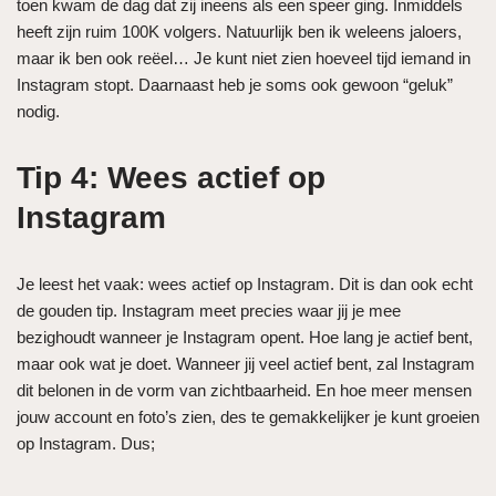
toen kwam de dag dat zij ineens als een speer ging. Inmiddels
heeft zijn ruim 100K volgers. Natuurlijk ben ik weleens jaloers,
maar ik ben ook reëel… Je kunt niet zien hoeveel tijd iemand in
Instagram stopt. Daarnaast heb je soms ook gewoon “geluk”
nodig.
Tip 4: Wees actief op
Instagram
Je leest het vaak: wees actief op Instagram. Dit is dan ook echt
de gouden tip. Instagram meet precies waar jij je mee
bezighoudt wanneer je Instagram opent. Hoe lang je actief bent,
maar ook wat je doet. Wanneer jij veel actief bent, zal Instagram
dit belonen in de vorm van zichtbaarheid. En hoe meer mensen
jouw account en foto’s zien, des te gemakkelijker je kunt groeien
op Instagram. Dus;