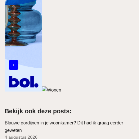
Bekijk ook deze posts:
Blauwe gordijnen in je woonkamer? Dit had ik graag eerder
geweten
4 augustus 2026