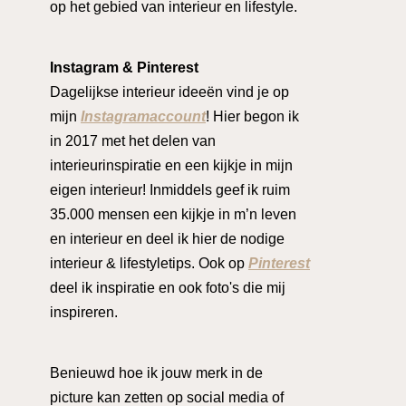
op het gebied van interieur en lifestyle.
Instagram & Pinterest
Dagelijkse interieur ideeën vind je op
mijn
Instagramaccount
! Hier begon ik
in 2017 met het delen van
interieurinspiratie en een kijkje in mijn
eigen interieur! Inmiddels geef ik ruim
35.000 mensen een kijkje in m’n leven
en interieur en deel ik hier de nodige
interieur & lifestyletips. Ook op
Pinterest
deel ik inspiratie en ook foto's die mij
inspireren.
Benieuwd hoe ik jouw merk in de
picture kan zetten op social media of