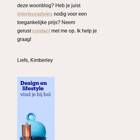
deze woonblog? Heb je juist
interieuradvies
nodig voor een
toegankelijke prijs? Neem
gerust
contact
met me op. Ik help je
graag!
Liefs, Kimberley