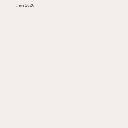
7 juli 2026