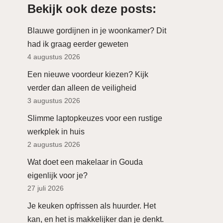
Bekijk ook deze posts:
Blauwe gordijnen in je woonkamer? Dit
had ik graag eerder geweten
4 augustus 2026
Een nieuwe voordeur kiezen? Kijk
verder dan alleen de veiligheid
3 augustus 2026
Slimme laptopkeuzes voor een rustige
werkplek in huis
2 augustus 2026
Wat doet een makelaar in Gouda
eigenlijk voor je?
27 juli 2026
Je keuken opfrissen als huurder. Het
kan, en het is makkelijker dan je denkt.