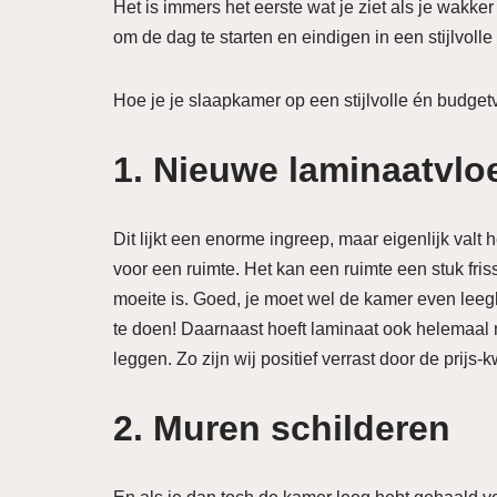
Het is immers het eerste wat je ziet als je wakker w
om de dag te starten en eindigen in een stijlvolle 
Hoe je je slaapkamer op een stijlvolle én budget
1.
Nieuwe laminaatvlo
Dit lijkt een enorme ingreep, maar eigenlijk valt
voor een ruimte. Het kan een ruimte een stuk friss
moeite is. Goed, je moet wel de kamer even leegh
te doen! Daarnaast hoeft laminaat ook helemaal ni
leggen. Zo zijn wij positief verrast door de prijs
2.
Muren schilderen