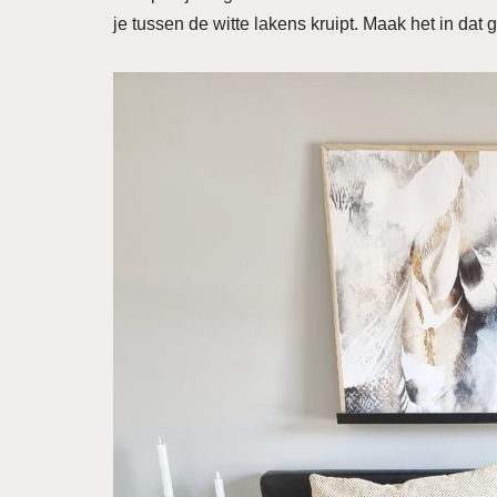
je tussen de witte lakens kruipt. Maak het in da