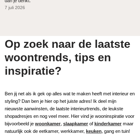
dan je denkt.
7 juli 2026
Op zoek naar de laatste
woontrends, tips en
inspiratie?
Ben jij net als ik gek op alles wat te maken heeft met interieur en
styling? Dan ben je hier op het juiste adres! Ik deel mijn
nieuwste aanwinsten, de laatste interieurtrends, de leukste
shopadresjes en nog veel meer. Hier vind je wooninspiratie voor
bijvoorbeeld je
woonkamer
,
slaapkamer
of
kinderkamer
maar
natuurlijk ook de eetkamer, werkkamer,
keuken
, gang en tuin!