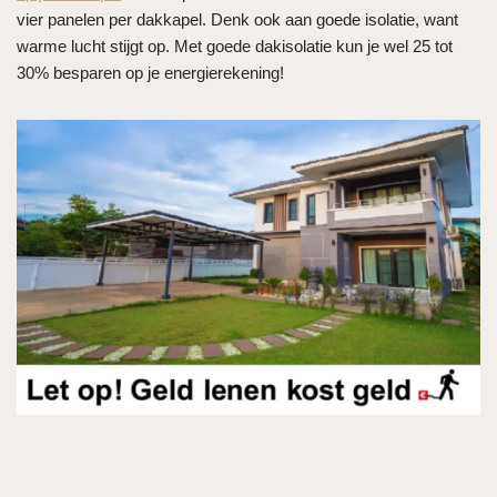
vier panelen per dakkapel. Denk ook aan goede isolatie, want
warme lucht stijgt op. Met goede dakisolatie kun je wel 25 tot
30% besparen op je energierekening!