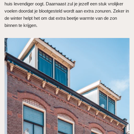
huis levendiger oogt. Daarnaast zul je jezelf een stuk vrolijker
voelen doordat je blootgesteld wordt aan extra zonuren. Zeker in
de winter helpt het om dat extra beetje warmte van de zon
binnen te krijgen.