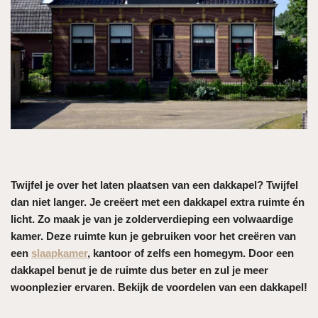
Twijfel je over het laten plaatsen van een dakkapel? Twijfel
dan niet langer. Je creëert met een dakkapel extra ruimte én
licht. Zo maak je van je zolderverdieping een volwaardige
kamer. Deze ruimte kun je gebruiken voor het creëren van
een
slaapkamer
, kantoor of zelfs een homegym. Door een
dakkapel benut je de ruimte dus beter en zul je meer
woonplezier ervaren. Bekijk de voordelen van een dakkapel!