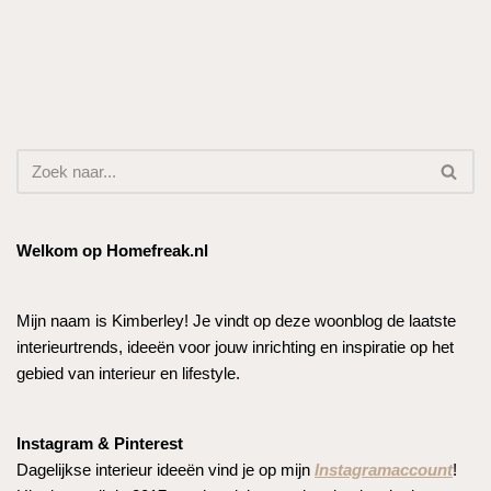
Welkom op Homefreak.nl
Mijn naam is Kimberley! Je vindt op deze woonblog de laatste
interieurtrends, ideeën voor jouw inrichting en inspiratie op het
gebied van interieur en lifestyle.
Instagram & Pinterest
Dagelijkse interieur ideeën vind je op mijn
Instagramaccount
!