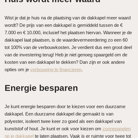
Wist je dat je huis na de plaatsing van de dakkapel meer waard
wordt? De prijs van een dakkapel is gemiddeld tussen de €
7.000 en € 10.000, inclusief het plaatsen hiervan. Wanneer je de
dakkapel laat plaatsen, is de waardevermeerdering zo een 60
tot 100% van de verbouwkosten. Je verdient dus een groot deel
van de investering terug! Heb je niet genoeg spaargeld om de
kosten van een dakkapel te dekken? Dan zijn er ook andere
opties om je
verbouwing te financieren
.
Energie besparen
Je kunt energie besparen door te kiezen voor een duurzame
dakkapel. Een duurzame dakkapel die gemaakt is van
polyester, isoleert twee keer zo goed als een dakkapel van
kunststof of hout. Je kunt er ook voor kiezen om
zonnepanelen
op je dakkapel
te laten plaatsen. Vaak is er ruimte voor twee tot