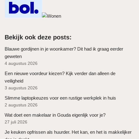
Bekijk ook deze posts:
Blauwe gordijnen in je woonkamer? Dit had ik graag eerder
geweten
4 augustus 2026
Een nieuwe voordeur kiezen? Kijk verder dan alleen de
veiligheid
3 augustus 2026
Slimme laptopkeuzes voor een rustige werkplek in huis
2 augustus 2026
Wat doet een makelaar in Gouda eigenlijk voor je?
27 juli 2026
Je keuken opfrissen als huurder. Het kan, en het is makkelijker