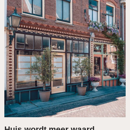
Huis wordt meer waard