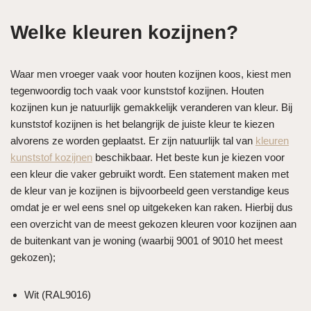
Welke kleuren kozijnen?
Waar men vroeger vaak voor houten kozijnen koos, kiest men
tegenwoordig toch vaak voor kunststof kozijnen. Houten
kozijnen kun je natuurlijk gemakkelijk veranderen van kleur. Bij
kunststof kozijnen is het belangrijk de juiste kleur te kiezen
alvorens ze worden geplaatst. Er zijn natuurlijk tal van
kleuren
kunststof kozijnen
beschikbaar. Het beste kun je kiezen voor
een kleur die vaker gebruikt wordt. Een statement maken met
de kleur van je kozijnen is bijvoorbeeld geen verstandige keus
omdat je er wel eens snel op uitgekeken kan raken. Hierbij dus
een overzicht van de meest gekozen kleuren voor kozijnen aan
de buitenkant van je woning (waarbij 9001 of 9010 het meest
gekozen);
Wit (RAL9016)