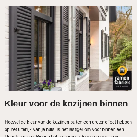
Kleur voor de kozijnen binnen
Hoewel de kleur van de kozijnen buiten een groter effect hebben
op het uiterlijk van je huis, is het lastiger om voor binnen een
kleur te kiezen. Binnen heb je namelijk te maken met een