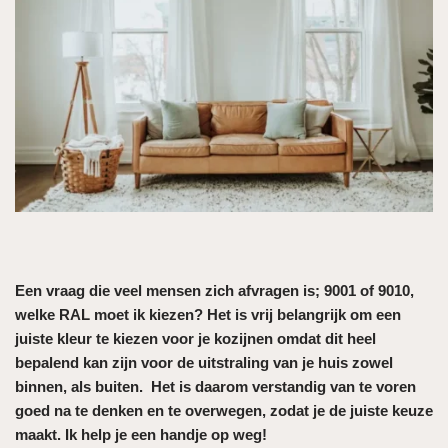
Een vraag die veel mensen zich afvragen is; 9001 of 9010,
welke RAL moet ik kiezen? Het is vrij belangrijk om een
juiste kleur te kiezen voor je kozijnen omdat dit heel
bepalend kan zijn voor de uitstraling van je huis zowel
binnen, als buiten. Het is daarom verstandig van te voren
goed na te denken en te overwegen, zodat je de juiste keuze
maakt. Ik help je een handje op weg!