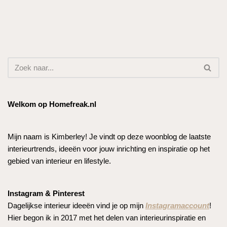
Welkom op Homefreak.nl
Mijn naam is Kimberley! Je vindt op deze woonblog de laatste
interieurtrends, ideeën voor jouw inrichting en inspiratie op het
gebied van interieur en lifestyle.
Instagram & Pinterest
Dagelijkse interieur ideeën vind je op mijn
Instagramaccount
!
Hier begon ik in 2017 met het delen van interieurinspiratie en