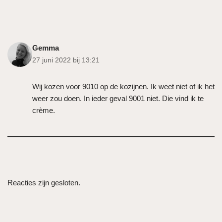
Gemma
27 juni 2022 bij 13:21
Wij kozen voor 9010 op de kozijnen. Ik weet niet of ik het
weer zou doen. In ieder geval 9001 niet. Die vind ik te
crème.
Reacties zijn gesloten.