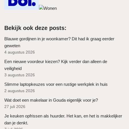
Bekijk ook deze posts:
Blauwe gordijnen in je woonkamer? Dit had ik graag eerder
geweten
4 augustus 2026
Een nieuwe voordeur kiezen? Kijk verder dan alleen de
veiligheid
3 augustus 2026
Slimme laptopkeuzes voor een rustige werkplek in huis
2 augustus 2026
Wat doet een makelaar in Gouda eigenlijk voor je?
27 juli 2026
Je keuken opfrissen als huurder. Het kan, en het is makkelijker
dan je denkt.