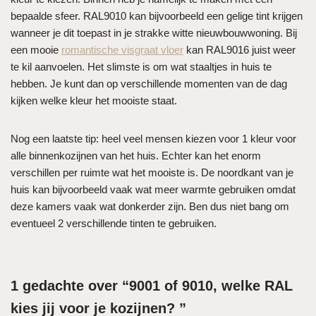
bepaalde sfeer. RAL9010 kan bijvoorbeeld een gelige tint krijgen
wanneer je dit toepast in je strakke witte nieuwbouwwoning. Bij
een mooie
romantische visgraat vloer
kan RAL9016 juist weer
te kil aanvoelen. Het slimste is om wat staaltjes in huis te
hebben. Je kunt dan op verschillende momenten van de dag
kijken welke kleur het mooiste staat.
Nog een laatste tip: heel veel mensen kiezen voor 1 kleur voor
alle binnenkozijnen van het huis. Echter kan het enorm
verschillen per ruimte wat het mooiste is. De noordkant van je
huis kan bijvoorbeeld vaak wat meer warmte gebruiken omdat
deze kamers vaak wat donkerder zijn. Ben dus niet bang om
eventueel 2 verschillende tinten te gebruiken.
1 gedachte over “9001 of 9010, welke RAL
kies jij voor je kozijnen? ”