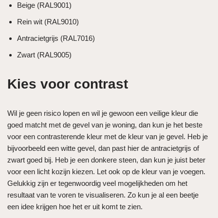
Beige (RAL9001)
Rein wit (RAL9010)
Antracietgrijs (RAL7016)
Zwart (RAL9005)
Kies voor contrast
Wil je geen risico lopen en wil je gewoon een veilige kleur die
goed matcht met de gevel van je woning, dan kun je het beste
voor een contrasterende kleur met de kleur van je gevel. Heb je
bijvoorbeeld een witte gevel, dan past hier de antracietgrijs of
zwart goed bij. Heb je een donkere steen, dan kun je juist beter
voor een licht kozijn kiezen. Let ook op de kleur van je voegen.
Gelukkig zijn er tegenwoordig veel mogelijkheden om het
resultaat van te voren te visualiseren. Zo kun je al een beetje
een idee krijgen hoe het er uit komt te zien.