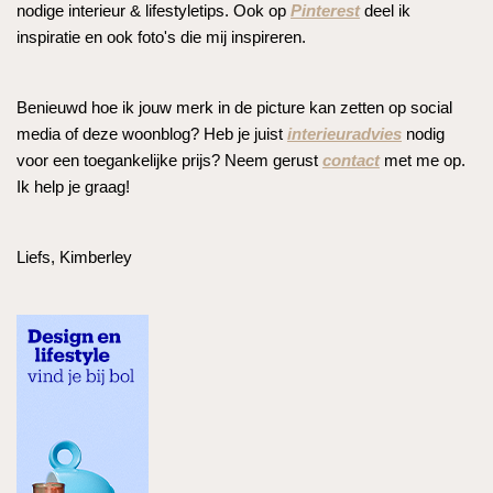
nodige interieur & lifestyletips. Ook op
Pinterest
deel ik
inspiratie en ook foto's die mij inspireren.
Benieuwd hoe ik jouw merk in de picture kan zetten op social
media of deze woonblog? Heb je juist
interieuradvies
nodig
voor een toegankelijke prijs? Neem gerust
contact
met me op.
Ik help je graag!
Liefs, Kimberley