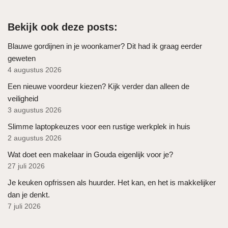
Bekijk ook deze posts:
Blauwe gordijnen in je woonkamer? Dit had ik graag eerder
geweten
4 augustus 2026
Een nieuwe voordeur kiezen? Kijk verder dan alleen de
veiligheid
3 augustus 2026
Slimme laptopkeuzes voor een rustige werkplek in huis
2 augustus 2026
Wat doet een makelaar in Gouda eigenlijk voor je?
27 juli 2026
Je keuken opfrissen als huurder. Het kan, en het is makkelijker
dan je denkt.
7 juli 2026