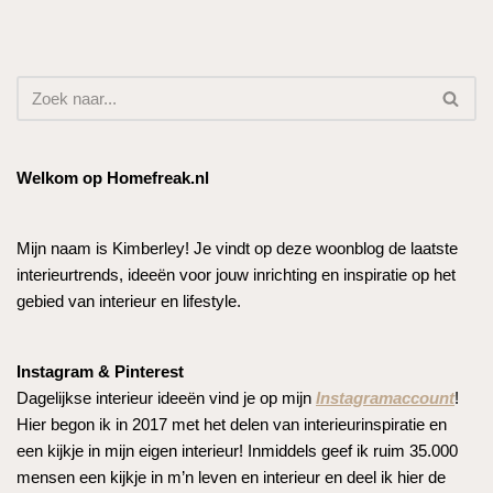
Welkom op Homefreak.nl
Mijn naam is Kimberley! Je vindt op deze woonblog de laatste
interieurtrends, ideeën voor jouw inrichting en inspiratie op het
gebied van interieur en lifestyle.
Instagram & Pinterest
Dagelijkse interieur ideeën vind je op mijn
Instagramaccount
!
Hier begon ik in 2017 met het delen van interieurinspiratie en
een kijkje in mijn eigen interieur! Inmiddels geef ik ruim 35.000
mensen een kijkje in m’n leven en interieur en deel ik hier de