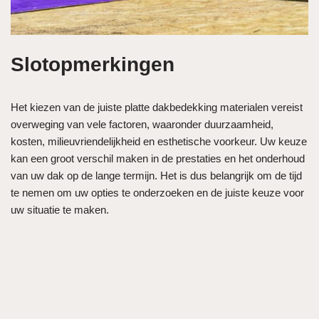
Slotopmerkingen
Het kiezen van de juiste platte dakbedekking materialen vereist
overweging van vele factoren, waaronder duurzaamheid,
kosten, milieuvriendelijkheid en esthetische voorkeur. Uw keuze
kan een groot verschil maken in de prestaties en het onderhoud
van uw dak op de lange termijn. Het is dus belangrijk om de tijd
te nemen om uw opties te onderzoeken en de juiste keuze voor
uw situatie te maken.