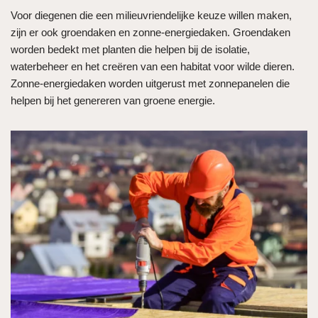
Voor diegenen die een milieuvriendelijke keuze willen maken,
zijn er ook groendaken en zonne-energiedaken. Groendaken
worden bedekt met planten die helpen bij de isolatie,
waterbeheer en het creëren van een habitat voor wilde dieren.
Zonne-energiedaken worden uitgerust met zonnepanelen die
helpen bij het genereren van groene energie.