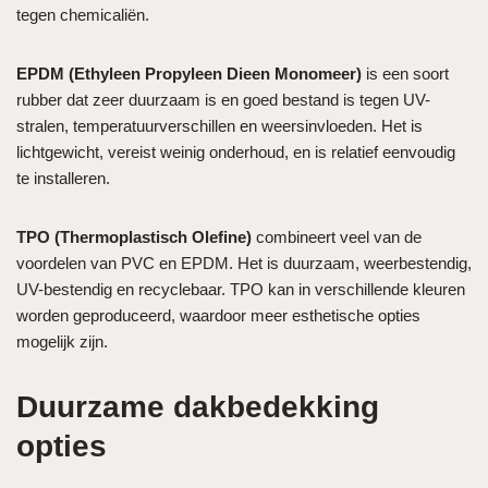
tegen chemicaliën.
EPDM (Ethyleen Propyleen Dieen Monomeer)
is een soort
rubber dat zeer duurzaam is en goed bestand is tegen UV-
stralen, temperatuurverschillen en weersinvloeden. Het is
lichtgewicht, vereist weinig onderhoud, en is relatief eenvoudig
te installeren.
TPO (Thermoplastisch Olefine)
combineert veel van de
voordelen van PVC en EPDM. Het is duurzaam, weerbestendig,
UV-bestendig en recyclebaar. TPO kan in verschillende kleuren
worden geproduceerd, waardoor meer esthetische opties
mogelijk zijn.
Duurzame dakbedekking
opties