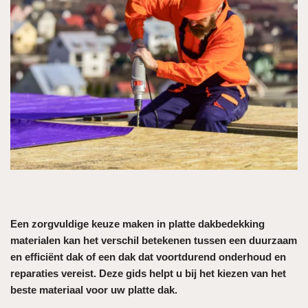
Een zorgvuldige keuze maken in platte dakbedekking
materialen kan het verschil betekenen tussen een duurzaam
en efficiënt dak of een dak dat voortdurend onderhoud en
reparaties vereist. Deze gids helpt u bij het kiezen van het
beste materiaal voor uw platte dak.