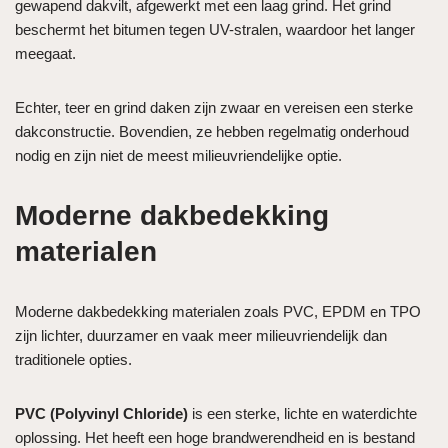
gewapend dakvilt, afgewerkt met een laag grind. Het grind
beschermt het bitumen tegen UV-stralen, waardoor het langer
meegaat.
Echter, teer en grind daken zijn zwaar en vereisen een sterke
dakconstructie. Bovendien, ze hebben regelmatig onderhoud
nodig en zijn niet de meest milieuvriendelijke optie.
Moderne dakbedekking
materialen
Moderne dakbedekking materialen zoals PVC, EPDM en TPO
zijn lichter, duurzamer en vaak meer milieuvriendelijk dan
traditionele opties.
PVC (Polyvinyl Chloride)
is een sterke, lichte en waterdichte
oplossing. Het heeft een hoge brandwerendheid en is bestand