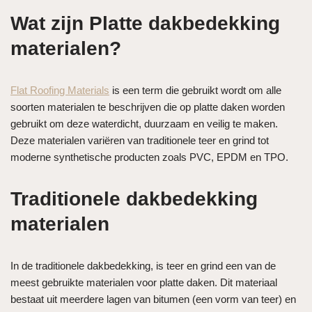
Wat zijn Platte dakbedekking
materialen?
Flat Roofing Materials
is een term die gebruikt wordt om alle
soorten materialen te beschrijven die op platte daken worden
gebruikt om deze waterdicht, duurzaam en veilig te maken.
Deze materialen variëren van traditionele teer en grind tot
moderne synthetische producten zoals PVC, EPDM en TPO.
Traditionele dakbedekking
materialen
In de traditionele dakbedekking, is teer en grind een van de
meest gebruikte materialen voor platte daken. Dit materiaal
bestaat uit meerdere lagen van bitumen (een vorm van teer) en