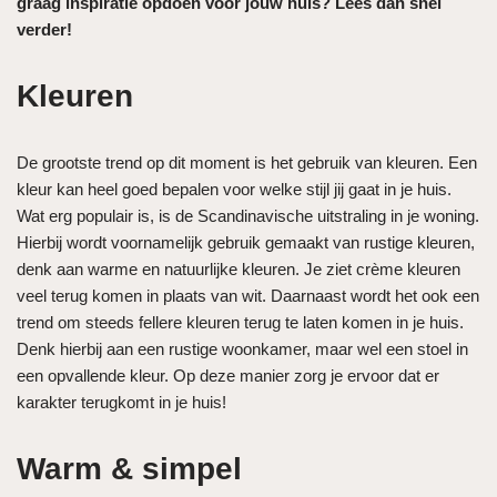
graag inspiratie opdoen voor jouw huis? Lees dan snel
verder!
Kleuren
De grootste trend op dit moment is het gebruik van kleuren. Een
kleur kan heel goed bepalen voor welke stijl jij gaat in je huis.
Wat erg populair is, is de Scandinavische uitstraling in je woning.
Hierbij wordt voornamelijk gebruik gemaakt van rustige kleuren,
denk aan warme en natuurlijke kleuren. Je ziet crème kleuren
veel terug komen in plaats van wit. Daarnaast wordt het ook een
trend om steeds fellere kleuren terug te laten komen in je huis.
Denk hierbij aan een rustige woonkamer, maar wel een stoel in
een opvallende kleur. Op deze manier zorg je ervoor dat er
karakter terugkomt in je huis!
Warm & simpel