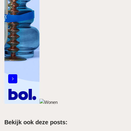
Bekijk ook deze posts: