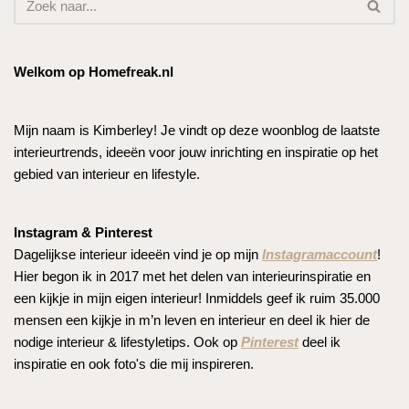
Welkom op Homefreak.nl
Mijn naam is Kimberley! Je vindt op deze woonblog de laatste
interieurtrends, ideeën voor jouw inrichting en inspiratie op het
gebied van interieur en lifestyle.
Instagram & Pinterest
Dagelijkse interieur ideeën vind je op mijn
Instagramaccount
!
Hier begon ik in 2017 met het delen van interieurinspiratie en
een kijkje in mijn eigen interieur! Inmiddels geef ik ruim 35.000
mensen een kijkje in m’n leven en interieur en deel ik hier de
nodige interieur & lifestyletips. Ook op
Pinterest
deel ik
inspiratie en ook foto's die mij inspireren.