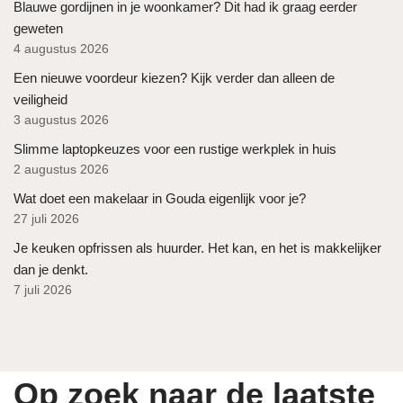
Blauwe gordijnen in je woonkamer? Dit had ik graag eerder
geweten
4 augustus 2026
Een nieuwe voordeur kiezen? Kijk verder dan alleen de
veiligheid
3 augustus 2026
Slimme laptopkeuzes voor een rustige werkplek in huis
2 augustus 2026
Wat doet een makelaar in Gouda eigenlijk voor je?
27 juli 2026
Je keuken opfrissen als huurder. Het kan, en het is makkelijker
dan je denkt.
7 juli 2026
Op zoek naar de laatste