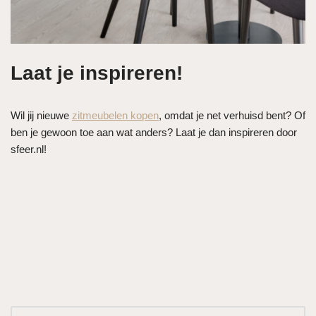
Laat je inspireren!
Wil jij nieuwe
zitmeubelen kopen
, omdat je net verhuisd bent? Of
ben je gewoon toe aan wat anders? Laat je dan inspireren door
sfeer.nl!