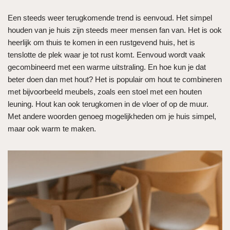
Een steeds weer terugkomende trend is eenvoud. Het simpel
houden van je huis zijn steeds meer mensen fan van. Het is ook
heerlijk om thuis te komen in een rustgevend huis, het is
tenslotte de plek waar je tot rust komt. Eenvoud wordt vaak
gecombineerd met een warme uitstraling. En hoe kun je dat
beter doen dan met hout? Het is populair om hout te combineren
met bijvoorbeeld meubels, zoals een stoel met een houten
leuning. Hout kan ook terugkomen in de vloer of op de muur.
Met andere woorden genoeg mogelijkheden om je huis simpel,
maar ook warm te maken.