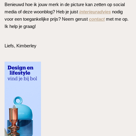
Benieuwd hoe ik jouw merk in de picture kan zetten op social
media of deze woonblog? Heb je juist
interieuradvies
nodig
voor een toegankelijke prijs? Neem gerust
contact
met me op.
Ik help je graag!
Liefs, Kimberley