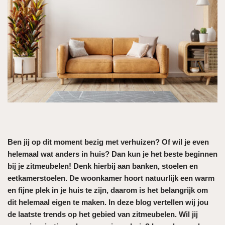
Ben jij op dit moment bezig met verhuizen? Of wil je even
helemaal wat anders in huis? Dan kun je het beste beginnen
bij je zitmeubelen! Denk hierbij aan banken, stoelen en
eetkamerstoelen. De woonkamer hoort natuurlijk een warm
en fijne plek in je huis te zijn, daarom is het belangrijk om
dit helemaal eigen te maken. In deze blog vertellen wij jou
de laatste trends op het gebied van zitmeubelen. Wil jij