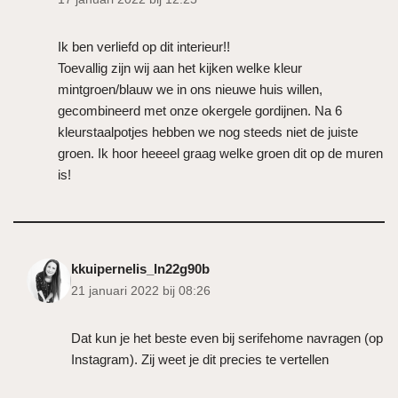
Ik ben verliefd op dit interieur!!
Toevallig zijn wij aan het kijken welke kleur
mintgroen/blauw we in ons nieuwe huis willen,
gecombineerd met onze okergele gordijnen. Na 6
kleurstaalpotjes hebben we nog steeds niet de juiste
groen. Ik hoor heeeel graag welke groen dit op de muren
is!
kkuipernelis_ln22g90b
21 januari 2022 bij 08:26
Dat kun je het beste even bij serifehome navragen (op
Instagram). Zij weet je dit precies te vertellen