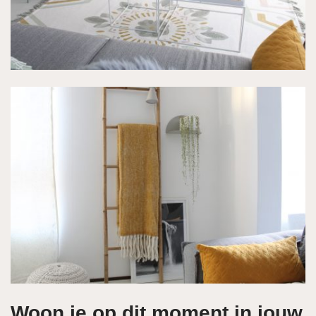
Woon je op dit moment in jouw