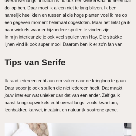
overal wel langs. Intratuin is nu ook een winkel waar ik helemaal
dol op ben. Daar moet ik alleen niet te lang blijven. Ik ben
namelijk heel klein en tussen al die hoge planten voel ik me op
een gegeven moment helemaal opgesloten. Maar het liefst ga ik
naar winkels waar er bijzondere spullen te vinden zijn.
In mijn interieur zie je ook veel spullen van Hay. Die strakke
lijnen vind ik ook super mooi. Daarom ben ik er zo’n fan van.
Tips van Serife
Ik raad iedereen echt aan om vaker naar de kringloop te gaan.
Daar scoor je ook spullen die niet iedereen heeft. Dat maakt
jouw interieur wat unieker dan dat van een ander. Zelf ga ik
naast kringloopwinkels echt overal langs, zoals kwantum,
leenbakker, karwei, intratuin, en natuurlijk sostrene grene.