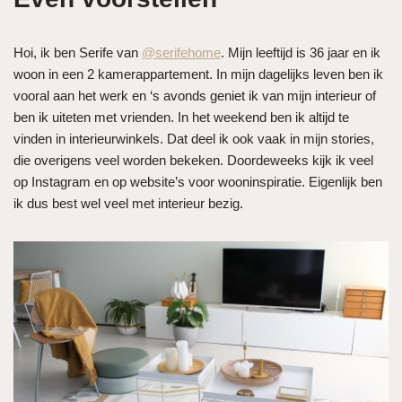
Hoi, ik ben Serife van
@serifehome
. Mijn leeftijd is 36 jaar en ik
woon in een 2 kamerappartement. In mijn dagelijks leven ben ik
vooral aan het werk en ‘s avonds geniet ik van mijn interieur of
ben ik uiteten met vrienden. In het weekend ben ik altijd te
vinden in interieurwinkels. Dat deel ik ook vaak in mijn stories,
die overigens veel worden bekeken. Doordeweeks kijk ik veel
op Instagram en op website’s voor wooninspiratie. Eigenlijk ben
ik dus best wel veel met interieur bezig.