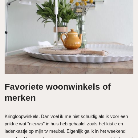
Favoriete woonwinkels of
merken
Kringloopwinkels. Dan voel ik me niet schuldig als ik voor een
prikkie wat “nieuws” in huis heb gehaald, zoals het kistje en
ladenkastje op mijn tv meubel. Eigenlijk ga ik in het weekend