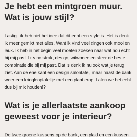
Je hebt een mintgroen muur.
Wat is jouw stijl?
Lastig.. ik heb niet het idee dat dit echt een style is. Het is denk
ik meer gemixt met alles. Want ik vind veel dingen ook mooi en
leuk. Ik heb in het begin veel moeten zoeken naar wat nou echt
bij mij past. Ik vind strak, design, witwonen en sfeer de beste
combinatie die bij mij past. Dat is denk ik nu ook wat je terug
ziet. Aan de ene kant een design salontafel, maar naast de bank
weer een kringlooptafeltje met een plant erop. Laten we het echt
dus bij mix houden!?
Wat is je allerlaatste aankoop
geweest voor je interieur?
De twee groene kussens op de bank, een plaid en een kussen