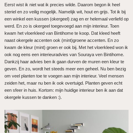
Eerst wist ik niet wat ik precies wilde. Daarom begon ik heel
steriel en zo veilig mogelijk. Namelijk wit, hout en grijs. Tot ik bij
een winkel een kussen (okergeel) zag en er helemaal verliefd op
werd. En zo is okergeel toegevoegd aan mijn interieur. Toen
kwam het vloerkleed van Bintihome te koop. Dat kleed heeft
naast okergele accenten ook (mint)groene accenten. En zo
kwam de kleur (mint) groen er ook bij. Met het vloerkleed won ik
ook nog eens een interieuradvies van Souraya ven Bintihome.
Dankzij haar advies ben ik gaan durven de muren een kleur te
geven. En zo, wordt het steeds meer een geheel. Nu ben bezig
om veel planten toe te voegen aan mijn interieur. Veel mensen
zeiden het, maar nu ben ik ook overtuigd. Planten geven echt
een sfeer in huis. Kortom: mijn huidige interieur ben ik aan dat
okergele kussen te danken :).