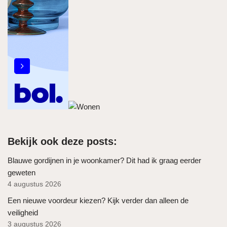
Bekijk ook deze posts:
Blauwe gordijnen in je woonkamer? Dit had ik graag eerder
geweten
4 augustus 2026
Een nieuwe voordeur kiezen? Kijk verder dan alleen de
veiligheid
3 augustus 2026