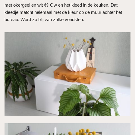
met okergeel en wit 😍 Ow en het kleed in de keuken. Dat
kleedje matcht helemaal met de kleur op de muur achter het
bureau. Word zo blij van zulke vondsten.