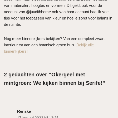
van materialen, hoogtes en vormen. Dit geldt ook voor de
account van @juudithhome ook van haar account haal ik veel
tips voor het toepassen van kleur en hoe je zorgt voor balans in
de ruimte.
Nog meer binnenkijkers bekijken? Van een compleet zwart
interieur tot aan een botanisch groen huis.
Bekijk alle
binnenkijkers!
2 gedachten over “Okergeel met
mintgroen: We kijken binnen bij Serife!”
Renske
17 januari 2022 bij 12:25