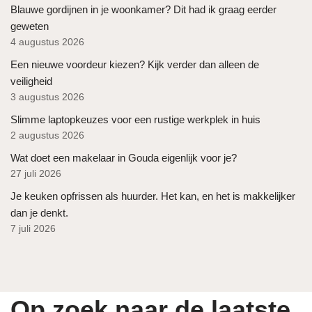
Blauwe gordijnen in je woonkamer? Dit had ik graag eerder
geweten
4 augustus 2026
Een nieuwe voordeur kiezen? Kijk verder dan alleen de
veiligheid
3 augustus 2026
Slimme laptopkeuzes voor een rustige werkplek in huis
2 augustus 2026
Wat doet een makelaar in Gouda eigenlijk voor je?
27 juli 2026
Je keuken opfrissen als huurder. Het kan, en het is makkelijker
dan je denkt.
7 juli 2026
Op zoek naar de laatste