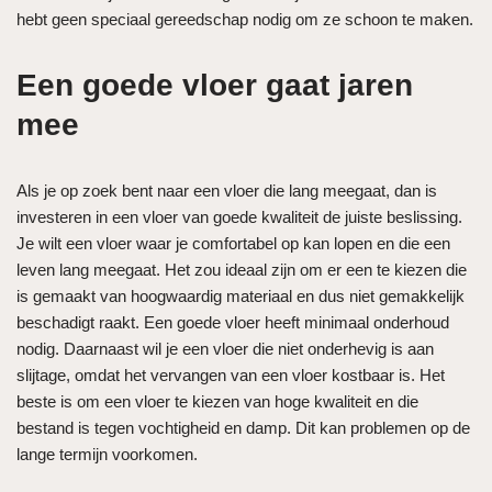
hebt geen speciaal gereedschap nodig om ze schoon te maken.
Een goede vloer gaat jaren
mee
Als je op zoek bent naar een vloer die lang meegaat, dan is
investeren in een vloer van goede kwaliteit de juiste beslissing.
Je wilt een vloer waar je comfortabel op kan lopen en die een
leven lang meegaat. Het zou ideaal zijn om er een te kiezen die
is gemaakt van hoogwaardig materiaal en dus niet gemakkelijk
beschadigt raakt. Een goede vloer heeft minimaal onderhoud
nodig. Daarnaast wil je een vloer die niet onderhevig is aan
slijtage, omdat het vervangen van een vloer kostbaar is. Het
beste is om een vloer te kiezen van hoge kwaliteit en die
bestand is tegen vochtigheid en damp. Dit kan problemen op de
lange termijn voorkomen.