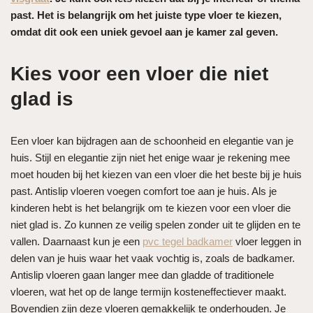
past. Het is belangrijk om het juiste type vloer te kiezen,
omdat dit ook een uniek gevoel aan je kamer zal geven.
Kies voor een vloer die niet
glad is
Een vloer kan bijdragen aan de schoonheid en elegantie van je
huis. Stijl en elegantie zijn niet het enige waar je rekening mee
moet houden bij het kiezen van een vloer die het beste bij je huis
past. Antislip vloeren voegen comfort toe aan je huis. Als je
kinderen hebt is het belangrijk om te kiezen voor een vloer die
niet glad is. Zo kunnen ze veilig spelen zonder uit te glijden en te
vallen. Daarnaast kun je een
pvc tegel badkamer
vloer leggen in
delen van je huis waar het vaak vochtig is, zoals de badkamer.
Antislip vloeren gaan langer mee dan gladde of traditionele
vloeren, wat het op de lange termijn kosteneffectiever maakt.
Bovendien zijn deze vloeren gemakkelijk te onderhouden. Je