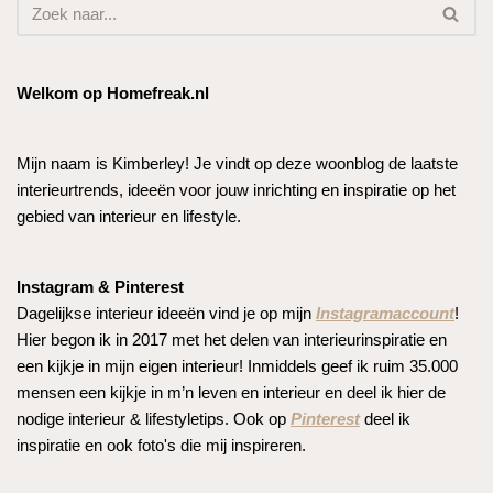
Welkom op Homefreak.nl
Mijn naam is Kimberley! Je vindt op deze woonblog de laatste
interieurtrends, ideeën voor jouw inrichting en inspiratie op het
gebied van interieur en lifestyle.
Instagram & Pinterest
Dagelijkse interieur ideeën vind je op mijn
Instagramaccount
!
Hier begon ik in 2017 met het delen van interieurinspiratie en
een kijkje in mijn eigen interieur! Inmiddels geef ik ruim 35.000
mensen een kijkje in m’n leven en interieur en deel ik hier de
nodige interieur & lifestyletips. Ook op
Pinterest
deel ik
inspiratie en ook foto's die mij inspireren.