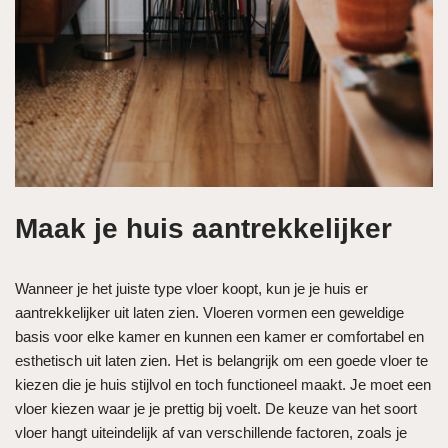
Maak je huis aantrekkelijker
Wanneer je het juiste type vloer koopt, kun je je huis er
aantrekkelijker uit laten zien. Vloeren vormen een geweldige
basis voor elke kamer en kunnen een kamer er comfortabel en
esthetisch uit laten zien. Het is belangrijk om een ​​goede vloer te
kiezen die je huis stijlvol en toch functioneel maakt. Je moet een
vloer kiezen waar je je prettig bij voelt. De keuze van het soort
vloer hangt uiteindelijk af van verschillende factoren, zoals je