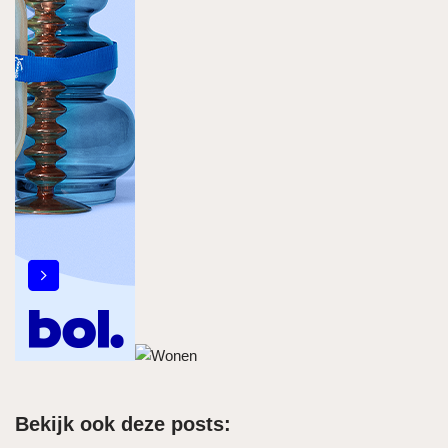
Bekijk ook deze posts: