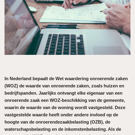
In Nederland bepaalt de Wet waardering onroerende zaken
(WOZ) de waarde van onroerende zaken, zoals huizen en
bedrijfspanden. Jaarlijks ontvangt elke eigenaar van een
onroerende zaak een WOZ-beschikking van de gemeente,
waarin de waarde van de woning wordt vastgesteld. Deze
vastgestelde waarde heeft onder andere invloed op de
hoogte van de onroerendezaakbelasting (OZB), de
waterschapsbelasting en de inkomstenbelasting. Als de