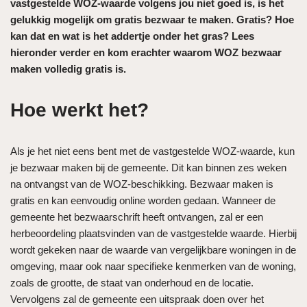
vastgestelde WOZ-waarde volgens jou niet goed is, is het
gelukkig mogelijk om gratis bezwaar te maken. Gratis? Hoe
kan dat en wat is het addertje onder het gras? Lees
hieronder verder en kom erachter waarom WOZ bezwaar
maken volledig gratis is.
Hoe werkt het?
Als je het niet eens bent met de vastgestelde WOZ-waarde, kun
je bezwaar maken bij de gemeente. Dit kan binnen zes weken
na ontvangst van de WOZ-beschikking. Bezwaar maken is
gratis en kan eenvoudig online worden gedaan. Wanneer de
gemeente het bezwaarschrift heeft ontvangen, zal er een
herbeoordeling plaatsvinden van de vastgestelde waarde. Hierbij
wordt gekeken naar de waarde van vergelijkbare woningen in de
omgeving, maar ook naar specifieke kenmerken van de woning,
zoals de grootte, de staat van onderhoud en de locatie.
Vervolgens zal de gemeente een uitspraak doen over het