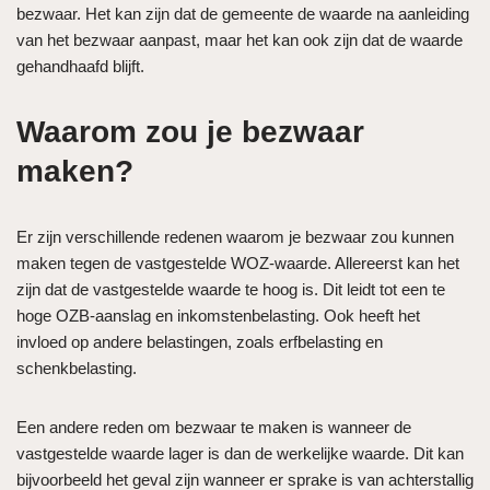
bezwaar. Het kan zijn dat de gemeente de waarde na aanleiding
van het bezwaar aanpast, maar het kan ook zijn dat de waarde
gehandhaafd blijft.
Waarom zou je bezwaar
maken?
Er zijn verschillende redenen waarom je bezwaar zou kunnen
maken tegen de vastgestelde WOZ-waarde. Allereerst kan het
zijn dat de vastgestelde waarde te hoog is. Dit leidt tot een te
hoge OZB-aanslag en inkomstenbelasting. Ook heeft het
invloed op andere belastingen, zoals erfbelasting en
schenkbelasting.
Een andere reden om bezwaar te maken is wanneer de
vastgestelde waarde lager is dan de werkelijke waarde. Dit kan
bijvoorbeeld het geval zijn wanneer er sprake is van achterstallig