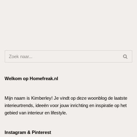
Welkom op Homefreak.nl
Mijn naam is Kimberley! Je vindt op deze woonblog de laatste
interieurtrends, ideeën voor jouw inrichting en inspiratie op het
gebied van interieur en lifestyle.
Instagram & Pinterest