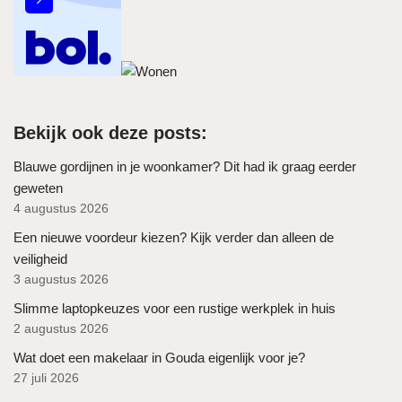
Bekijk ook deze posts:
Blauwe gordijnen in je woonkamer? Dit had ik graag eerder
geweten
4 augustus 2026
Een nieuwe voordeur kiezen? Kijk verder dan alleen de
veiligheid
3 augustus 2026
Slimme laptopkeuzes voor een rustige werkplek in huis
2 augustus 2026
Wat doet een makelaar in Gouda eigenlijk voor je?
27 juli 2026