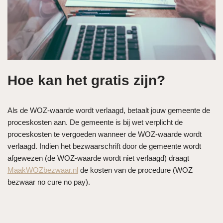
Hoe kan het gratis zijn?
Als de WOZ-waarde wordt verlaagd, betaalt jouw gemeente de
proceskosten aan. De gemeente is bij wet verplicht de
proceskosten te vergoeden wanneer de WOZ-waarde wordt
verlaagd. Indien het bezwaarschrift door de gemeente wordt
afgewezen (de WOZ-waarde wordt niet verlaagd) draagt
MaakWOZbezwaar.nl
de kosten van de procedure (WOZ
bezwaar no cure no pay).