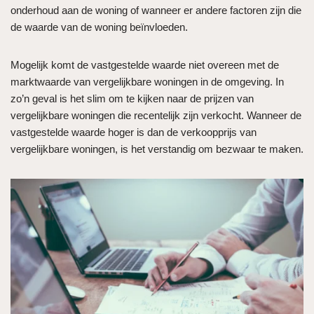
onderhoud aan de woning of wanneer er andere factoren zijn die
de waarde van de woning beïnvloeden.
Mogelijk komt de vastgestelde waarde niet overeen met de
marktwaarde van vergelijkbare woningen in de omgeving. In
zo’n geval is het slim om te kijken naar de prijzen van
vergelijkbare woningen die recentelijk zijn verkocht. Wanneer de
vastgestelde waarde hoger is dan de verkoopprijs van
vergelijkbare woningen, is het verstandig om bezwaar te maken.