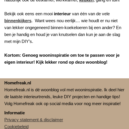
Bekijk ook eens een mooi
interieur
van één van de vele
binnenkijkers
. Want wees nou eerlijk… wie houdt er nu niet
van lekker ongegeneerd binnen-koekeloeren bij een ander? En
ben je handig en houd je van knutselen dan kun je aan de slag
met mijn DIY’s.
Kortom: Genoeg wooninspiratie om toe te passen voor je
eigen interieur! Kijk lekker rond op deze woonblog!
Homefreak.nl
Homefreak.nl is dé woonblog vol met wooninspiratie. Ik deel hier
de laatste interieurtrends, leuke DIY projecten en handige tips!
Volg Homefreak ook op social media voor nog meer inspiratie!
Informatie
Privacy statement & disclaimer
Cookiebeleid