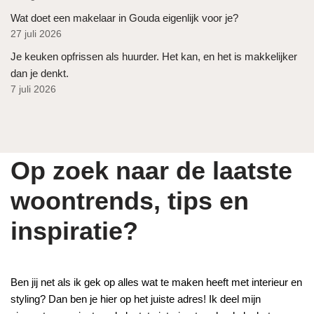
Wat doet een makelaar in Gouda eigenlijk voor je?
27 juli 2026
Je keuken opfrissen als huurder. Het kan, en het is makkelijker
dan je denkt.
7 juli 2026
Op zoek naar de laatste
woontrends, tips en
inspiratie?
Ben jij net als ik gek op alles wat te maken heeft met interieur en
styling? Dan ben je hier op het juiste adres! Ik deel mijn