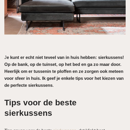
J
e kunt er echt niet teveel van in huis hebben: sierkussens!
Op de bank, op de tuinset, op het bed en ga zo maar door.
Heerlijk om er tussenin te ploffen en ze zorgen ook meteen
voor sfeer in huis. Ik geef je enkele tips voor het kiezen van
de perfecte sierkussens
.
Tips voor de beste
sierkussens