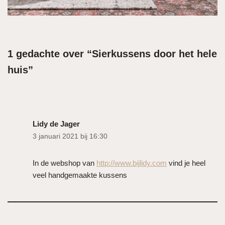
1 gedachte over “Sierkussens door het hele
huis”
Lidy de Jager
3 januari 2021 bij 16:30
In de webshop van
http://www.bijlidy.com
vind je heel
veel handgemaakte kussens