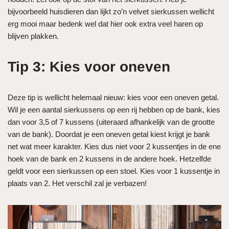
bijvoorbeeld huisdieren dan lijkt zo’n velvet sierkussen wellicht
erg mooi maar bedenk wel dat hier ook extra veel haren op
blijven plakken.
Tip 3: Kies voor oneven
Deze tip is wellicht helemaal nieuw: kies voor een oneven getal.
Wil je een aantal sierkussens op een rij hebben op de bank, kies
dan voor 3,5 of 7 kussens (uiteraard afhankelijk van de grootte
van de bank). Doordat je een oneven getal kiest krijgt je bank
net wat meer karakter. Kies dus niet voor 2 kussentjes in de ene
hoek van de bank en 2 kussens in de andere hoek. Hetzelfde
geldt voor een sierkussen op een stoel. Kies voor 1 kussentje in
plaats van 2. Het verschil zal je verbazen!