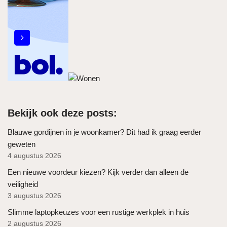
Bekijk ook deze posts:
Blauwe gordijnen in je woonkamer? Dit had ik graag eerder
geweten
4 augustus 2026
Een nieuwe voordeur kiezen? Kijk verder dan alleen de
veiligheid
3 augustus 2026
Slimme laptopkeuzes voor een rustige werkplek in huis
2 augustus 2026