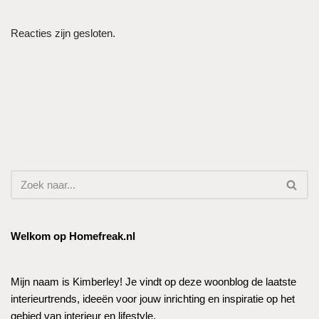
Reacties zijn gesloten.
Welkom op Homefreak.nl
Mijn naam is Kimberley! Je vindt op deze woonblog de laatste
interieurtrends, ideeën voor jouw inrichting en inspiratie op het
gebied van interieur en lifestyle.