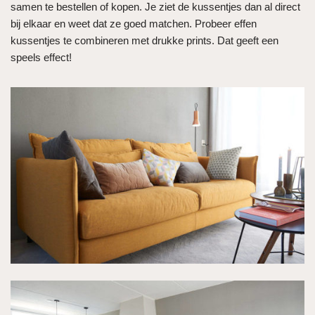
samen te bestellen of kopen. Je ziet de kussentjes dan al direct
bij elkaar en weet dat ze goed matchen. Probeer effen
kussentjes te combineren met drukke prints. Dat geeft een
speels effect!