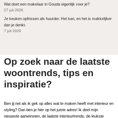
Wat doet een makelaar in Gouda eigenlijk voor je?
27 juli 2026
Je keuken opfrissen als huurder. Het kan, en het is makkelijker
dan je denkt.
7 juli 2026
Op zoek naar de laatste
woontrends, tips en
inspiratie?
Ben jij net als ik gek op alles wat te maken heeft met interieur en
styling? Dan ben je hier op het juiste adres! Ik deel mijn
nieuwste aanwinsten, de laatste interieurtrends, de leukste