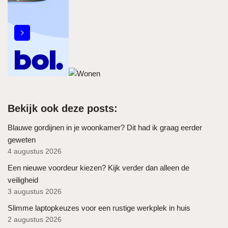
Bekijk ook deze posts:
Blauwe gordijnen in je woonkamer? Dit had ik graag eerder
geweten
4 augustus 2026
Een nieuwe voordeur kiezen? Kijk verder dan alleen de
veiligheid
3 augustus 2026
Slimme laptopkeuzes voor een rustige werkplek in huis
2 augustus 2026