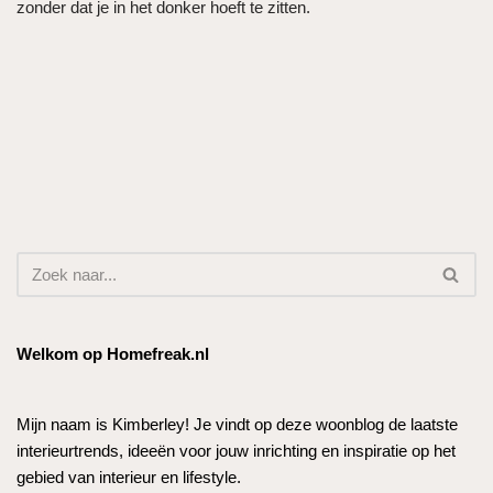
zonder dat je in het donker hoeft te zitten.
Welkom op Homefreak.nl
Mijn naam is Kimberley! Je vindt op deze woonblog de laatste
interieurtrends, ideeën voor jouw inrichting en inspiratie op het
gebied van interieur en lifestyle.