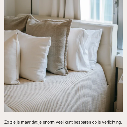
Zo zie je maar dat je enorm veel kunt besparen op je verlichting,