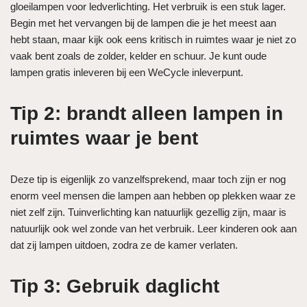
gloeilampen voor ledverlichting. Het verbruik is een stuk lager.
Begin met het vervangen bij de lampen die je het meest aan
hebt staan, maar kijk ook eens kritisch in ruimtes waar je niet zo
vaak bent zoals de zolder, kelder en schuur. Je kunt oude
lampen gratis inleveren bij een WeCycle inleverpunt.
Tip 2: brandt alleen lampen in
ruimtes waar je bent
Deze tip is eigenlijk zo vanzelfsprekend, maar toch zijn er nog
enorm veel mensen die lampen aan hebben op plekken waar ze
niet zelf zijn. Tuinverlichting kan natuurlijk gezellig zijn, maar is
natuurlijk ook wel zonde van het verbruik. Leer kinderen ook aan
dat zij lampen uitdoen, zodra ze de kamer verlaten.
Tip 3: Gebruik daglicht