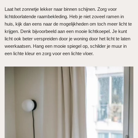
Laat het zonnetje lekker naar binnen schijnen. Zorg voor
lichtdoorlatende raambekleding. Heb je niet zoveel ramen in
huis, kijk dan eens naar de mogelijkheden om toch meer licht te
krijgen. Denk bijvoorbeeld aan een mooie lichtkoepel. Je kunt
licht ook beter verspreiden door je woning door het licht te laten
weerkaatsen. Hang een mooie spiegel op, schilder je muur in
een lichte kleur en zorg voor een lichte vloer.