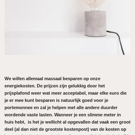
We willen allemaal massaal besparen op onze
energiekosten. De prijzen zijn gelukkig door het
prijsplafond weer wat meer acceptabel, maar elke euro die
je er mee kunt besparen is natuurlijk goed voor je
portemonnee en zal je helpen met alle andere duurder
wordende vaste lasten. Wanneer je een slimme meter in
huis hebt, is het je wellicht al opgevallen dat vaak een groot
deel (al dan niet de grootste kostenpost) van de kosten op