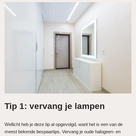
Tip 1: vervang je lampen
Wellicht heb je deze tip al opgevolgd, want het is een van de
meest bekende bespaartips. Vervang je oude halogeen- en