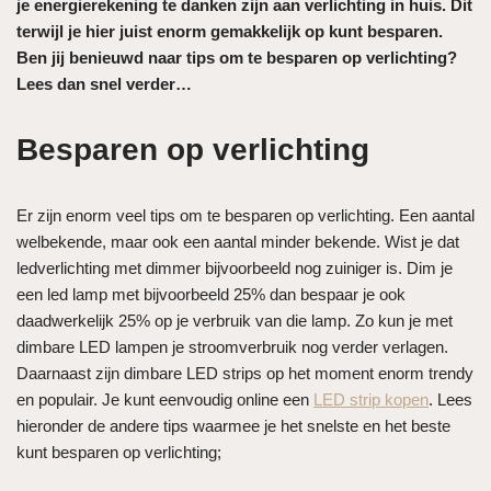
je energierekening te danken zijn aan verlichting in huis. Dit
terwijl je hier juist enorm gemakkelijk op kunt besparen.
Ben jij benieuwd naar tips om te besparen op verlichting?
Lees dan snel verder…
Besparen op verlichting
Er zijn enorm veel tips om te besparen op verlichting. Een aantal
welbekende, maar ook een aantal minder bekende. Wist je dat
ledverlichting met dimmer bijvoorbeeld nog zuiniger is. Dim je
een led lamp met bijvoorbeeld 25% dan bespaar je ook
daadwerkelijk 25% op je verbruik van die lamp. Zo kun je met
dimbare LED lampen je stroomverbruik nog verder verlagen.
Daarnaast zijn dimbare LED strips op het moment enorm trendy
en populair. Je kunt eenvoudig online een
LED strip kopen
. Lees
hieronder de andere tips waarmee je het snelste en het beste
kunt besparen op verlichting;