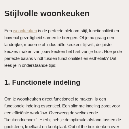
Stijlvolle woonkeuken
Een
woonkeuken
is de perfecte plek om stijl, functionaliteit en
bovenal gezelligheid samen te brengen. Of je nu graag een
landelijke, moderne of industriële keukenstijl wilt, de juiste
keuzes maken van jouw keuken het hart van je huis. Hoe je de
perfecte balans vindt tussen functionaliteit en esthetiek? Dat
lees je in onderstaande tips;
1. Functionele indeling
Om je woonkeuken direct functioneel te maken, is een
functionele indeling essentieel. Een slimme indeling zorgt voor
een efficiënte workflow. Overweeg de welbekende
“keukendriehoek”. Hierbij heb je de optimale afstand tussen de
gootsteen, koelkast en kookplaat. Out of the box denken over