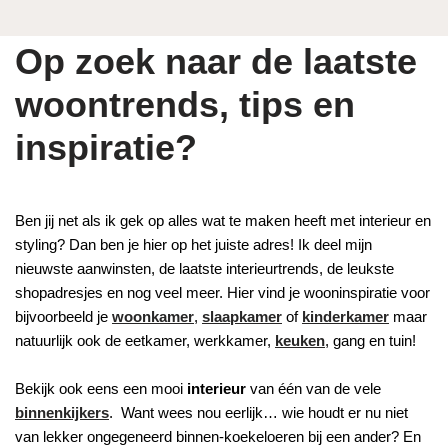
Op zoek naar de laatste
woontrends, tips en
inspiratie?
Ben jij net als ik gek op alles wat te maken heeft met interieur en
styling? Dan ben je hier op het juiste adres! Ik deel mijn
nieuwste aanwinsten, de laatste interieurtrends, de leukste
shopadresjes en nog veel meer. Hier vind je wooninspiratie voor
bijvoorbeeld je
woonkamer
,
slaapkamer
of
kinderkamer
maar
natuurlijk ook de eetkamer, werkkamer,
keuken
, gang en tuin!
Bekijk ook eens een mooi
interieur
van één van de vele
binnenkijkers
. Want wees nou eerlijk… wie houdt er nu niet
van lekker ongegeneerd binnen-koekeloeren bij een ander? En