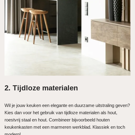
2. Tijdloze materialen
Wil je jouw keuken een elegante en duurzame uitstraling geven?
Kies dan voor het gebruik van tijdloze materialen als hout,
roestvrij staal en hout. Combineer bijvoorbeeld houten
keukenkasten met een marmeren werkblad. Klassiek en toch
modern!