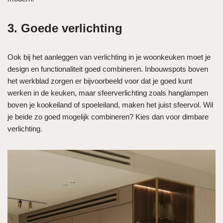
3. Goede verlichting
Ook bij het aanleggen van verlichting in je woonkeuken moet je
design en functionaliteit goed combineren. Inbouwspots boven
het werkblad zorgen er bijvoorbeeld voor dat je goed kunt
werken in de keuken, maar sfeerverlichting zoals hanglampen
boven je kookeiland of spoeleiland, maken het juist sfeervol. Wil
je beide zo goed mogelijk combineren? Kies dan voor dimbare
verlichting.