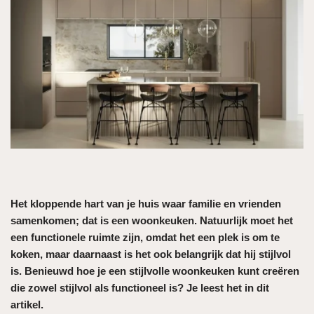
Het kloppende hart van je huis waar familie en vrienden
samenkomen; dat is een woonkeuken. Natuurlijk moet het
een functionele ruimte zijn, omdat het een plek is om te
koken, maar daarnaast is het ook belangrijk dat hij stijlvol
is. Benieuwd hoe je een stijlvolle woonkeuken kunt creëren
die zowel stijlvol als functioneel is? Je leest het in dit
artikel.