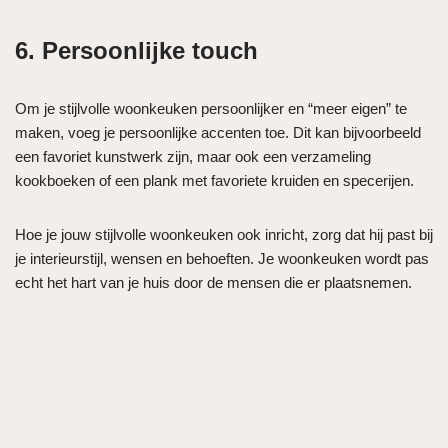
6. Persoonlijke touch
Om je stijlvolle woonkeuken persoonlijker en “meer eigen” te
maken, voeg je persoonlijke accenten toe. Dit kan bijvoorbeeld
een favoriet kunstwerk zijn, maar ook een verzameling
kookboeken of een plank met favoriete kruiden en specerijen.
Hoe je jouw stijlvolle woonkeuken ook inricht, zorg dat hij past bij
je interieurstijl, wensen en behoeften. Je woonkeuken wordt pas
echt het hart van je huis door de mensen die er plaatsnemen.