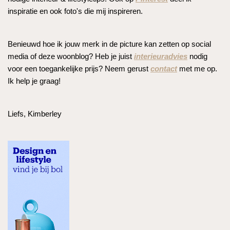
inspiratie en ook foto's die mij inspireren.
Benieuwd hoe ik jouw merk in de picture kan zetten op social
media of deze woonblog? Heb je juist
interieuradvies
nodig
voor een toegankelijke prijs? Neem gerust
contact
met me op.
Ik help je graag!
Liefs, Kimberley