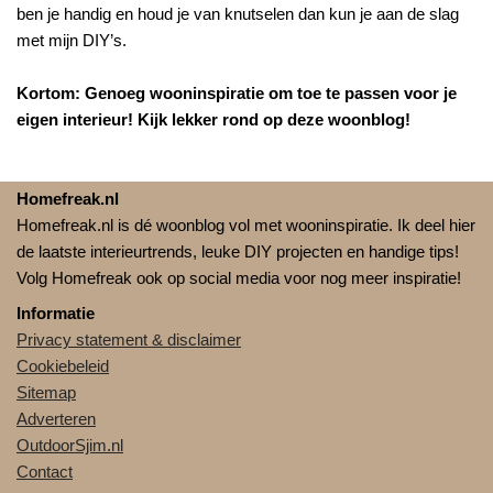
ben je handig en houd je van knutselen dan kun je aan de slag
met mijn DIY’s.
Kortom: Genoeg wooninspiratie om toe te passen voor je
eigen interieur! Kijk lekker rond op deze woonblog!
Homefreak.nl
Homefreak.nl is dé woonblog vol met wooninspiratie. Ik deel hier
de laatste interieurtrends, leuke DIY projecten en handige tips!
Volg Homefreak ook op social media voor nog meer inspiratie!
Informatie
Privacy statement & disclaimer
Cookiebeleid
Sitemap
Adverteren
OutdoorSjim.nl
Contact