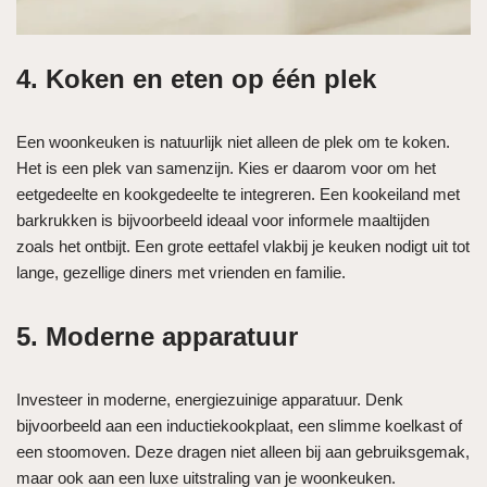
4. Koken en eten op één plek
Een woonkeuken is natuurlijk niet alleen de plek om te koken.
Het is een plek van samenzijn. Kies er daarom voor om het
eetgedeelte en kookgedeelte te integreren. Een kookeiland met
barkrukken is bijvoorbeeld ideaal voor informele maaltijden
zoals het ontbijt. Een grote eettafel vlakbij je keuken nodigt uit tot
lange, gezellige diners met vrienden en familie.
5. Moderne apparatuur
Investeer in moderne, energiezuinige apparatuur. Denk
bijvoorbeeld aan een inductiekookplaat, een slimme koelkast of
een stoomoven. Deze dragen niet alleen bij aan gebruiksgemak,
maar ook aan een luxe uitstraling van je woonkeuken.