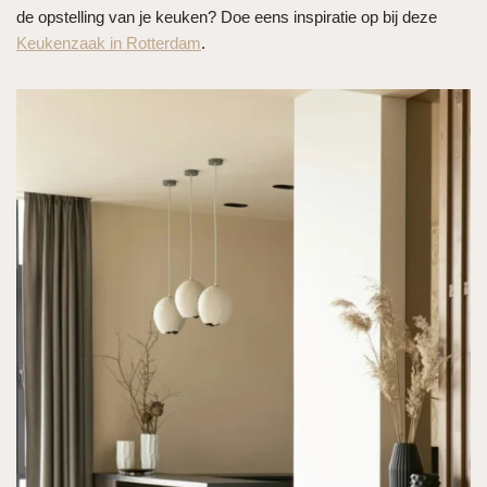
de opstelling van je keuken? Doe eens inspiratie op bij deze
Keukenzaak in Rotterdam
.