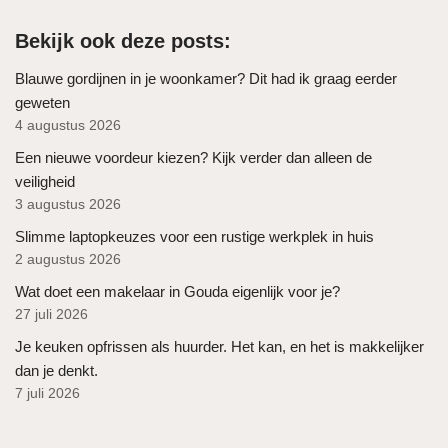
Bekijk ook deze posts:
Blauwe gordijnen in je woonkamer? Dit had ik graag eerder
geweten
4 augustus 2026
Een nieuwe voordeur kiezen? Kijk verder dan alleen de
veiligheid
3 augustus 2026
Slimme laptopkeuzes voor een rustige werkplek in huis
2 augustus 2026
Wat doet een makelaar in Gouda eigenlijk voor je?
27 juli 2026
Je keuken opfrissen als huurder. Het kan, en het is makkelijker
dan je denkt.
7 juli 2026