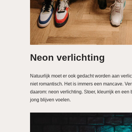
Neon verlichting
Natuurlijk moet er ook gedacht worden aan verlic
niet romantisch. Het is immers een mancave. Verli
daarom: neon verlichting. Stoer, kleurrijk en e
jong blijven voelen.