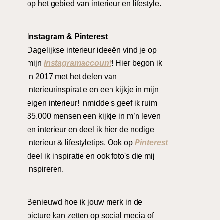
op het gebied van interieur en lifestyle.
Instagram & Pinterest
Dagelijkse interieur ideeën vind je op
mijn
Instagramaccount
! Hier begon ik
in 2017 met het delen van
interieurinspiratie en een kijkje in mijn
eigen interieur! Inmiddels geef ik ruim
35.000 mensen een kijkje in m’n leven
en interieur en deel ik hier de nodige
interieur & lifestyletips. Ook op
Pinterest
deel ik inspiratie en ook foto's die mij
inspireren.
Benieuwd hoe ik jouw merk in de
picture kan zetten op social media of