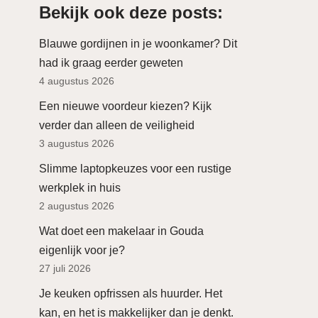
Bekijk ook deze posts:
Blauwe gordijnen in je woonkamer? Dit
had ik graag eerder geweten
4 augustus 2026
Een nieuwe voordeur kiezen? Kijk
verder dan alleen de veiligheid
3 augustus 2026
Slimme laptopkeuzes voor een rustige
werkplek in huis
2 augustus 2026
Wat doet een makelaar in Gouda
eigenlijk voor je?
27 juli 2026
Je keuken opfrissen als huurder. Het
kan, en het is makkelijker dan je denkt.