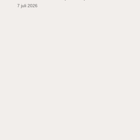
7 juli 2026