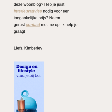
deze woonblog? Heb je juist
interieuradvies
nodig voor een
toegankelijke prijs? Neem
gerust
contact
met me op. Ik help je
graag!
Liefs, Kimberley