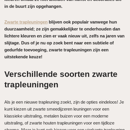
in de buurt zijn opgehangen.
Zwarte trapleuningen
blijven ook populair vanwege hun
duurzaamheid; ze zijn gemakkelijker te onderhouden dan
lichtere kleuren en zien er vaak nieuw uit, zelfs na jaren van
slijtage. Dus of je nu op zoek bent naar een subtiele of
gedurfde toevoeging, zwarte trapleuningen zijn een
uitstekende keuze!
Verschillende soorten zwarte
trapleuningen
Als je een nieuwe trapleuning zoekt, zijn de opties eindeloos! Je
kunt kiezen uit zwarte smeedijzeren leuningen voor een
klassieke uitstraling, metalen buizen voor een moderne
uitstraling, of zwarte houten trapleuningen voor een tijdloze
charme. Maar je kunt ook kiezen voor een vierkante trapleuning,