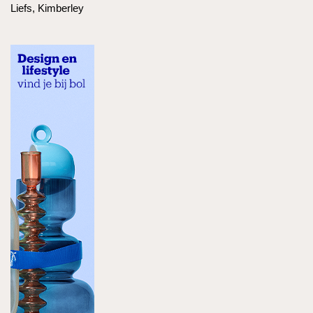
Liefs, Kimberley