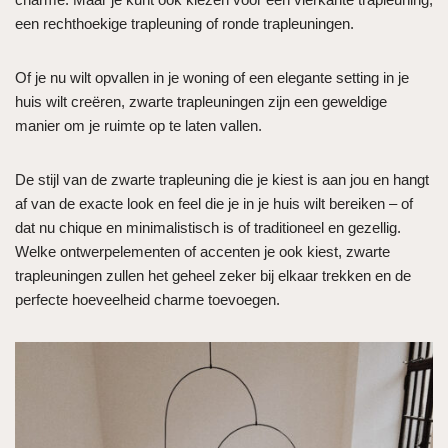
een rechthoekige trapleuning of ronde trapleuningen.
Of je nu wilt opvallen in je woning of een elegante setting in je
huis wilt creëren, zwarte trapleuningen zijn een geweldige
manier om je ruimte op te laten vallen.
De stijl van de zwarte trapleuning die je kiest is aan jou en hangt
af van de exacte look en feel die je in je huis wilt bereiken – of
dat nu chique en minimalistisch is of traditioneel en gezellig.
Welke ontwerpelementen of accenten je ook kiest, zwarte
trapleuningen zullen het geheel zeker bij elkaar trekken en de
perfecte hoeveelheid charme toevoegen.