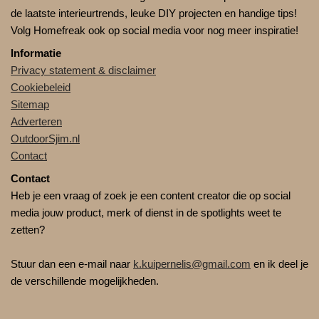
de laatste interieurtrends, leuke DIY projecten en handige tips!
Volg Homefreak ook op social media voor nog meer inspiratie!
Informatie
Privacy statement & disclaimer
Cookiebeleid
Sitemap
Adverteren
OutdoorSjim.nl
Contact
Contact
Heb je een vraag of zoek je een content creator die op social
media jouw product, merk of dienst in de spotlights weet te
zetten?
Stuur dan een e-mail naar
k.kuipernelis@gmail.com
en ik deel je
de verschillende mogelijkheden.