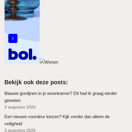
Bekijk ook deze posts:
Blauwe gordijnen in je woonkamer? Dit had ik graag eerder
geweten
4 augustus 2026
Een nieuwe voordeur kiezen? Kijk verder dan alleen de
veiligheid
3 augustus 2026