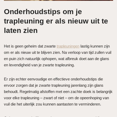
Onderhoudstips om je
trapleuning er als nieuw uit te
laten zien
Het is geen geheim dat zwarte
trapleuningen
lastig kunnen zijn
om er als nieuw uit te blijven zien. Na verloop van tijd zullen vuil
en puin zich natuurlijk ophopen, wat afbreuk doet aan de glans
en levendigheid van je zwarte trapleuning.
Er zijn echter eenvoudige en effectieve onderhoudstips die
ervoor zorgen dat je zwarte trapleuning jarenlang zijn glans
behoudt. Regelmatig afstoffen met een zachte doek is belangrijk
voor elke trapleuning – zwart of niet – om de opeenhoping van
vuil die het uiterlijk zou kunnen aantasten te verminderen.