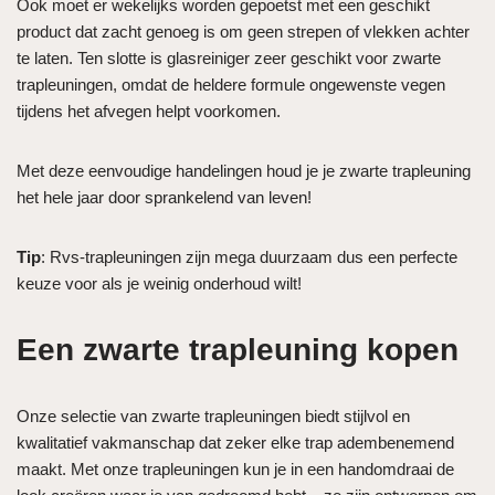
Ook moet er wekelijks worden gepoetst met een geschikt
product dat zacht genoeg is om geen strepen of vlekken achter
te laten. Ten slotte is glasreiniger zeer geschikt voor zwarte
trapleuningen, omdat de heldere formule ongewenste vegen
tijdens het afvegen helpt voorkomen.
Met deze eenvoudige handelingen houd je je zwarte trapleuning
het hele jaar door sprankelend van leven!
Tip
: Rvs-trapleuningen zijn mega duurzaam dus een perfecte
keuze voor als je weinig onderhoud wilt!
Een zwarte trapleuning kopen
Onze selectie van zwarte trapleuningen biedt stijlvol en
kwalitatief vakmanschap dat zeker elke trap adembenemend
maakt. Met onze trapleuningen kun je in een handomdraai de