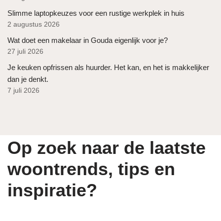
Slimme laptopkeuzes voor een rustige werkplek in huis
2 augustus 2026
Wat doet een makelaar in Gouda eigenlijk voor je?
27 juli 2026
Je keuken opfrissen als huurder. Het kan, en het is makkelijker
dan je denkt.
7 juli 2026
Op zoek naar de laatste
woontrends, tips en
inspiratie?