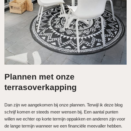
Plannen met onze
terrasoverkapping
Dan zijn we aangekomen bij onze plannen. Terwijl ik deze blog
schrijf komen er steeds meer wensen bij. Een aantal punten
willen we echter op korte termijn oppakken en anderen zijn voor
de lange termijn wanneer we een financiële meevaller hebben.