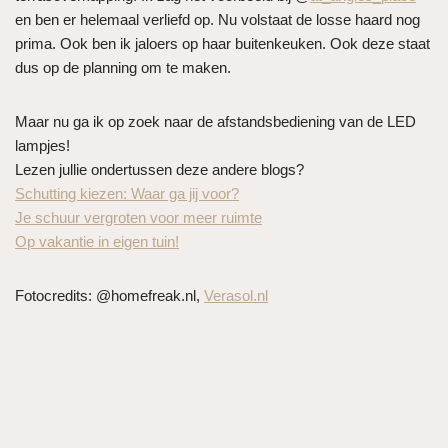
en ben er helemaal verliefd op. Nu volstaat de losse haard nog
prima. Ook ben ik jaloers op haar buitenkeuken. Ook deze staat
dus op de planning om te maken.
Maar nu ga ik op zoek naar de afstandsbediening van de LED
lampjes!
Lezen jullie ondertussen deze andere blogs?
Schutting kiezen: Waar ga jij voor?
Je schuur vergroten voor meer ruimte
Op vakantie in eigen tuin!
Fotocredits: @homefreak.nl,
Verasol.nl