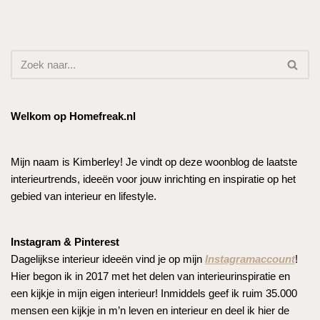
Welkom op Homefreak.nl
Mijn naam is Kimberley! Je vindt op deze woonblog de laatste
interieurtrends, ideeën voor jouw inrichting en inspiratie op het
gebied van interieur en lifestyle.
Instagram & Pinterest
Dagelijkse interieur ideeën vind je op mijn
Instagramaccount
!
Hier begon ik in 2017 met het delen van interieurinspiratie en
een kijkje in mijn eigen interieur! Inmiddels geef ik ruim 35.000
mensen een kijkje in m’n leven en interieur en deel ik hier de