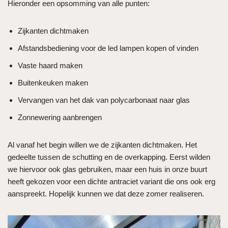
Hieronder een opsomming van alle punten:
Zijkanten dichtmaken
Afstandsbediening voor de led lampen kopen of vinden
Vaste haard maken
Buitenkeuken maken
Vervangen van het dak van polycarbonaat naar glas
Zonnewering aanbrengen
Al vanaf het begin willen we de zijkanten dichtmaken. Het
gedeelte tussen de schutting en de overkapping. Eerst wilden
we hiervoor ook glas gebruiken, maar een huis in onze buurt
heeft gekozen voor een dichte antraciet variant die ons ook erg
aanspreekt. Hopelijk kunnen we dat deze zomer realiseren.