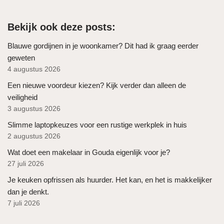
Bekijk ook deze posts:
Blauwe gordijnen in je woonkamer? Dit had ik graag eerder
geweten
4 augustus 2026
Een nieuwe voordeur kiezen? Kijk verder dan alleen de
veiligheid
3 augustus 2026
Slimme laptopkeuzes voor een rustige werkplek in huis
2 augustus 2026
Wat doet een makelaar in Gouda eigenlijk voor je?
27 juli 2026
Je keuken opfrissen als huurder. Het kan, en het is makkelijker
dan je denkt.
7 juli 2026