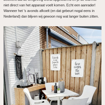
niet direct van het apparaat voelt komen. Echt een aanrader!
Wanneer het ’s avonds afkoelt (en dat gebeurt nogal eens in
Nederland) dan blijven wij gewoon nog wat langer buiten zitten.