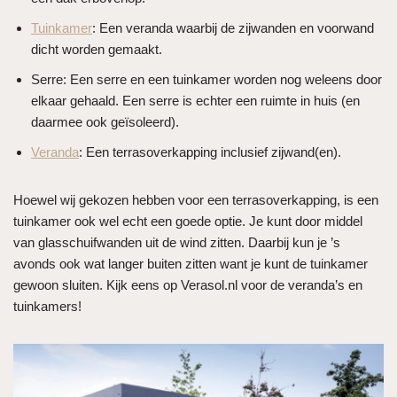
Tuinkamer
: Een veranda waarbij de zijwanden en voorwand
dicht worden gemaakt.
Serre: Een serre en een tuinkamer worden nog weleens door
elkaar gehaald. Een serre is echter een ruimte in huis (en
daarmee ook geïsoleerd).
Veranda
: Een terrasoverkapping inclusief zijwand(en).
Hoewel wij gekozen hebben voor een terrasoverkapping, is een
tuinkamer ook wel echt een goede optie. Je kunt door middel
van glasschuifwanden uit de wind zitten. Daarbij kun je ’s
avonds ook wat langer buiten zitten want je kunt de tuinkamer
gewoon sluiten. Kijk eens op Verasol.nl voor de veranda’s en
tuinkamers!