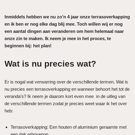
Inmiddels hebben we nu zo’n 4 jaar onze terrasoverkapping
en ik ben er nog elke dag blij mee. Toch willen wij er nog
een aantal dingen aan veranderen om hem helemaal naar
onze zin te maken. Ik neem je mee in het proces, te
beginnen bij: het plan!
Wat is nu precies wat?
Er is nogal wat verwarring over de verschillende termen. Wat is
nu precies een terrasoverkapping en wanneer behoort het tot de
veranda’s? Ik neem je daarom kort even mee in de uitleg van
de verschillende termen zodat je precies weet waar ik het over
heb:
Terrasoverkapping: Een houten of aluminium geraamte met
een dak erbovenop.