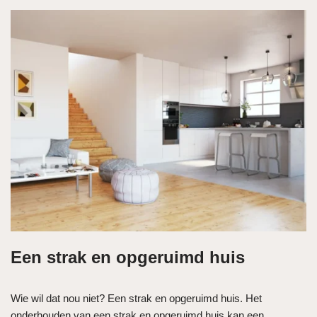
Een strak en opgeruimd huis
Wie wil dat nou niet? Een strak en opgeruimd huis. Het
onderhouden van een strak en opgeruimd huis kan een