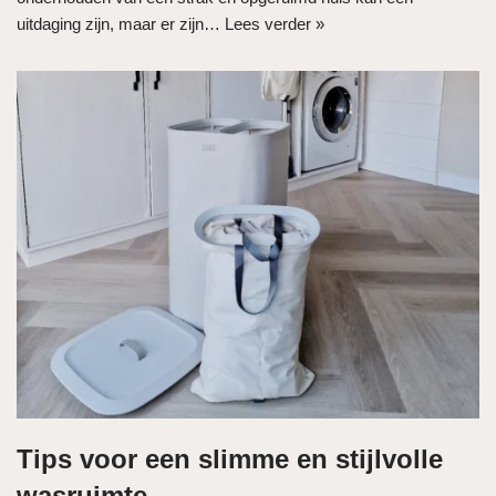
uitdaging zijn, maar er zijn…
Lees verder »
Tips voor een slimme en stijlvolle
wasruimte