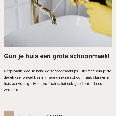
Gun je huis een grote schoonmaak!
Regelmatig deel ik handige schoonmaaktips. Hiermee kun je de
dagelijkse, wekelijkse en maandelijkse schoonmaak klussen in
huis eenvoudig uitvoeren. Toch is het ook goed om…
Lees
verder »