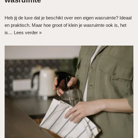
Heb jij de luxe dat je beschikt over een eigen wasruimte? Ideaal
en praktisch. Maar hoe groot of klein je wasruimte ook is, het
is…
Lees verder »