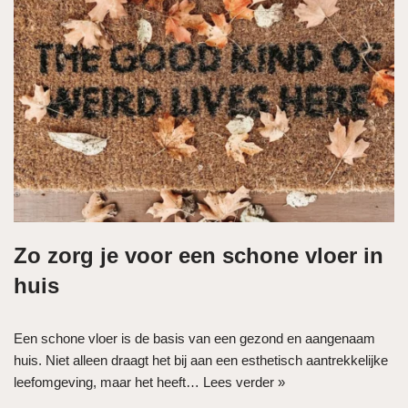
Zo zorg je voor een schone vloer in
huis
Een schone vloer is de basis van een gezond en aangenaam
huis. Niet alleen draagt het bij aan een esthetisch aantrekkelijke
leefomgeving, maar het heeft…
Lees verder »