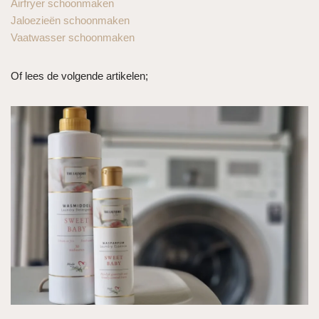
Airfryer schoonmaken
Jaloezieën schoonmaken
Vaatwasser schoonmaken
Of lees de volgende artikelen;