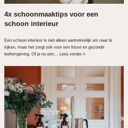
4x schoonmaaktips voor een
schoon interieur
Een schoon interieur is niet alleen aantrekkelijk om naar te
kijken, maar het zorgt ook voor een frisse en gezonde
leefomgeving. Of je nu een…
Lees verder »