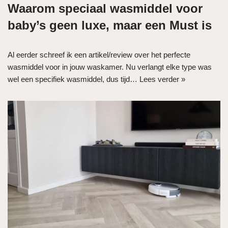
Waarom speciaal wasmiddel voor
baby’s geen luxe, maar een Must is
Al eerder schreef ik een artikel/review over het perfecte
wasmiddel voor in jouw waskamer. Nu verlangt elke type was
wel een specifiek wasmiddel, dus tijd…
Lees verder »