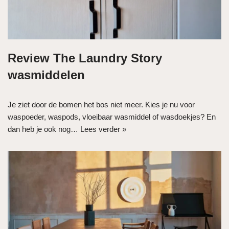
Review The Laundry Story
wasmiddelen
Je ziet door de bomen het bos niet meer. Kies je nu voor
waspoeder, waspods, vloeibaar wasmiddel of wasdoekjes? En
dan heb je ook nog…
Lees verder »