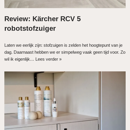
Review: Kärcher RCV 5
robotstofzuiger
Laten we eerlijk zijn: stofzuigen is zelden het hoogtepunt van je
dag. Daarnaast hebben we er simpelweg vaak geen tijd voor. Zo
wil ik eigenlijk…
Lees verder »