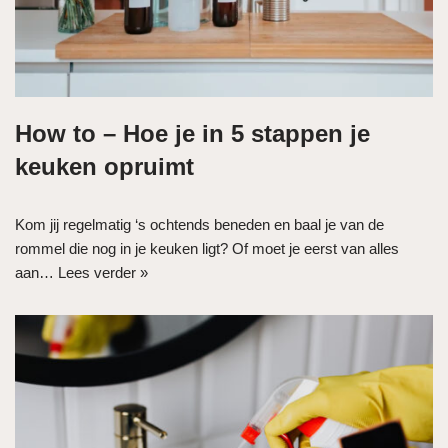
How to – Hoe je in 5 stappen je
keuken opruimt
Kom jij regelmatig ‘s ochtends beneden en baal je van de
rommel die nog in je keuken ligt? Of moet je eerst van alles
aan…
Lees verder »