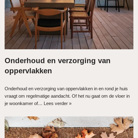
Onderhoud en verzorging van
oppervlakken
Onderhoud en verzorging van oppervlakken in en rond je huis
vraagt om regelmatige aandacht. Of het nu gaat om de vloer in
je woonkamer of…
Lees verder »